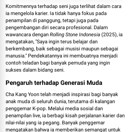
Komitmennya terhadap seni juga terlihat dalam cara
ia mengelola karier. Ia tidak hanya fokus pada
penampilan di panggung, tetapi juga pada
pengembangan diri secara profesional. Dalam
wawancara dengan
Rolling Stone Indonesia
(2025), ia
mengatakan, "Saya ingin terus belajar dan
berkembang, baik sebagai musisi maupun sebagai
manusia." Pendekatannya ini membuatnya menjadi
contoh teladan bagi banyak pemuda yang ingin
sukses dalam bidang seni.
Pengaruh terhadap Generasi Muda
Cha Kang Yoon telah menjadi inspirasi bagi banyak
anak muda di seluruh dunia, terutama di kalangan
penggemar K-pop. Melalui media sosial dan
penampilan live, ia berbagi kisah perjalanan karier dan
nilai-nilai yang ia pegang. Banyak penggemar
mengatakan bahwa ia memberikan semangat untuk