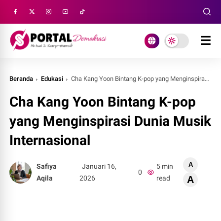
Beranda
Edukasi
Cha Kang Yoon Bintang K-pop yang Menginspirasi Dunia Musik Internasional
Cha Kang Yoon Bintang K-pop
yang Menginspirasi Dunia Musik
Internasional
A
Safiya
Januari 16,
5 min
0
Aqila
2026
read
A