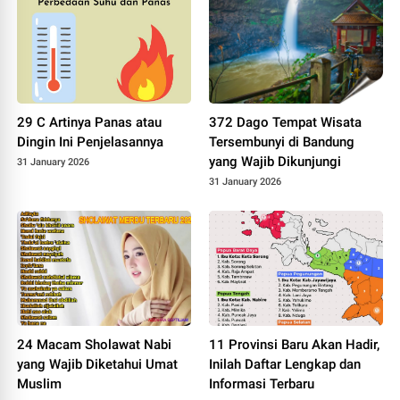
29 C Artinya Panas atau
372 Dago Tempat Wisata
Dingin Ini Penjelasannya
Tersembunyi di Bandung
yang Wajib Dikunjungi
31 January 2026
31 January 2026
24 Macam Sholawat Nabi
11 Provinsi Baru Akan Hadir,
yang Wajib Diketahui Umat
Inilah Daftar Lengkap dan
Muslim
Informasi Terbaru