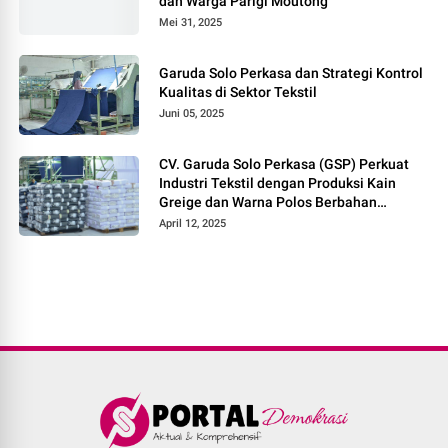
dan Warga Parigi Moutong
Mei 31, 2025
Garuda Solo Perkasa dan Strategi Kontrol
Kualitas di Sektor Tekstil
Juni 05, 2025
CV. Garuda Solo Perkasa (GSP) Perkuat
Industri Tekstil dengan Produksi Kain
Greige dan Warna Polos Berbahan
Tetoron Rayon
April 12, 2025