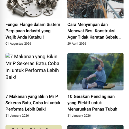
Fungsi Flange dalam Sistem
Cara Menyimpan dan
Perpipaan Industri yang
Merawat Besi Konstruksi
Wajib Anda Ketahui!
Agar Tidak Karatan Sebelum
Dipasang
01 Augustus 2026
29 April 2026
7 Makanan yang Bikin Mr P
10 Gerakan Pendinginan
Sekeras Batu, Coba Ini untuk
yang Efektif untuk
Performa Lebih Baik!
Menurunkan Panas Tubuh
31 January 2026
31 January 2026