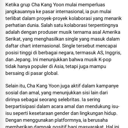
Ketika grup Cha Kang Yoon mulai memperluas
jangkauannya ke pasar internasional, ia pun mulai
terlibat dalam proyek-proyek kolaborasi yang menarik
perhatian dunia. Salah satu kolaborasi terpentingnya
adalah dengan produser musik ternama asal Amerika
Serikat, yang menghasilkan single yang masuk dalam
daftar chart internasional. Single tersebut mencapai
posisi tinggi di berbagai negara, termasuk AS, Inggris,
dan Jepang. Ini menunjukkan bahwa musik K-pop
tidak hanya populer di Asia, tetapi juga mampu
bersaing di pasar global.
Selain itu, Cha Kang Yoon juga aktif dalam kampanye
sosial dan amal, yang menunjukkan sisi lain dari
dirinya sebagai seorang selebritas. Ia sering
berpartisipasi dalam acara amal dan mendukung isu-
isu seperti kesetaraan gender dan lingkungan hidup.
Dengan menggunakan platformnya, ia berusaha
memberikan dampak positif bagi masyarakat. Hal ini