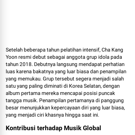
Setelah beberapa tahun pelatihan intensif, Cha Kang
Yoon resmi debut sebagai anggota grup idola pada
tahun 2018. Debutnya langsung mendapat perhatian
luas karena bakatnya yang luar biasa dan penampilan
yang memukau. Grup tersebut segera menjadi salah
satu yang paling diminati di Korea Selatan, dengan
album pertama mereka mencapai posisi puncak
tangga musik. Penampilan pertamanya di panggung
besar menunjukkan kepercayaan diri yang luar biasa,
yang menjadi ciri khasnya hingga saat ini.
Kontribusi terhadap Musik Global