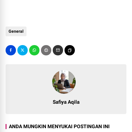
General
Safiya Aqila
ANDA MUNGKIN MENYUKAI POSTINGAN INI