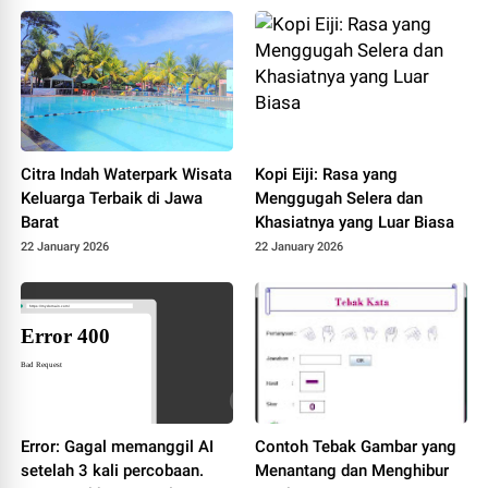
Citra Indah Waterpark Wisata
Kopi Eiji: Rasa yang
Keluarga Terbaik di Jawa
Menggugah Selera dan
Barat
Khasiatnya yang Luar Biasa
22 January 2026
22 January 2026
Error: Gagal memanggil AI
Contoh Tebak Gambar yang
setelah 3 kali percobaan.
Menantang dan Menghibur