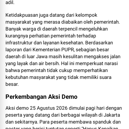
adil.
Ketidakpuasan juga datang dari kelompok
masyarakat yang merasa diabaikan oleh pemerintah.
Banyak warga di daerah terpencil mengeluhkan
kurangnya perhatian pemerintah terhadap
infrastruktur dan layanan kesehatan. Berdasarkan
laporan dari Kementerian PUPR, sebagian besar
daerah di luar Jawa masih kesulitan mengakses jalan
yang layak dan air bersih. Hal ini memperkuat narasi
bahwa pemerintah tidak cukup memperhatikan
kebutuhan masyarakat yang tidak memiliki suara
besar.
Perkembangan Aksi Demo
Aksi demo 25 Agustus 2026 dimulai pagi hari dengan
peserta yang datang dari berbagai wilayah di Jakarta
dan sekitarnya. Para peserta membawa spanduk dan
poster yang berisi tuntutan seperti "Hapus Kenaikan