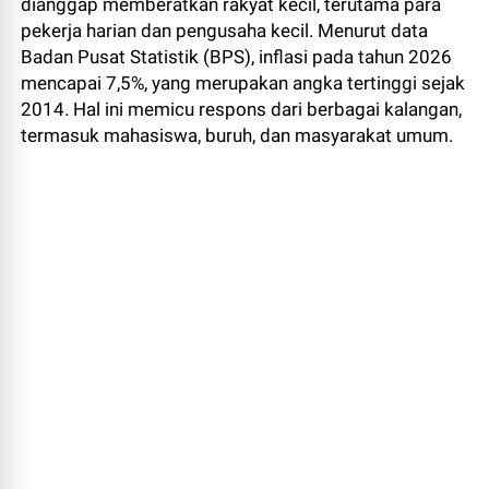
dianggap memberatkan rakyat kecil, terutama para
pekerja harian dan pengusaha kecil. Menurut data
Badan Pusat Statistik (BPS), inflasi pada tahun 2026
mencapai 7,5%, yang merupakan angka tertinggi sejak
2014. Hal ini memicu respons dari berbagai kalangan,
termasuk mahasiswa, buruh, dan masyarakat umum.