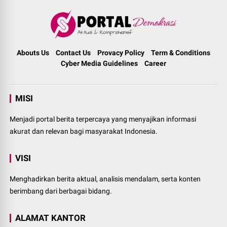
Abouts Us
Contact Us
Provacy Policy
Term & Conditions
Cyber Media Guidelines
Career
MISI
Menjadi portal berita terpercaya yang menyajikan informasi
akurat dan relevan bagi masyarakat Indonesia.
VISI
Menghadirkan berita aktual, analisis mendalam, serta konten
berimbang dari berbagai bidang.
ALAMAT KANTOR