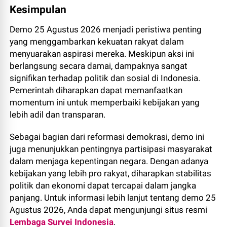
Kesimpulan
Demo 25 Agustus 2026 menjadi peristiwa penting
yang menggambarkan kekuatan rakyat dalam
menyuarakan aspirasi mereka. Meskipun aksi ini
berlangsung secara damai, dampaknya sangat
signifikan terhadap politik dan sosial di Indonesia.
Pemerintah diharapkan dapat memanfaatkan
momentum ini untuk memperbaiki kebijakan yang
lebih adil dan transparan.
Sebagai bagian dari reformasi demokrasi, demo ini
juga menunjukkan pentingnya partisipasi masyarakat
dalam menjaga kepentingan negara. Dengan adanya
kebijakan yang lebih pro rakyat, diharapkan stabilitas
politik dan ekonomi dapat tercapai dalam jangka
panjang. Untuk informasi lebih lanjut tentang demo 25
Agustus 2026, Anda dapat mengunjungi situs resmi
Lembaga Survei Indonesia
.