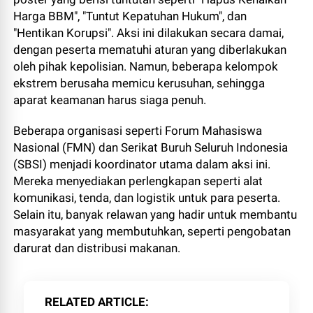
Harga BBM", "Tuntut Kepatuhan Hukum", dan
"Hentikan Korupsi". Aksi ini dilakukan secara damai,
dengan peserta mematuhi aturan yang diberlakukan
oleh pihak kepolisian. Namun, beberapa kelompok
ekstrem berusaha memicu kerusuhan, sehingga
aparat keamanan harus siaga penuh.
Beberapa organisasi seperti Forum Mahasiswa
Nasional (FMN) dan Serikat Buruh Seluruh Indonesia
(SBSI) menjadi koordinator utama dalam aksi ini.
Mereka menyediakan perlengkapan seperti alat
komunikasi, tenda, dan logistik untuk para peserta.
Selain itu, banyak relawan yang hadir untuk membantu
masyarakat yang membutuhkan, seperti pengobatan
darurat dan distribusi makanan.
RELATED ARTICLE