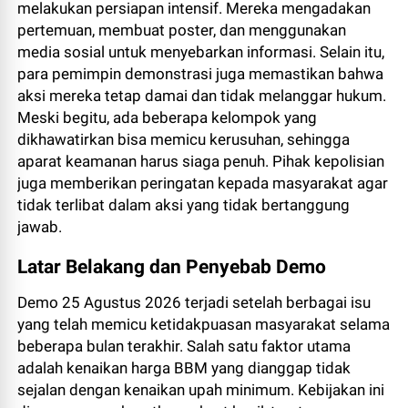
melakukan persiapan intensif. Mereka mengadakan
pertemuan, membuat poster, dan menggunakan
media sosial untuk menyebarkan informasi. Selain itu,
para pemimpin demonstrasi juga memastikan bahwa
aksi mereka tetap damai dan tidak melanggar hukum.
Meski begitu, ada beberapa kelompok yang
dikhawatirkan bisa memicu kerusuhan, sehingga
aparat keamanan harus siaga penuh. Pihak kepolisian
juga memberikan peringatan kepada masyarakat agar
tidak terlibat dalam aksi yang tidak bertanggung
jawab.
Latar Belakang dan Penyebab Demo
Demo 25 Agustus 2026 terjadi setelah berbagai isu
yang telah memicu ketidakpuasan masyarakat selama
beberapa bulan terakhir. Salah satu faktor utama
adalah kenaikan harga BBM yang dianggap tidak
sejalan dengan kenaikan upah minimum. Kebijakan ini