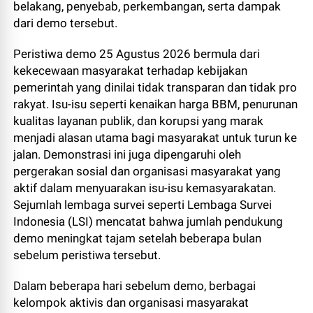
belakang, penyebab, perkembangan, serta dampak
dari demo tersebut.
Peristiwa demo 25 Agustus 2026 bermula dari
kekecewaan masyarakat terhadap kebijakan
pemerintah yang dinilai tidak transparan dan tidak pro
rakyat. Isu-isu seperti kenaikan harga BBM, penurunan
kualitas layanan publik, dan korupsi yang marak
menjadi alasan utama bagi masyarakat untuk turun ke
jalan. Demonstrasi ini juga dipengaruhi oleh
pergerakan sosial dan organisasi masyarakat yang
aktif dalam menyuarakan isu-isu kemasyarakatan.
Sejumlah lembaga survei seperti Lembaga Survei
Indonesia (LSI) mencatat bahwa jumlah pendukung
demo meningkat tajam setelah beberapa bulan
sebelum peristiwa tersebut.
Dalam beberapa hari sebelum demo, berbagai
kelompok aktivis dan organisasi masyarakat