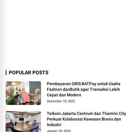
POPULAR POSTS
Pembayaran QRIS BATPay untuk Usaha
Fashion danButik agar Transaksi Lebih
Cepat dan Modern
Desember 18, 2025
Telkom Jakarta Centrum dan Thamrin City
Perkuat Kolaborasi Kawasan Bisnis dan
Industri
Januari 30, 2025