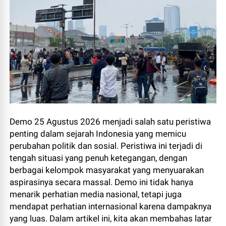
Demo 25 Agustus 2026 menjadi salah satu peristiwa
penting dalam sejarah Indonesia yang memicu
perubahan politik dan sosial. Peristiwa ini terjadi di
tengah situasi yang penuh ketegangan, dengan
berbagai kelompok masyarakat yang menyuarakan
aspirasinya secara massal. Demo ini tidak hanya
menarik perhatian media nasional, tetapi juga
mendapat perhatian internasional karena dampaknya
yang luas. Dalam artikel ini, kita akan membahas latar