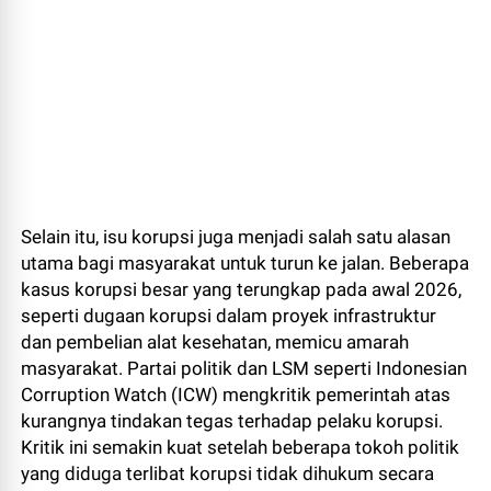
Selain itu, isu korupsi juga menjadi salah satu alasan
utama bagi masyarakat untuk turun ke jalan. Beberapa
kasus korupsi besar yang terungkap pada awal 2026,
seperti dugaan korupsi dalam proyek infrastruktur
dan pembelian alat kesehatan, memicu amarah
masyarakat. Partai politik dan LSM seperti Indonesian
Corruption Watch (ICW) mengkritik pemerintah atas
kurangnya tindakan tegas terhadap pelaku korupsi.
Kritik ini semakin kuat setelah beberapa tokoh politik
yang diduga terlibat korupsi tidak dihukum secara