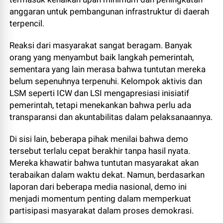
anggaran untuk pembangunan infrastruktur di daerah
terpencil.
Reaksi dari masyarakat sangat beragam. Banyak
orang yang menyambut baik langkah pemerintah,
sementara yang lain merasa bahwa tuntutan mereka
belum sepenuhnya terpenuhi. Kelompok aktivis dan
LSM seperti ICW dan LSI mengapresiasi inisiatif
pemerintah, tetapi menekankan bahwa perlu ada
transparansi dan akuntabilitas dalam pelaksanaannya.
Di sisi lain, beberapa pihak menilai bahwa demo
tersebut terlalu cepat berakhir tanpa hasil nyata.
Mereka khawatir bahwa tuntutan masyarakat akan
terabaikan dalam waktu dekat. Namun, berdasarkan
laporan dari beberapa media nasional, demo ini
menjadi momentum penting dalam memperkuat
partisipasi masyarakat dalam proses demokrasi.