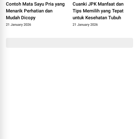
Contoh Mata Sayu Pria yang
Cuanki JPK Manfaat dan
Menarik Perhatian dan
Tips Memilih yang Tepat
Mudah Dicopy
untuk Kesehatan Tubuh
21 January 2026
21 January 2026