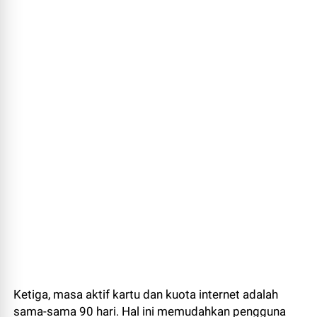
Ketiga, masa aktif kartu dan kuota internet adalah
sama-sama 90 hari. Hal ini memudahkan pengguna