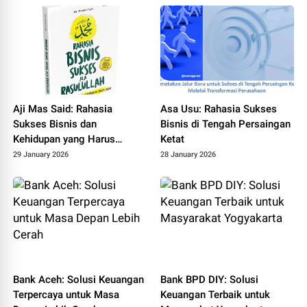
Aji Mas Said: Rahasia
Asa Usu: Rahasia Sukses
Sukses Bisnis dan
Bisnis di Tengah Persaingan
Kehidupan yang Harus
Ketat
Diketahui
29 January 2026
28 January 2026
Bank Aceh: Solusi Keuangan
Bank BPD DIY: Solusi
Terpercaya untuk Masa
Keuangan Terbaik untuk