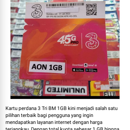
Kartu perdana 3 Tri BM 1GB kini menjadi salah satu
pilihan terbaik bagi pengguna yang ingin
mendapatkan layanan internet dengan harga
terjangkau. Dengan total kuota sebesar 1 GB hingga