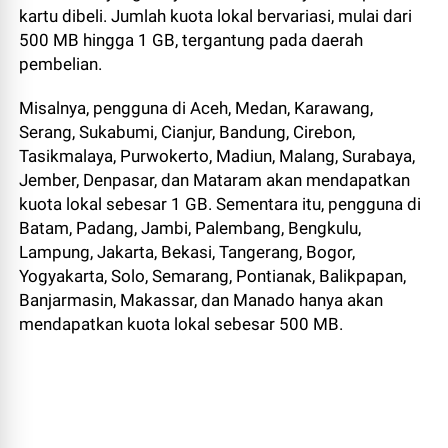
kartu dibeli. Jumlah kuota lokal bervariasi, mulai dari
500 MB hingga 1 GB, tergantung pada daerah
pembelian.
Misalnya, pengguna di Aceh, Medan, Karawang,
Serang, Sukabumi, Cianjur, Bandung, Cirebon,
Tasikmalaya, Purwokerto, Madiun, Malang, Surabaya,
Jember, Denpasar, dan Mataram akan mendapatkan
kuota lokal sebesar 1 GB. Sementara itu, pengguna di
Batam, Padang, Jambi, Palembang, Bengkulu,
Lampung, Jakarta, Bekasi, Tangerang, Bogor,
Yogyakarta, Solo, Semarang, Pontianak, Balikpapan,
Banjarmasin, Makassar, dan Manado hanya akan
mendapatkan kuota lokal sebesar 500 MB.