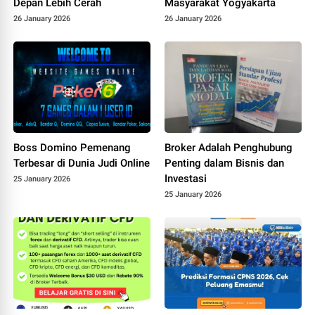
Depan Lebih Cerah
Masyarakat Yogyakarta
26 January 2026
26 January 2026
Boss Domino Pemenang
Broker Adalah Penghubung
Terbesar di Dunia Judi Online
Penting dalam Bisnis dan
Investasi
25 January 2026
25 January 2026