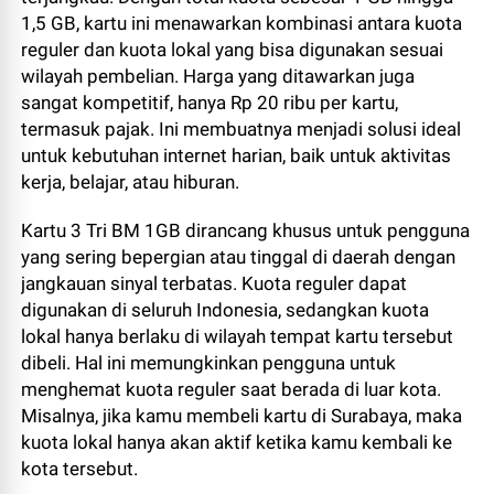
1,5 GB, kartu ini menawarkan kombinasi antara kuota
reguler dan kuota lokal yang bisa digunakan sesuai
wilayah pembelian. Harga yang ditawarkan juga
sangat kompetitif, hanya Rp 20 ribu per kartu,
termasuk pajak. Ini membuatnya menjadi solusi ideal
untuk kebutuhan internet harian, baik untuk aktivitas
kerja, belajar, atau hiburan.
Kartu 3 Tri BM 1GB dirancang khusus untuk pengguna
yang sering bepergian atau tinggal di daerah dengan
jangkauan sinyal terbatas. Kuota reguler dapat
digunakan di seluruh Indonesia, sedangkan kuota
lokal hanya berlaku di wilayah tempat kartu tersebut
dibeli. Hal ini memungkinkan pengguna untuk
menghemat kuota reguler saat berada di luar kota.
Misalnya, jika kamu membeli kartu di Surabaya, maka
kuota lokal hanya akan aktif ketika kamu kembali ke
kota tersebut.