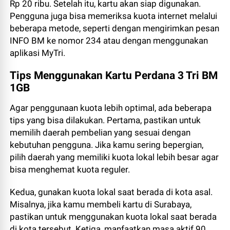
Rp 20 ribu. Setelah itu, kartu akan siap digunakan.
Pengguna juga bisa memeriksa kuota internet melalui
beberapa metode, seperti dengan mengirimkan pesan
INFO BM ke nomor 234 atau dengan menggunakan
aplikasi MyTri.
Tips Menggunakan Kartu Perdana 3 Tri BM
1GB
Agar penggunaan kuota lebih optimal, ada beberapa
tips yang bisa dilakukan. Pertama, pastikan untuk
memilih daerah pembelian yang sesuai dengan
kebutuhan pengguna. Jika kamu sering bepergian,
pilih daerah yang memiliki kuota lokal lebih besar agar
bisa menghemat kuota reguler.
Kedua, gunakan kuota lokal saat berada di kota asal.
Misalnya, jika kamu membeli kartu di Surabaya,
pastikan untuk menggunakan kuota lokal saat berada
di kota tersebut. Ketiga, manfaatkan masa aktif 90