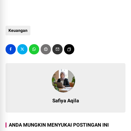
Keuangan
Safiya Aqila
ANDA MUNGKIN MENYUKAI POSTINGAN INI