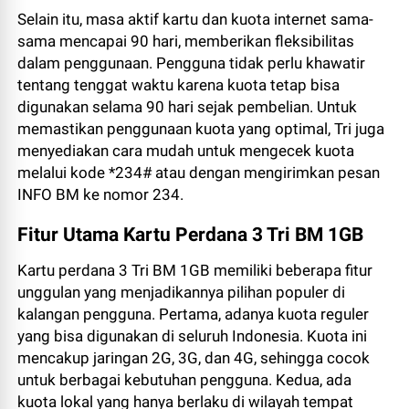
Selain itu, masa aktif kartu dan kuota internet sama-
sama mencapai 90 hari, memberikan fleksibilitas
dalam penggunaan. Pengguna tidak perlu khawatir
tentang tenggat waktu karena kuota tetap bisa
digunakan selama 90 hari sejak pembelian. Untuk
memastikan penggunaan kuota yang optimal, Tri juga
menyediakan cara mudah untuk mengecek kuota
melalui kode *234# atau dengan mengirimkan pesan
INFO BM ke nomor 234.
Fitur Utama Kartu Perdana 3 Tri BM 1GB
Kartu perdana 3 Tri BM 1GB memiliki beberapa fitur
unggulan yang menjadikannya pilihan populer di
kalangan pengguna. Pertama, adanya kuota reguler
yang bisa digunakan di seluruh Indonesia. Kuota ini
mencakup jaringan 2G, 3G, dan 4G, sehingga cocok
untuk berbagai kebutuhan pengguna. Kedua, ada
kuota lokal yang hanya berlaku di wilayah tempat