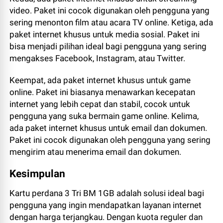
video. Paket ini cocok digunakan oleh pengguna yang
sering menonton film atau acara TV online. Ketiga, ada
paket internet khusus untuk media sosial. Paket ini
bisa menjadi pilihan ideal bagi pengguna yang sering
mengakses Facebook, Instagram, atau Twitter.
Keempat, ada paket internet khusus untuk game
online. Paket ini biasanya menawarkan kecepatan
internet yang lebih cepat dan stabil, cocok untuk
pengguna yang suka bermain game online. Kelima,
ada paket internet khusus untuk email dan dokumen.
Paket ini cocok digunakan oleh pengguna yang sering
mengirim atau menerima email dan dokumen.
Kesimpulan
Kartu perdana 3 Tri BM 1GB adalah solusi ideal bagi
pengguna yang ingin mendapatkan layanan internet
dengan harga terjangkau. Dengan kuota reguler dan