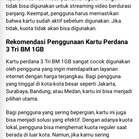
tidak bisa digunakan untuk streaming video berdurasi
panjang. Keempat, pengguna harus memastikan
bahwa kartu sudah aktif sebelum digunakan. Jika
tidak, kuota tidak akan bisa digunakan.
Rekomendasi Penggunaan Kartu Perdana
3 Tri BM 1GB
Kartu perdana 3 Tri BM 1GB sangat cocok digunakan
oleh pengguna yang ingin mendapatkan layanan
internet dengan harga terjangkau. Bagi pengguna
yang tinggal di kota-kota besar seperti Jakarta,
Surabaya, Bandung, atau Medan, kartu ini bisa menjadi
pilihan utama.
Bagi pengguna yang sering bepergian, kartu ini juga
bisa menjadi solusi yang efektif. Dengan adanya kuota
lokal, pengguna bisa menghemat kuota reguler saat
berada di luar kota. Namun, jika kamu sering