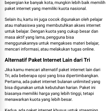
bepergian ke banyak kota, mungkin lebih baik memilih
paket internet yang memiliki kuota nasional.
Selain itu, kartu ini juga cocok digunakan oleh pelajar
atau mahasiswa yang membutuhkan akses internet
untuk belajar. Dengan kuota yang cukup besar dan
masa aktif yang lama, pengguna bisa
menggunakannya untuk mengakses materi belajar,
mencari informasi, atau melakukan tugas online.
Alternatif Paket Internet Lain dari Tri
Jika kamu mencari alternatif paket internet lain dari
Tri, ada beberapa opsi yang bisa dipertimbangkan.
Pertama, ada paket internet bulanan unlimited yang
bisa digunakan untuk kebutuhan harian. Paket ini
biasanya memiliki harga yang lebih tinggi, tetapi
menawarkan kuota yang lebih besar.
Kedua, ada paket internet khusus untuk streaming