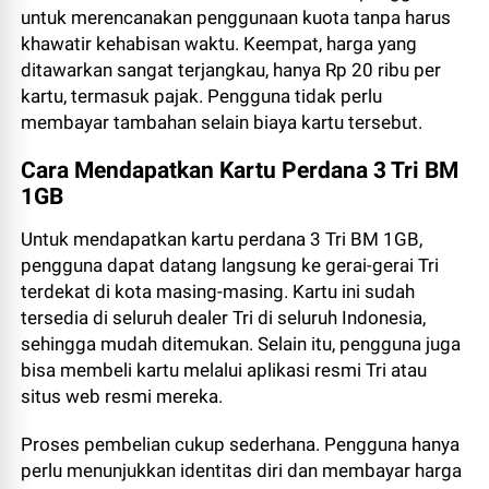
untuk merencanakan penggunaan kuota tanpa harus
khawatir kehabisan waktu. Keempat, harga yang
ditawarkan sangat terjangkau, hanya Rp 20 ribu per
kartu, termasuk pajak. Pengguna tidak perlu
membayar tambahan selain biaya kartu tersebut.
Cara Mendapatkan Kartu Perdana 3 Tri BM
1GB
Untuk mendapatkan kartu perdana 3 Tri BM 1GB,
pengguna dapat datang langsung ke gerai-gerai Tri
terdekat di kota masing-masing. Kartu ini sudah
tersedia di seluruh dealer Tri di seluruh Indonesia,
sehingga mudah ditemukan. Selain itu, pengguna juga
bisa membeli kartu melalui aplikasi resmi Tri atau
situs web resmi mereka.
Proses pembelian cukup sederhana. Pengguna hanya
perlu menunjukkan identitas diri dan membayar harga