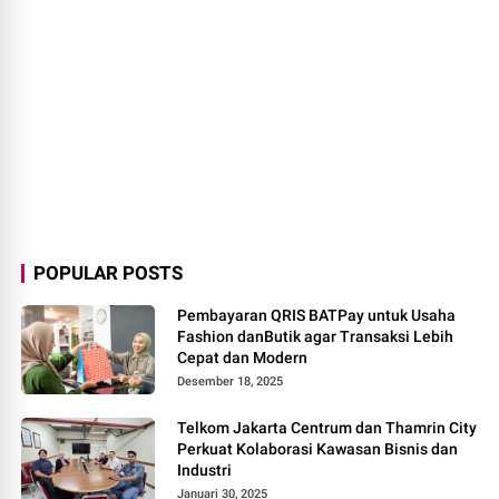
POPULAR POSTS
Pembayaran QRIS BATPay untuk Usaha
Fashion danButik agar Transaksi Lebih
Cepat dan Modern
Desember 18, 2025
Telkom Jakarta Centrum dan Thamrin City
Perkuat Kolaborasi Kawasan Bisnis dan
Industri
Januari 30, 2025