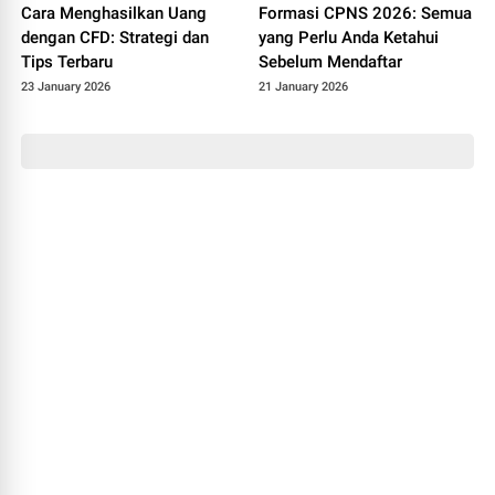
Cara Menghasilkan Uang
Formasi CPNS 2026: Semua
dengan CFD: Strategi dan
yang Perlu Anda Ketahui
Tips Terbaru
Sebelum Mendaftar
23 January 2026
21 January 2026