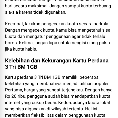
hari secara maksimal. Jangan sampai kuota terbuang
sia-sia karena tidak digunakan.
Keempat, lakukan pengecekan kuota secara berkala.
Dengan mengecek kuota, kamu bisa mengetahui sisa
kuota dan mengatur penggunaan agar tidak terlalu
boros. Kelima, jangan lupa untuk mengisi ulang pulsa
jika kuota habis.
Kelebihan dan Kekurangan Kartu Perdana
3 Tri BM 1GB
Kartu perdana 3 Tri BM 1GB memiliki beberapa
kelebihan yang membuatnya menjadi pilihan populer.
Pertama, harga yang sangat terjangkau. Dengan hanya
Rp 20 ribu, pengguna sudah bisa mendapatkan kuota
internet yang cukup besar. Kedua, adanya kuota lokal
yang bisa digunakan di wilayah tertentu. Hal ini
memberikan fleksibilitas dalam penggunaan kuota.