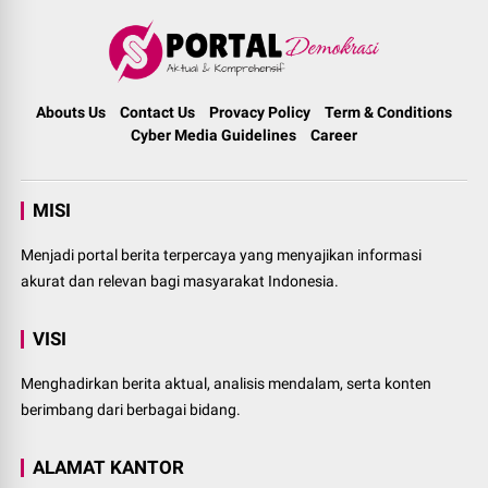
Abouts Us
Contact Us
Provacy Policy
Term & Conditions
Cyber Media Guidelines
Career
MISI
Menjadi portal berita terpercaya yang menyajikan informasi
akurat dan relevan bagi masyarakat Indonesia.
VISI
Menghadirkan berita aktual, analisis mendalam, serta konten
berimbang dari berbagai bidang.
ALAMAT KANTOR