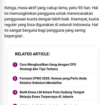
Ketiga, masa aktif yang cukup lama, yaitu 90 hari. Hal
ini memungkinkan pengguna untuk merencanakan
penggunaan kuota dengan lebih baik. Keempat, kuota
reguler yang bisa digunakan di seluruh Indonesia. Hal
ini sangat berguna bagi pengguna yang sering
bepergian.
RELATED ARTICLE
Cara Menghasilkan Uang dengan CFD:
Strategi dan Tips Terbaru
Formasi CPNS 2026: Semua yang Perlu Anda
Ketahui Sebelum Mendaftar
Butik Emas LM Antam Pulo Gadung Tempat
Belanja Emas Terpercaya di Jakarta