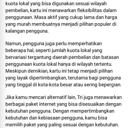
kuota lokal yang bisa digunakan sesuai wilayah
pembelian, kartu ini menawarkan fleksibilitas dalam
penggunaan. Masa aktif yang cukup lama dan harga
yang murah membuatnya menjadi pilihan populer di
kalangan pengguna.
Namun, pengguna juga perlu memperhatikan
beberapa hal, seperti jumlah kuota lokal yang
bervariasi tergantung daerah pembelian dan batasan
penggunaan kuota lokal hanya di wilayah tertentu.
Meskipun demikian, kartu ini tetap menjadi pilihan
yang layak dipertimbangkan, terutama bagi pengguna
yang tinggal di kota-kota besar atau sering bepergian.
Jika kamu mencari alternatif lain, Tri juga menawarkan
berbagai paket internet yang bisa disesuaikan dengan
kebutuhan pengguna. Dengan mempertimbangkan
kebutuhan dan kebiasaan pengguna, kamu bisa
memilih paket yang paling sesuai dengan kebutuhan.