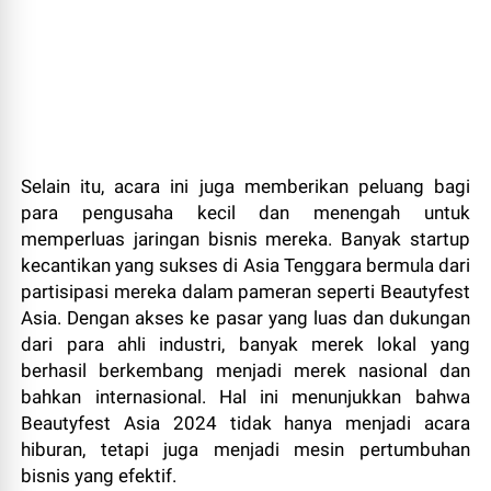
Selain itu, acara ini juga memberikan peluang bagi
para pengusaha kecil dan menengah untuk
memperluas jaringan bisnis mereka. Banyak startup
kecantikan yang sukses di Asia Tenggara bermula dari
partisipasi mereka dalam pameran seperti Beautyfest
Asia. Dengan akses ke pasar yang luas dan dukungan
dari para ahli industri, banyak merek lokal yang
berhasil berkembang menjadi merek nasional dan
bahkan internasional. Hal ini menunjukkan bahwa
Beautyfest Asia 2024 tidak hanya menjadi acara
hiburan, tetapi juga menjadi mesin pertumbuhan
bisnis yang efektif.