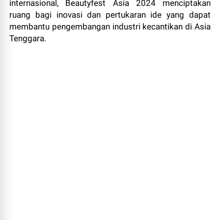
internasional, Beautyfest Asia 2024 menciptakan
ruang bagi inovasi dan pertukaran ide yang dapat
membantu pengembangan industri kecantikan di Asia
Tenggara.