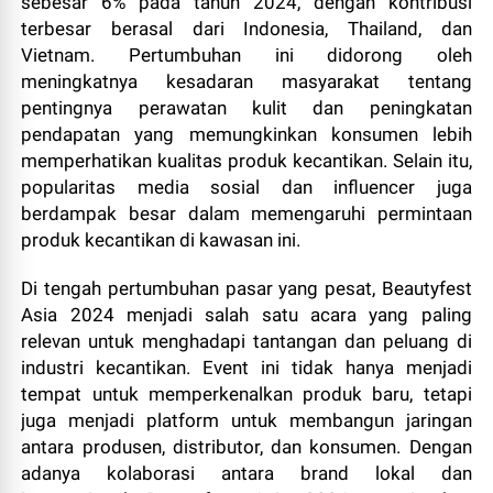
sebesar 6% pada tahun 2024, dengan kontribusi
terbesar berasal dari Indonesia, Thailand, dan
Vietnam. Pertumbuhan ini didorong oleh
meningkatnya kesadaran masyarakat tentang
pentingnya perawatan kulit dan peningkatan
pendapatan yang memungkinkan konsumen lebih
memperhatikan kualitas produk kecantikan. Selain itu,
popularitas media sosial dan influencer juga
berdampak besar dalam memengaruhi permintaan
produk kecantikan di kawasan ini.
Di tengah pertumbuhan pasar yang pesat, Beautyfest
Asia 2024 menjadi salah satu acara yang paling
relevan untuk menghadapi tantangan dan peluang di
industri kecantikan. Event ini tidak hanya menjadi
tempat untuk memperkenalkan produk baru, tetapi
juga menjadi platform untuk membangun jaringan
antara produsen, distributor, dan konsumen. Dengan
adanya kolaborasi antara brand lokal dan