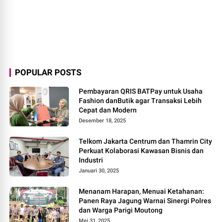
POPULAR POSTS
Pembayaran QRIS BATPay untuk Usaha
Fashion danButik agar Transaksi Lebih
Cepat dan Modern
Desember 18, 2025
Telkom Jakarta Centrum dan Thamrin City
Perkuat Kolaborasi Kawasan Bisnis dan
Industri
Januari 30, 2025
Menanam Harapan, Menuai Ketahanan:
Panen Raya Jagung Warnai Sinergi Polres
dan Warga Parigi Moutong
Mei 31, 2025