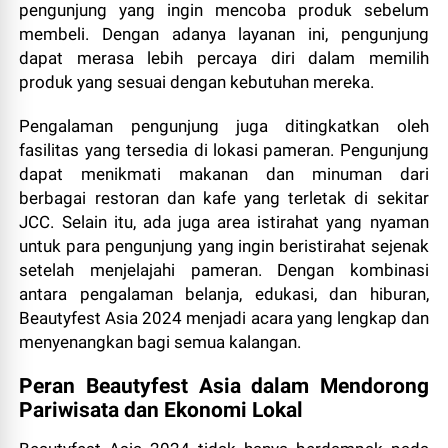
pengunjung yang ingin mencoba produk sebelum
membeli. Dengan adanya layanan ini, pengunjung
dapat merasa lebih percaya diri dalam memilih
produk yang sesuai dengan kebutuhan mereka.
Pengalaman pengunjung juga ditingkatkan oleh
fasilitas yang tersedia di lokasi pameran. Pengunjung
dapat menikmati makanan dan minuman dari
berbagai restoran dan kafe yang terletak di sekitar
JCC. Selain itu, ada juga area istirahat yang nyaman
untuk para pengunjung yang ingin beristirahat sejenak
setelah menjelajahi pameran. Dengan kombinasi
antara pengalaman belanja, edukasi, dan hiburan,
Beautyfest Asia 2024 menjadi acara yang lengkap dan
menyenangkan bagi semua kalangan.
Peran Beautyfest Asia dalam Mendorong
Pariwisata dan Ekonomi Lokal