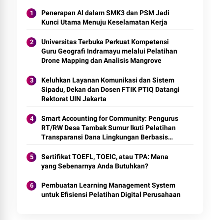
Penerapan AI dalam SMK3 dan PSM Jadi
Kunci Utama Menuju Keselamatan Kerja
Universitas Terbuka Perkuat Kompetensi
Guru Geografi Indramayu melalui Pelatihan
Drone Mapping dan Analisis Mangrove
Keluhkan Layanan Komunikasi dan Sistem
Sipadu, Dekan dan Dosen FTIK PTIQ Datangi
Rektorat UIN Jakarta
Smart Accounting for Community: Pengurus
RT/RW Desa Tambak Sumur Ikuti Pelatihan
Transparansi Dana Lingkungan Berbasis
Digital
Sertifikat TOEFL, TOEIC, atau TPA: Mana
yang Sebenarnya Anda Butuhkan?
Pembuatan Learning Management System
untuk Efisiensi Pelatihan Digital Perusahaan