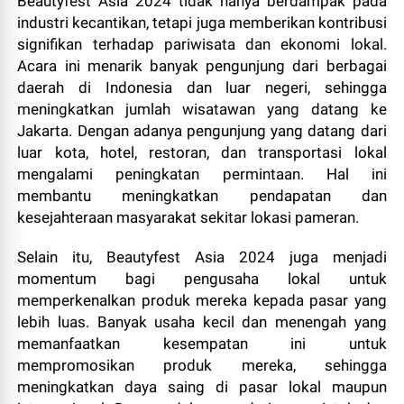
Beautyfest Asia 2024 tidak hanya berdampak pada
industri kecantikan, tetapi juga memberikan kontribusi
signifikan terhadap pariwisata dan ekonomi lokal.
Acara ini menarik banyak pengunjung dari berbagai
daerah di Indonesia dan luar negeri, sehingga
meningkatkan jumlah wisatawan yang datang ke
Jakarta. Dengan adanya pengunjung yang datang dari
luar kota, hotel, restoran, dan transportasi lokal
mengalami peningkatan permintaan. Hal ini
membantu meningkatkan pendapatan dan
kesejahteraan masyarakat sekitar lokasi pameran.
Selain itu, Beautyfest Asia 2024 juga menjadi
momentum bagi pengusaha lokal untuk
memperkenalkan produk mereka kepada pasar yang
lebih luas. Banyak usaha kecil dan menengah yang
memanfaatkan kesempatan ini untuk
mempromosikan produk mereka, sehingga
meningkatkan daya saing di pasar lokal maupun