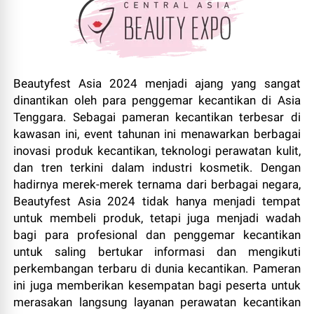
Beautyfest Asia 2024 menjadi ajang yang sangat
dinantikan oleh para penggemar kecantikan di Asia
Tenggara. Sebagai pameran kecantikan terbesar di
kawasan ini, event tahunan ini menawarkan berbagai
inovasi produk kecantikan, teknologi perawatan kulit,
dan tren terkini dalam industri kosmetik. Dengan
hadirnya merek-merek ternama dari berbagai negara,
Beautyfest Asia 2024 tidak hanya menjadi tempat
untuk membeli produk, tetapi juga menjadi wadah
bagi para profesional dan penggemar kecantikan
untuk saling bertukar informasi dan mengikuti
perkembangan terbaru di dunia kecantikan. Pameran
ini juga memberikan kesempatan bagi peserta untuk
merasakan langsung layanan perawatan kecantikan