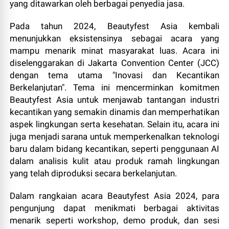
yang ditawarkan oleh berbagai penyedia jasa.
Pada tahun 2024, Beautyfest Asia kembali
menunjukkan eksistensinya sebagai acara yang
mampu menarik minat masyarakat luas. Acara ini
diselenggarakan di Jakarta Convention Center (JCC)
dengan tema utama "Inovasi dan Kecantikan
Berkelanjutan". Tema ini mencerminkan komitmen
Beautyfest Asia untuk menjawab tantangan industri
kecantikan yang semakin dinamis dan memperhatikan
aspek lingkungan serta kesehatan. Selain itu, acara ini
juga menjadi sarana untuk memperkenalkan teknologi
baru dalam bidang kecantikan, seperti penggunaan AI
dalam analisis kulit atau produk ramah lingkungan
yang telah diproduksi secara berkelanjutan.
Dalam rangkaian acara Beautyfest Asia 2024, para
pengunjung dapat menikmati berbagai aktivitas
menarik seperti workshop, demo produk, dan sesi