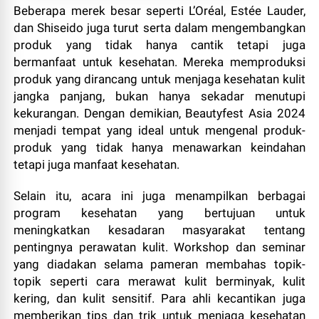
Beberapa merek besar seperti L’Oréal, Estée Lauder,
dan Shiseido juga turut serta dalam mengembangkan
produk yang tidak hanya cantik tetapi juga
bermanfaat untuk kesehatan. Mereka memproduksi
produk yang dirancang untuk menjaga kesehatan kulit
jangka panjang, bukan hanya sekadar menutupi
kekurangan. Dengan demikian, Beautyfest Asia 2024
menjadi tempat yang ideal untuk mengenal produk-
produk yang tidak hanya menawarkan keindahan
tetapi juga manfaat kesehatan.
Selain itu, acara ini juga menampilkan berbagai
program kesehatan yang bertujuan untuk
meningkatkan kesadaran masyarakat tentang
pentingnya perawatan kulit. Workshop dan seminar
yang diadakan selama pameran membahas topik-
topik seperti cara merawat kulit berminyak, kulit
kering, dan kulit sensitif. Para ahli kecantikan juga
memberikan tips dan trik untuk menjaga kesehatan