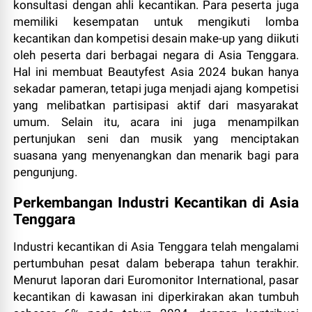
konsultasi dengan ahli kecantikan. Para peserta juga
memiliki kesempatan untuk mengikuti lomba
kecantikan dan kompetisi desain make-up yang diikuti
oleh peserta dari berbagai negara di Asia Tenggara.
Hal ini membuat Beautyfest Asia 2024 bukan hanya
sekadar pameran, tetapi juga menjadi ajang kompetisi
yang melibatkan partisipasi aktif dari masyarakat
umum. Selain itu, acara ini juga menampilkan
pertunjukan seni dan musik yang menciptakan
suasana yang menyenangkan dan menarik bagi para
pengunjung.
Perkembangan Industri Kecantikan di Asia
Tenggara
Industri kecantikan di Asia Tenggara telah mengalami
pertumbuhan pesat dalam beberapa tahun terakhir.
Menurut laporan dari Euromonitor International, pasar
kecantikan di kawasan ini diperkirakan akan tumbuh