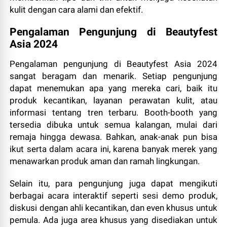
kulit dengan cara alami dan efektif.
Pengalaman Pengunjung di Beautyfest
Asia 2024
Pengalaman pengunjung di Beautyfest Asia 2024
sangat beragam dan menarik. Setiap pengunjung
dapat menemukan apa yang mereka cari, baik itu
produk kecantikan, layanan perawatan kulit, atau
informasi tentang tren terbaru. Booth-booth yang
tersedia dibuka untuk semua kalangan, mulai dari
remaja hingga dewasa. Bahkan, anak-anak pun bisa
ikut serta dalam acara ini, karena banyak merek yang
menawarkan produk aman dan ramah lingkungan.
Selain itu, para pengunjung juga dapat mengikuti
berbagai acara interaktif seperti sesi demo produk,
diskusi dengan ahli kecantikan, dan even khusus untuk
pemula. Ada juga area khusus yang disediakan untuk