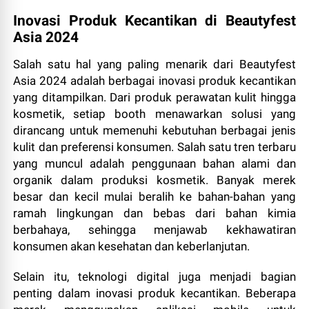
Inovasi Produk Kecantikan di Beautyfest
Asia 2024
Salah satu hal yang paling menarik dari Beautyfest
Asia 2024 adalah berbagai inovasi produk kecantikan
yang ditampilkan. Dari produk perawatan kulit hingga
kosmetik, setiap booth menawarkan solusi yang
dirancang untuk memenuhi kebutuhan berbagai jenis
kulit dan preferensi konsumen. Salah satu tren terbaru
yang muncul adalah penggunaan bahan alami dan
organik dalam produksi kosmetik. Banyak merek
besar dan kecil mulai beralih ke bahan-bahan yang
ramah lingkungan dan bebas dari bahan kimia
berbahaya, sehingga menjawab kekhawatiran
konsumen akan kesehatan dan keberlanjutan.
Selain itu, teknologi digital juga menjadi bagian
penting dalam inovasi produk kecantikan. Beberapa