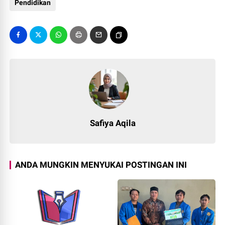
Pendidikan
Safiya Aqila
ANDA MUNGKIN MENYUKAI POSTINGAN INI