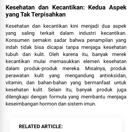
Kesehatan dan Kecantikan: Kedua Aspek
yang Tak Terpisahkan
Kesehatan dan kecantikan kini menjadi dua aspek
yang saling terkait dalam industri kecantikan.
Konsumen semakin sadar bahwa penampilan yang
indah tidak bisa dicapai tanpa menjaga kesehatan
tubuh dan kulit. Oleh karena itu, banyak merek
kecantikan mulai memasukkan elemen kesehatan
dalam produk-produk mereka. Misalnya, produk
perawatan kulit yang mengandung antioksidan,
vitamin, dan bahan-bahan yang bermanfaat untuk
kesehatan kulit. Selain itu, banyak produk juga
dilengkapi dengan formula yang membantu menjaga
keseimbangan hormon dan sistem imun.
RELATED ARTICLE