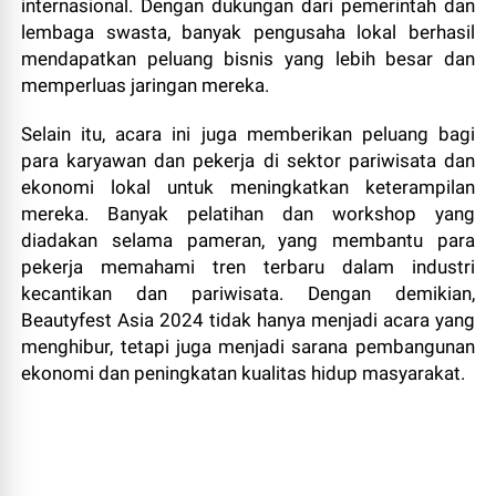
internasional. Dengan dukungan dari pemerintah dan
lembaga swasta, banyak pengusaha lokal berhasil
mendapatkan peluang bisnis yang lebih besar dan
memperluas jaringan mereka.
Selain itu, acara ini juga memberikan peluang bagi
para karyawan dan pekerja di sektor pariwisata dan
ekonomi lokal untuk meningkatkan keterampilan
mereka. Banyak pelatihan dan workshop yang
diadakan selama pameran, yang membantu para
pekerja memahami tren terbaru dalam industri
kecantikan dan pariwisata. Dengan demikian,
Beautyfest Asia 2024 tidak hanya menjadi acara yang
menghibur, tetapi juga menjadi sarana pembangunan
ekonomi dan peningkatan kualitas hidup masyarakat.