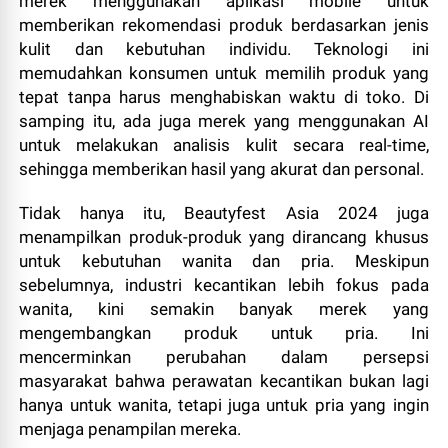
merek menggunakan aplikasi mobile untuk
memberikan rekomendasi produk berdasarkan jenis
kulit dan kebutuhan individu. Teknologi ini
memudahkan konsumen untuk memilih produk yang
tepat tanpa harus menghabiskan waktu di toko. Di
samping itu, ada juga merek yang menggunakan AI
untuk melakukan analisis kulit secara real-time,
sehingga memberikan hasil yang akurat dan personal.
Tidak hanya itu, Beautyfest Asia 2024 juga
menampilkan produk-produk yang dirancang khusus
untuk kebutuhan wanita dan pria. Meskipun
sebelumnya, industri kecantikan lebih fokus pada
wanita, kini semakin banyak merek yang
mengembangkan produk untuk pria. Ini
mencerminkan perubahan dalam persepsi
masyarakat bahwa perawatan kecantikan bukan lagi
hanya untuk wanita, tetapi juga untuk pria yang ingin
menjaga penampilan mereka.