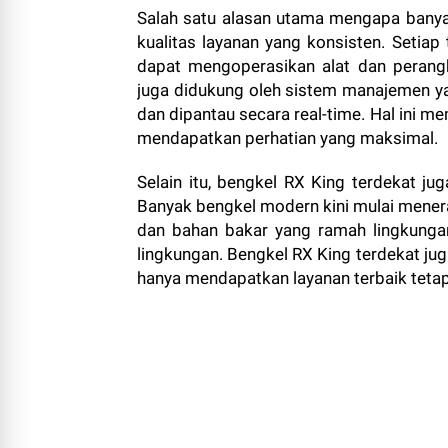
Salah satu alasan utama mengapa banya
kualitas layanan yang konsisten. Setiap t
dapat mengoperasikan alat dan perang
juga didukung oleh sistem manajemen yan
dan dipantau secara real-time. Hal ini 
mendapatkan perhatian yang maksimal.
Selain itu, bengkel RX King terdekat j
Banyak bengkel modern kini mulai mener
dan bahan bakar yang ramah lingkunga
lingkungan. Bengkel RX King terdekat jug
hanya mendapatkan layanan terbaik tetapi