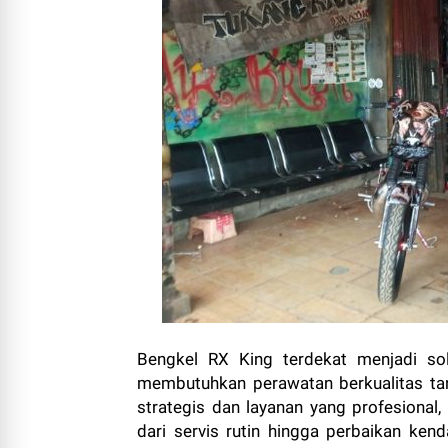
Bengkel RX King terdekat menjadi sol
membutuhkan perawatan berkualitas tan
strategis dan layanan yang profesional
dari servis rutin hingga perbaikan ken