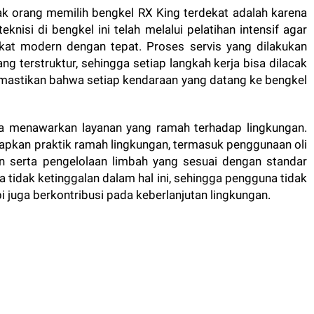
k orang memilih bengkel RX King terdekat adalah karena
eknisi di bengkel ini telah melalui pelatihan intensif agar
kat modern dengan tepat. Proses servis yang dilakukan
g terstruktur, sehingga setiap langkah kerja bisa dilacak
memastikan bahwa setiap kendaraan yang datang ke bengkel
uga menawarkan layanan yang ramah terhadap lingkungan.
apkan praktik ramah lingkungan, termasuk penggunaan oli
n serta pengelolaan limbah yang sesuai dengan standar
a tidak ketinggalan dalam hal ini, sehingga pengguna tidak
 juga berkontribusi pada keberlanjutan lingkungan.