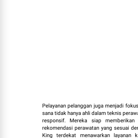
Pelayanan pelanggan juga menjadi fokus 
sana tidak hanya ahli dalam teknis peraw
responsif. Mereka siap memberikan 
rekomendasi perawatan yang sesuai de
King terdekat menawarkan layanan ko