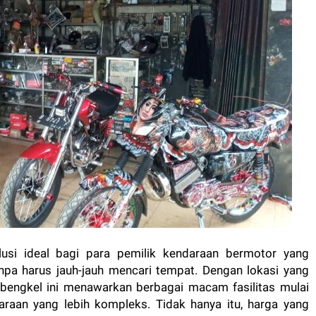
usi ideal bagi para pemilik kendaraan bermotor yang
pa harus jauh-jauh mencari tempat. Dengan lokasi yang
, bengkel ini menawarkan berbagai macam fasilitas mulai
daraan yang lebih kompleks. Tidak hanya itu, harga yang