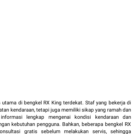
utama di bengkel RX King terdekat. Staf yang bekerja di
atan kendaraan, tetapi juga memiliki sikap yang ramah dan
informasi lengkap mengenai kondisi kendaraan dan
ngan kebutuhan pengguna. Bahkan, beberapa bengkel RX
nsultasi gratis sebelum melakukan servis, sehingga