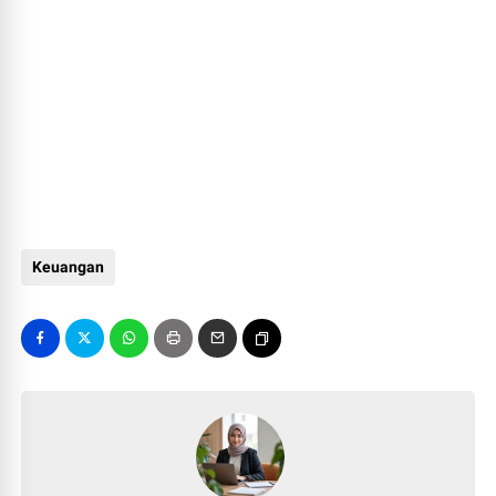
Keuangan