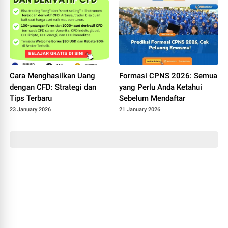
Cara Menghasilkan Uang
Formasi CPNS 2026: Semua
dengan CFD: Strategi dan
yang Perlu Anda Ketahui
Tips Terbaru
Sebelum Mendaftar
23 January 2026
21 January 2026