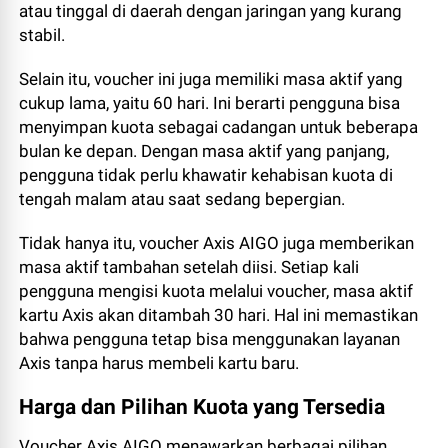
atau tinggal di daerah dengan jaringan yang kurang
stabil.
Selain itu, voucher ini juga memiliki masa aktif yang
cukup lama, yaitu 60 hari. Ini berarti pengguna bisa
menyimpan kuota sebagai cadangan untuk beberapa
bulan ke depan. Dengan masa aktif yang panjang,
pengguna tidak perlu khawatir kehabisan kuota di
tengah malam atau saat sedang bepergian.
Tidak hanya itu, voucher Axis AIGO juga memberikan
masa aktif tambahan setelah diisi. Setiap kali
pengguna mengisi kuota melalui voucher, masa aktif
kartu Axis akan ditambah 30 hari. Hal ini memastikan
bahwa pengguna tetap bisa menggunakan layanan
Axis tanpa harus membeli kartu baru.
Harga dan Pilihan Kuota yang Tersedia
Voucher Axis AIGO menawarkan berbagai pilihan