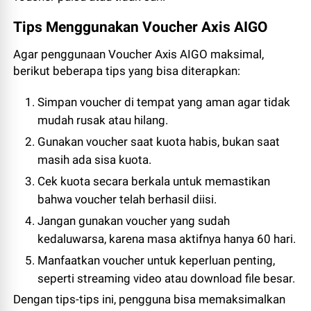
Tips Menggunakan Voucher Axis AIGO
Agar penggunaan Voucher Axis AIGO maksimal,
berikut beberapa tips yang bisa diterapkan:
Simpan voucher di tempat yang aman agar tidak
mudah rusak atau hilang.
Gunakan voucher saat kuota habis, bukan saat
masih ada sisa kuota.
Cek kuota secara berkala untuk memastikan
bahwa voucher telah berhasil diisi.
Jangan gunakan voucher yang sudah
kedaluwarsa, karena masa aktifnya hanya 60 hari.
Manfaatkan voucher untuk keperluan penting,
seperti streaming video atau download file besar.
Dengan tips-tips ini, pengguna bisa memaksimalkan