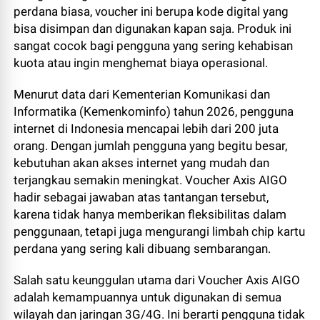
perdana biasa, voucher ini berupa kode digital yang
bisa disimpan dan digunakan kapan saja. Produk ini
sangat cocok bagi pengguna yang sering kehabisan
kuota atau ingin menghemat biaya operasional.
Menurut data dari Kementerian Komunikasi dan
Informatika (Kemenkominfo) tahun 2026, pengguna
internet di Indonesia mencapai lebih dari 200 juta
orang. Dengan jumlah pengguna yang begitu besar,
kebutuhan akan akses internet yang mudah dan
terjangkau semakin meningkat. Voucher Axis AIGO
hadir sebagai jawaban atas tantangan tersebut,
karena tidak hanya memberikan fleksibilitas dalam
penggunaan, tetapi juga mengurangi limbah chip kartu
perdana yang sering kali dibuang sembarangan.
Salah satu keunggulan utama dari Voucher Axis AIGO
adalah kemampuannya untuk digunakan di semua
wilayah dan jaringan 3G/4G. Ini berarti pengguna tidak