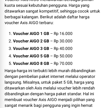
kuota sesuai kebutuhan pengguna. Harga yang
ditawarkan sangat kompetitif, sehingga cocok untuk
berbagai kalangan. Berikut adalah daftar harga
voucher Axis AIGO terbaru:
Voucher AIGO 1 GB
– Rp 16.000
Voucher AIGO 2 GB
– Rp 30.000
Voucher AIGO 3 GB
– Rp 40.000
Voucher AIGO 5 GB
– Rp 50.000
Voucher AIGO 8 GB
– Rp 70.000
Harga-harga ini terbukti lebih murah dibandingkan
dengan pembelian paket internet melalui operator
langsung. Misalnya, untuk paket 5 GB, harga yang
ditawarkan oleh Axis melalui voucher lebih rendah
dibandingkan dengan harga paket standar. Hal ini
membuat voucher Axis AIGO menjadi pilihan yang
sangat menarik bagi pengguna yang ingin hemat