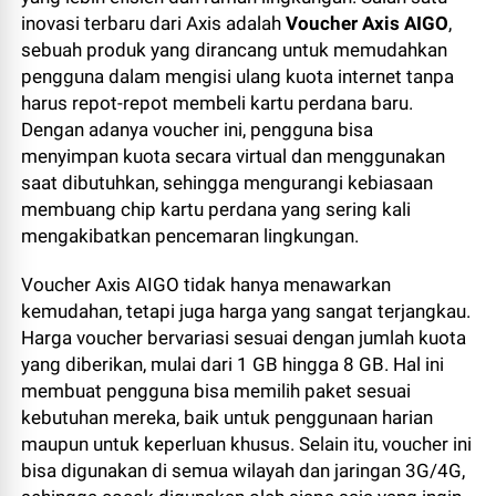
inovasi terbaru dari Axis adalah
Voucher Axis AIGO
,
sebuah produk yang dirancang untuk memudahkan
pengguna dalam mengisi ulang kuota internet tanpa
harus repot-repot membeli kartu perdana baru.
Dengan adanya voucher ini, pengguna bisa
menyimpan kuota secara virtual dan menggunakan
saat dibutuhkan, sehingga mengurangi kebiasaan
membuang chip kartu perdana yang sering kali
mengakibatkan pencemaran lingkungan.
Voucher Axis AIGO tidak hanya menawarkan
kemudahan, tetapi juga harga yang sangat terjangkau.
Harga voucher bervariasi sesuai dengan jumlah kuota
yang diberikan, mulai dari 1 GB hingga 8 GB. Hal ini
membuat pengguna bisa memilih paket sesuai
kebutuhan mereka, baik untuk penggunaan harian
maupun untuk keperluan khusus. Selain itu, voucher ini
bisa digunakan di semua wilayah dan jaringan 3G/4G,