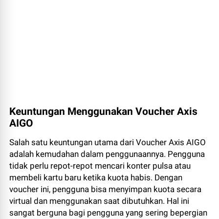
Keuntungan Menggunakan Voucher Axis
AIGO
Salah satu keuntungan utama dari Voucher Axis AIGO
adalah kemudahan dalam penggunaannya. Pengguna
tidak perlu repot-repot mencari konter pulsa atau
membeli kartu baru ketika kuota habis. Dengan
voucher ini, pengguna bisa menyimpan kuota secara
virtual dan menggunakan saat dibutuhkan. Hal ini
sangat berguna bagi pengguna yang sering bepergian