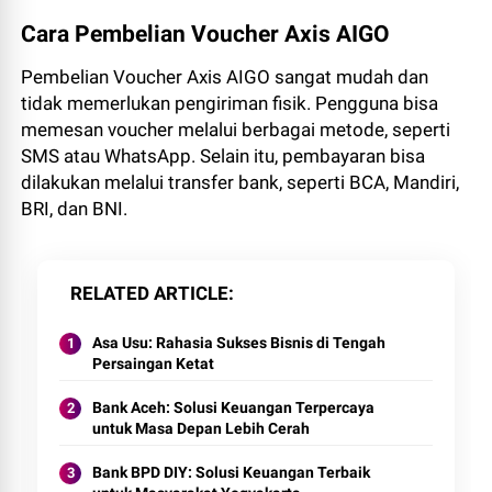
Cara Pembelian Voucher Axis AIGO
Pembelian Voucher Axis AIGO sangat mudah dan
tidak memerlukan pengiriman fisik. Pengguna bisa
memesan voucher melalui berbagai metode, seperti
SMS atau WhatsApp. Selain itu, pembayaran bisa
dilakukan melalui transfer bank, seperti BCA, Mandiri,
BRI, dan BNI.
RELATED ARTICLE
Asa Usu: Rahasia Sukses Bisnis di Tengah
Persaingan Ketat
Bank Aceh: Solusi Keuangan Terpercaya
untuk Masa Depan Lebih Cerah
Bank BPD DIY: Solusi Keuangan Terbaik