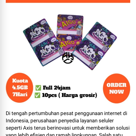
Di tengah pertumbuhan pesat penggunaan internet di
Indonesia, perusahaan penyedia layanan seluler
seperti Axis terus berinovasi untuk memberikan solusi
yang lebih efisien dan ramah lingkungan. Salah satu