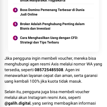
untuk Masyarakat Yogyakarta
Boss Domino Pemenang Terbesar di Dunia
Judi Online
Broker Adalah Penghubung Penting dalam
Bisnis dan Investasi
Cara Menghasilkan Uang dengan CFD:
Strategi dan Tips Terbaru
Jika pengguna ingin membeli voucher, mereka bisa
menghubungi agen resmi Axis melalui nomor WA yang
tersedia, seperti
085725485508
. Agen ini
menawarkan layanan cepat dan aman, serta garansi
uang kembali 100% jika kuota tidak masuk.
Selain itu, pengguna juga bisa membeli voucher
melalui akun Instagram resmi Axis, seperti
@galih.digital
, yang sering membagikan informasi