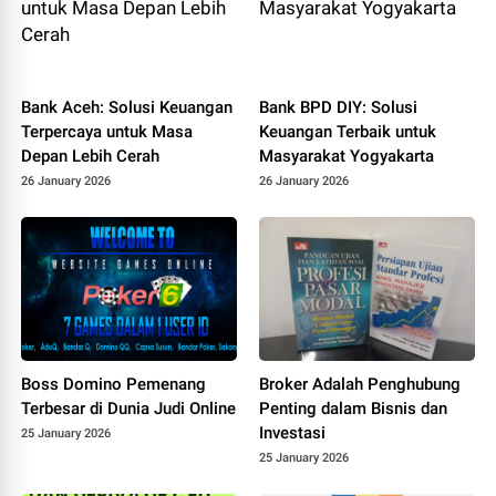
Bank Aceh: Solusi Keuangan
Bank BPD DIY: Solusi
Terpercaya untuk Masa
Keuangan Terbaik untuk
Depan Lebih Cerah
Masyarakat Yogyakarta
26 January 2026
26 January 2026
Boss Domino Pemenang
Broker Adalah Penghubung
Terbesar di Dunia Judi Online
Penting dalam Bisnis dan
Investasi
25 January 2026
25 January 2026