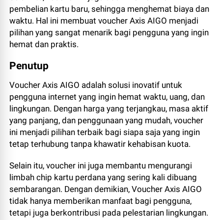
pembelian kartu baru, sehingga menghemat biaya dan
waktu. Hal ini membuat voucher Axis AIGO menjadi
pilihan yang sangat menarik bagi pengguna yang ingin
hemat dan praktis.
Penutup
Voucher Axis AIGO adalah solusi inovatif untuk
pengguna internet yang ingin hemat waktu, uang, dan
lingkungan. Dengan harga yang terjangkau, masa aktif
yang panjang, dan penggunaan yang mudah, voucher
ini menjadi pilihan terbaik bagi siapa saja yang ingin
tetap terhubung tanpa khawatir kehabisan kuota.
Selain itu, voucher ini juga membantu mengurangi
limbah chip kartu perdana yang sering kali dibuang
sembarangan. Dengan demikian, Voucher Axis AIGO
tidak hanya memberikan manfaat bagi pengguna,
tetapi juga berkontribusi pada pelestarian lingkungan.