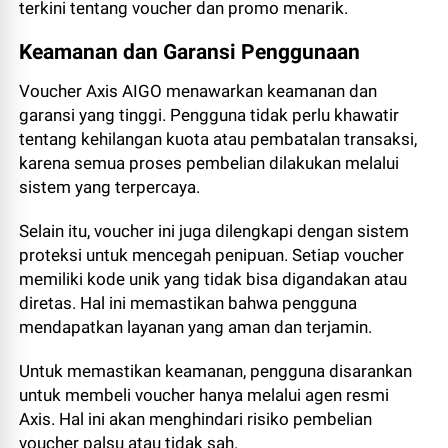
terkini tentang voucher dan promo menarik.
Keamanan dan Garansi Penggunaan
Voucher Axis AIGO menawarkan keamanan dan
garansi yang tinggi. Pengguna tidak perlu khawatir
tentang kehilangan kuota atau pembatalan transaksi,
karena semua proses pembelian dilakukan melalui
sistem yang terpercaya.
Selain itu, voucher ini juga dilengkapi dengan sistem
proteksi untuk mencegah penipuan. Setiap voucher
memiliki kode unik yang tidak bisa digandakan atau
diretas. Hal ini memastikan bahwa pengguna
mendapatkan layanan yang aman dan terjamin.
Untuk memastikan keamanan, pengguna disarankan
untuk membeli voucher hanya melalui agen resmi
Axis. Hal ini akan menghindari risiko pembelian
voucher palsu atau tidak sah.