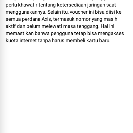
perlu khawatir tentang ketersediaan jaringan saat
menggunakannya. Selain itu, voucher ini bisa diisi ke
semua perdana Axis, termasuk nomor yang masih
aktif dan belum melewati masa tenggang. Hal ini
memastikan bahwa pengguna tetap bisa mengakses
kuota internet tanpa harus membeli kartu baru.