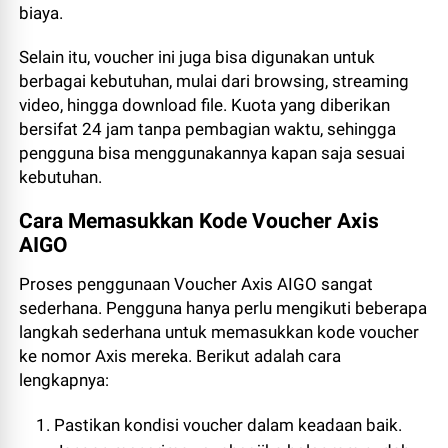
biaya.
Selain itu, voucher ini juga bisa digunakan untuk
berbagai kebutuhan, mulai dari browsing, streaming
video, hingga download file. Kuota yang diberikan
bersifat 24 jam tanpa pembagian waktu, sehingga
pengguna bisa menggunakannya kapan saja sesuai
kebutuhan.
Cara Memasukkan Kode Voucher Axis
AIGO
Proses penggunaan Voucher Axis AIGO sangat
sederhana. Pengguna hanya perlu mengikuti beberapa
langkah sederhana untuk memasukkan kode voucher
ke nomor Axis mereka. Berikut adalah cara
lengkapnya:
Pastikan kondisi voucher dalam keadaan baik.