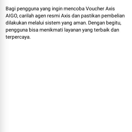
Bagi pengguna yang ingin mencoba Voucher Axis
AIGO, carilah agen resmi Axis dan pastikan pembelian
dilakukan melalui sistem yang aman. Dengan begitu,
pengguna bisa menikmati layanan yang terbaik dan
terpercaya.