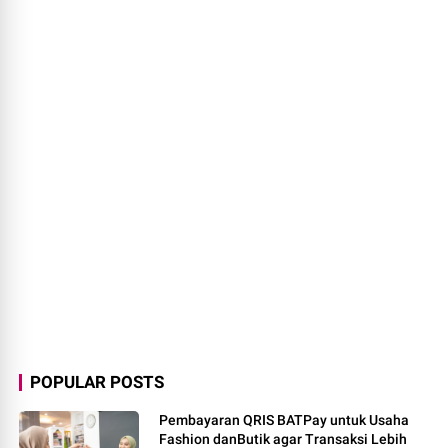
POPULAR POSTS
Pembayaran QRIS BATPay untuk Usaha
Fashion danButik agar Transaksi Lebih