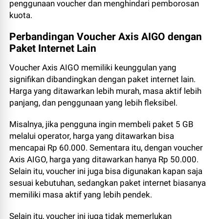
penggunaan voucher dan menghindari pemborosan
kuota.
Perbandingan Voucher Axis AIGO dengan
Paket Internet Lain
Voucher Axis AIGO memiliki keunggulan yang
signifikan dibandingkan dengan paket internet lain.
Harga yang ditawarkan lebih murah, masa aktif lebih
panjang, dan penggunaan yang lebih fleksibel.
Misalnya, jika pengguna ingin membeli paket 5 GB
melalui operator, harga yang ditawarkan bisa
mencapai Rp 60.000. Sementara itu, dengan voucher
Axis AIGO, harga yang ditawarkan hanya Rp 50.000.
Selain itu, voucher ini juga bisa digunakan kapan saja
sesuai kebutuhan, sedangkan paket internet biasanya
memiliki masa aktif yang lebih pendek.
Selain itu, voucher ini juga tidak memerlukan