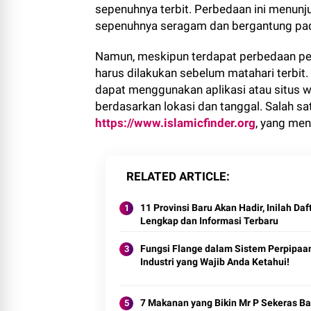
sepenuhnya terbit. Perbedaan ini menunj
sepenuhnya seragam dan bergantung pad
Namun, meskipun terdapat perbedaan pe
harus dilakukan sebelum matahari terbi
dapat menggunakan aplikasi atau situs 
berdasarkan lokasi dan tanggal. Salah s
https://www.islamicfinder.org
, yang men
RELATED ARTICLE
11 Provinsi Baru Akan Hadir, Inilah Daf
Lengkap dan Informasi Terbaru
Fungsi Flange dalam Sistem Perpipaa
Industri yang Wajib Anda Ketahui!
7 Makanan yang Bikin Mr P Sekeras Ba