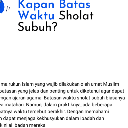
lima rukun Islam yang wajib dilakukan oleh umat Muslim
 batasan yang jelas dan penting untuk diketahui agar dapat
ngan ajaran agama. Batasan waktu sholat subuh biasanya
tnya matahari. Namun, dalam praktiknya, ada beberapa
atnya waktu tersebut berakhir. Dengan memahami
im dapat menjaga kekhusyukan dalam ibadah dan
 nilai ibadah mereka.