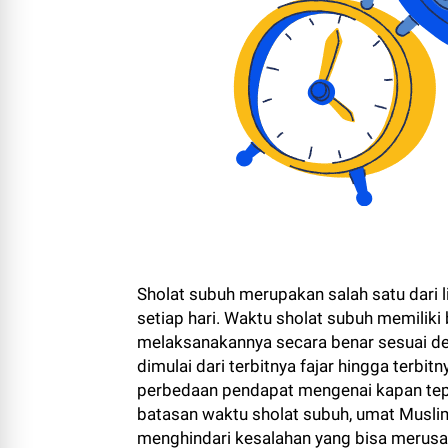
Sholat subuh merupakan salah satu dari 
setiap hari. Waktu sholat subuh memiliki
melaksanakannya secara benar sesuai de
dimulai dari terbitnya fajar hingga terbi
perbedaan pendapat mengenai kapan tep
batasan waktu sholat subuh, umat Musl
menghindari kesalahan yang bisa merusak