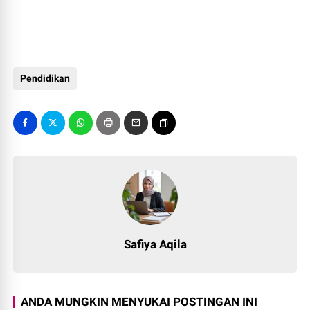
Pendidikan
Safiya Aqila
ANDA MUNGKIN MENYUKAI POSTINGAN INI