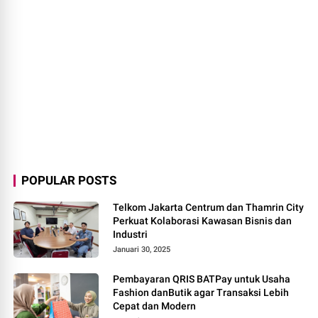
POPULAR POSTS
Telkom Jakarta Centrum dan Thamrin City
Perkuat Kolaborasi Kawasan Bisnis dan
Industri
Januari 30, 2025
Pembayaran QRIS BATPay untuk Usaha
Fashion danButik agar Transaksi Lebih
Cepat dan Modern