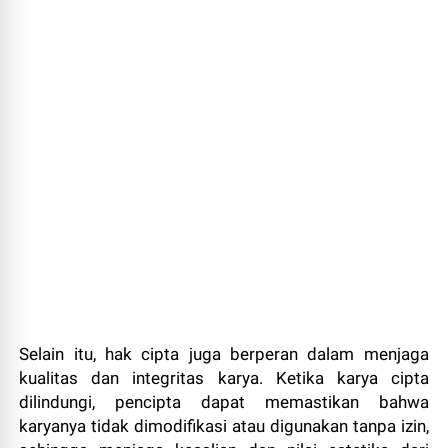
Selain itu, hak cipta juga berperan dalam menjaga
kualitas dan integritas karya. Ketika karya cipta
dilindungi, pencipta dapat memastikan bahwa
karyanya tidak dimodifikasi atau digunakan tanpa izin,