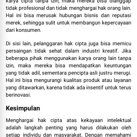
karya cipta tanpa izin, maka mereka bisa dianggap
tidak profesional dan tidak menghargai hak orang lain.
Hal ini bisa merusak hubungan bisnis dan reputasi
merek, sehingga sulit untuk membangun kepercayaan
dari konsumen.
Di sisi lain, pelanggaran hak cipta juga bisa memicu
persaingan tidak sehat dalam industri kreatif. Jika
beberapa pihak menggunakan karya orang lain tanpa
izin, maka mereka bisa mendapatkan keuntungan
yang tidak adil, sementara pencipta asli justru merugi.
Hal ini bisa mengurangi kualitas produk atau layanan
yang ditawarkan, karena tidak ada insentif untuk terus
berinovasi.
Kesimpulan
Menghargai hak cipta atas kekayaan intelektual
adalah langkah penting yang harus dilakukan oleh
setiap individu dan masyarakat. Dengan memahami