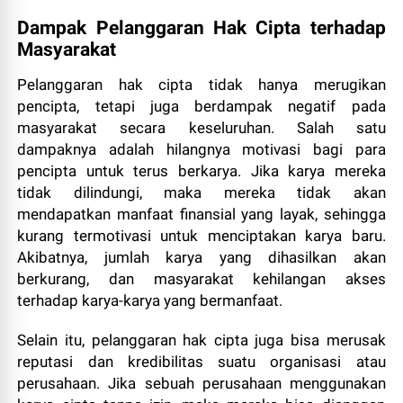
Dampak Pelanggaran Hak Cipta terhadap
Masyarakat
Pelanggaran hak cipta tidak hanya merugikan
pencipta, tetapi juga berdampak negatif pada
masyarakat secara keseluruhan. Salah satu
dampaknya adalah hilangnya motivasi bagi para
pencipta untuk terus berkarya. Jika karya mereka
tidak dilindungi, maka mereka tidak akan
mendapatkan manfaat finansial yang layak, sehingga
kurang termotivasi untuk menciptakan karya baru.
Akibatnya, jumlah karya yang dihasilkan akan
berkurang, dan masyarakat kehilangan akses
terhadap karya-karya yang bermanfaat.
Selain itu, pelanggaran hak cipta juga bisa merusak
reputasi dan kredibilitas suatu organisasi atau
perusahaan. Jika sebuah perusahaan menggunakan