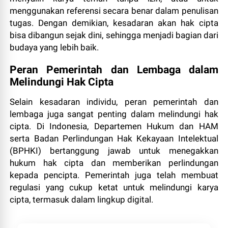
menggunakan referensi secara benar dalam penulisan
tugas. Dengan demikian, kesadaran akan hak cipta
bisa dibangun sejak dini, sehingga menjadi bagian dari
budaya yang lebih baik.
Peran Pemerintah dan Lembaga dalam
Melindungi Hak Cipta
Selain kesadaran individu, peran pemerintah dan
lembaga juga sangat penting dalam melindungi hak
cipta. Di Indonesia, Departemen Hukum dan HAM
serta Badan Perlindungan Hak Kekayaan Intelektual
(BPHKI) bertanggung jawab untuk menegakkan
hukum hak cipta dan memberikan perlindungan
kepada pencipta. Pemerintah juga telah membuat
regulasi yang cukup ketat untuk melindungi karya
cipta, termasuk dalam lingkup digital.