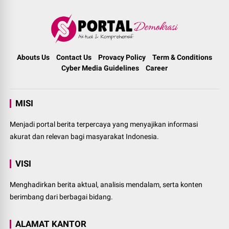
Abouts Us
Contact Us
Provacy Policy
Term & Conditions
Cyber Media Guidelines
Career
MISI
Menjadi portal berita terpercaya yang menyajikan informasi
akurat dan relevan bagi masyarakat Indonesia.
VISI
Menghadirkan berita aktual, analisis mendalam, serta konten
berimbang dari berbagai bidang.
ALAMAT KANTOR