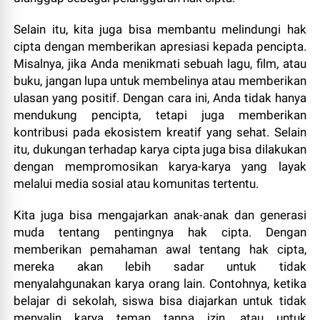
Selain itu, kita juga bisa membantu melindungi hak
cipta dengan memberikan apresiasi kepada pencipta.
Misalnya, jika Anda menikmati sebuah lagu, film, atau
buku, jangan lupa untuk membelinya atau memberikan
ulasan yang positif. Dengan cara ini, Anda tidak hanya
mendukung pencipta, tetapi juga memberikan
kontribusi pada ekosistem kreatif yang sehat. Selain
itu, dukungan terhadap karya cipta juga bisa dilakukan
dengan mempromosikan karya-karya yang layak
melalui media sosial atau komunitas tertentu.
Kita juga bisa mengajarkan anak-anak dan generasi
muda tentang pentingnya hak cipta. Dengan
memberikan pemahaman awal tentang hak cipta,
mereka akan lebih sadar untuk tidak
menyalahgunakan karya orang lain. Contohnya, ketika
belajar di sekolah, siswa bisa diajarkan untuk tidak
menyalin karya teman tanpa izin, atau untuk