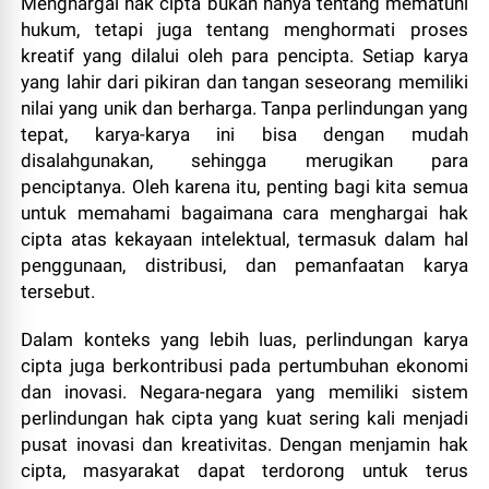
Menghargai hak cipta bukan hanya tentang mematuhi
hukum, tetapi juga tentang menghormati proses
kreatif yang dilalui oleh para pencipta. Setiap karya
yang lahir dari pikiran dan tangan seseorang memiliki
nilai yang unik dan berharga. Tanpa perlindungan yang
tepat, karya-karya ini bisa dengan mudah
disalahgunakan, sehingga merugikan para
penciptanya. Oleh karena itu, penting bagi kita semua
untuk memahami bagaimana cara menghargai hak
cipta atas kekayaan intelektual, termasuk dalam hal
penggunaan, distribusi, dan pemanfaatan karya
tersebut.
Dalam konteks yang lebih luas, perlindungan karya
cipta juga berkontribusi pada pertumbuhan ekonomi
dan inovasi. Negara-negara yang memiliki sistem
perlindungan hak cipta yang kuat sering kali menjadi
pusat inovasi dan kreativitas. Dengan menjamin hak
cipta, masyarakat dapat terdorong untuk terus