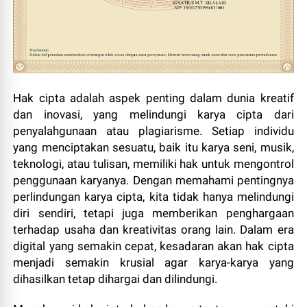
Hak cipta adalah aspek penting dalam dunia kreatif
dan inovasi, yang melindungi karya cipta dari
penyalahgunaan atau plagiarisme. Setiap individu
yang menciptakan sesuatu, baik itu karya seni, musik,
teknologi, atau tulisan, memiliki hak untuk mengontrol
penggunaan karyanya. Dengan memahami pentingnya
perlindungan karya cipta, kita tidak hanya melindungi
diri sendiri, tetapi juga memberikan penghargaan
terhadap usaha dan kreativitas orang lain. Dalam era
digital yang semakin cepat, kesadaran akan hak cipta
menjadi semakin krusial agar karya-karya yang
dihasilkan tetap dihargai dan dilindungi.