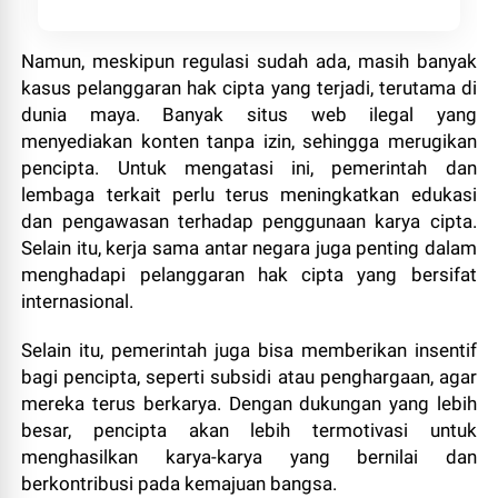
Namun, meskipun regulasi sudah ada, masih banyak
kasus pelanggaran hak cipta yang terjadi, terutama di
dunia maya. Banyak situs web ilegal yang
menyediakan konten tanpa izin, sehingga merugikan
pencipta. Untuk mengatasi ini, pemerintah dan
lembaga terkait perlu terus meningkatkan edukasi
dan pengawasan terhadap penggunaan karya cipta.
Selain itu, kerja sama antar negara juga penting dalam
menghadapi pelanggaran hak cipta yang bersifat
internasional.
Selain itu, pemerintah juga bisa memberikan insentif
bagi pencipta, seperti subsidi atau penghargaan, agar
mereka terus berkarya. Dengan dukungan yang lebih
besar, pencipta akan lebih termotivasi untuk
menghasilkan karya-karya yang bernilai dan
berkontribusi pada kemajuan bangsa.