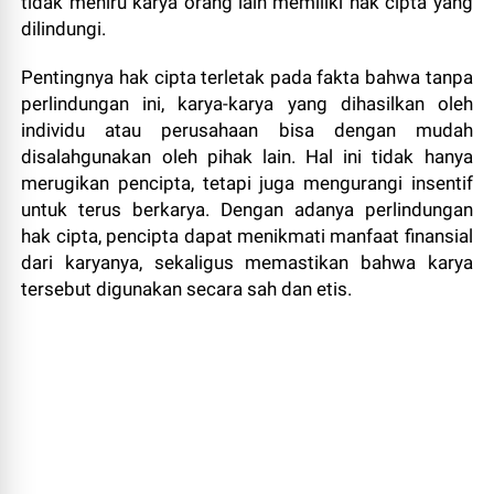
tidak meniru karya orang lain memiliki hak cipta yang
dilindungi.
Pentingnya hak cipta terletak pada fakta bahwa tanpa
perlindungan ini, karya-karya yang dihasilkan oleh
individu atau perusahaan bisa dengan mudah
disalahgunakan oleh pihak lain. Hal ini tidak hanya
merugikan pencipta, tetapi juga mengurangi insentif
untuk terus berkarya. Dengan adanya perlindungan
hak cipta, pencipta dapat menikmati manfaat finansial
dari karyanya, sekaligus memastikan bahwa karya
tersebut digunakan secara sah dan etis.