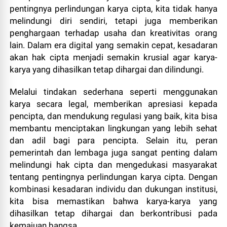
pentingnya perlindungan karya cipta, kita tidak hanya
melindungi diri sendiri, tetapi juga memberikan
penghargaan terhadap usaha dan kreativitas orang
lain. Dalam era digital yang semakin cepat, kesadaran
akan hak cipta menjadi semakin krusial agar karya-
karya yang dihasilkan tetap dihargai dan dilindungi.
Melalui tindakan sederhana seperti menggunakan
karya secara legal, memberikan apresiasi kepada
pencipta, dan mendukung regulasi yang baik, kita bisa
membantu menciptakan lingkungan yang lebih sehat
dan adil bagi para pencipta. Selain itu, peran
pemerintah dan lembaga juga sangat penting dalam
melindungi hak cipta dan mengedukasi masyarakat
tentang pentingnya perlindungan karya cipta. Dengan
kombinasi kesadaran individu dan dukungan institusi,
kita bisa memastikan bahwa karya-karya yang
dihasilkan tetap dihargai dan berkontribusi pada
kemajuan bangsa.