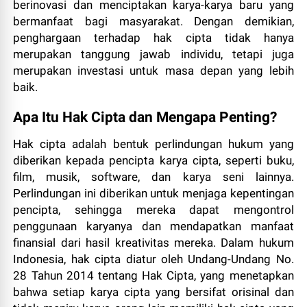
berinovasi dan menciptakan karya-karya baru yang
bermanfaat bagi masyarakat. Dengan demikian,
penghargaan terhadap hak cipta tidak hanya
merupakan tanggung jawab individu, tetapi juga
merupakan investasi untuk masa depan yang lebih
baik.
Apa Itu Hak Cipta dan Mengapa Penting?
Hak cipta adalah bentuk perlindungan hukum yang
diberikan kepada pencipta karya cipta, seperti buku,
film, musik, software, dan karya seni lainnya.
Perlindungan ini diberikan untuk menjaga kepentingan
pencipta, sehingga mereka dapat mengontrol
penggunaan karyanya dan mendapatkan manfaat
finansial dari hasil kreativitas mereka. Dalam hukum
Indonesia, hak cipta diatur oleh Undang-Undang No.
28 Tahun 2014 tentang Hak Cipta, yang menetapkan
bahwa setiap karya cipta yang bersifat orisinal dan