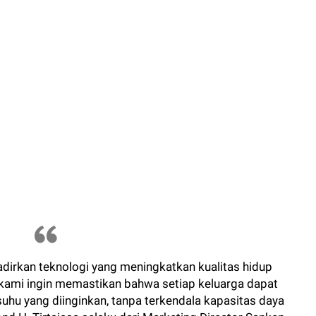
irkan teknologi yang meningkatkan kualitas hidup
kami ingin memastikan bahwa setiap keluarga dapat
uhu yang diinginkan, tanpa terkendala kapasitas daya