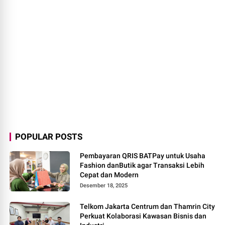
POPULAR POSTS
Pembayaran QRIS BATPay untuk Usaha
Fashion danButik agar Transaksi Lebih
Cepat dan Modern
Desember 18, 2025
Telkom Jakarta Centrum dan Thamrin City
Perkuat Kolaborasi Kawasan Bisnis dan