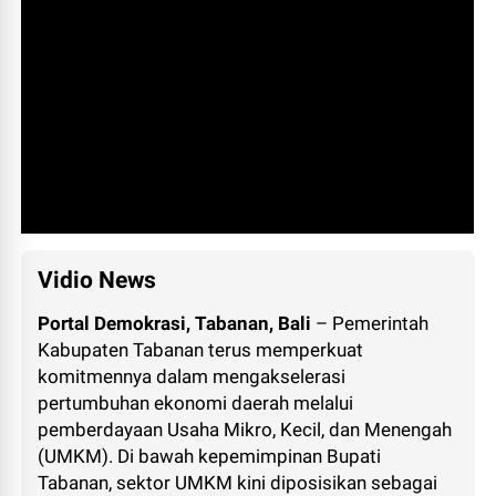
Vidio News
Portal Demokrasi, Tabanan, Bali
– Pemerintah
Kabupaten Tabanan terus memperkuat
komitmennya dalam mengakselerasi
pertumbuhan ekonomi daerah melalui
pemberdayaan Usaha Mikro, Kecil, dan Menengah
(UMKM). Di bawah kepemimpinan Bupati
Tabanan, sektor UMKM kini diposisikan sebagai