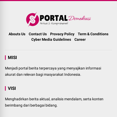
Abouts Us
Contact Us
Provacy Policy
Term & Conditions
Cyber Media Guidelines
Career
MISI
Menjadi portal berita terpercaya yang menyajikan informasi
akurat dan relevan bagi masyarakat Indonesia.
VISI
Menghadirkan berita aktual, analisis mendalam, serta konten
berimbang dari berbagai bidang.