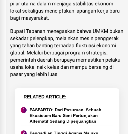
pilar utama dalam menjaga stabilitas ekonomi
lokal sekaligus menciptakan lapangan kerja baru
bagi masyarakat.
Bupati Tabanan menegaskan bahwa UMKM bukan
sekadar pelengkap, melainkan mesin penggerak
yang tahan banting terhadap fluktuasi ekonomi
global. Melalui berbagai program strategis,
pemerintah daerah berupaya memastikan pelaku
usaha lokal naik kelas dan mampu bersaing di
pasar yang lebih luas.
RELATED ARTICLE
PASPARTO: Dari Pasuruan, Sebuah
Ekosistem Baru Seni Pertunjukan
Alternatif Sedang Diperjuangkan
Pengadilan Tinggi Agama Maluku