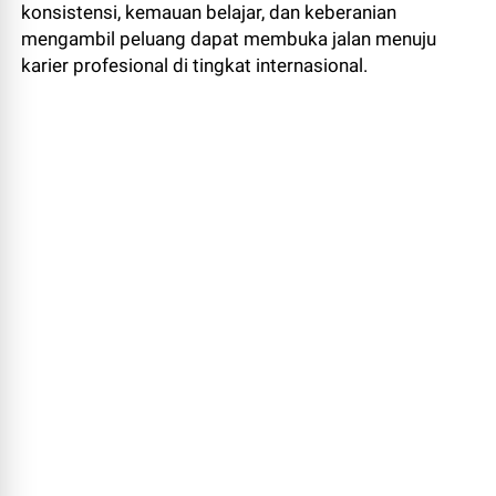
konsistensi, kemauan belajar, dan keberanian
mengambil peluang dapat membuka jalan menuju
karier profesional di tingkat internasional.