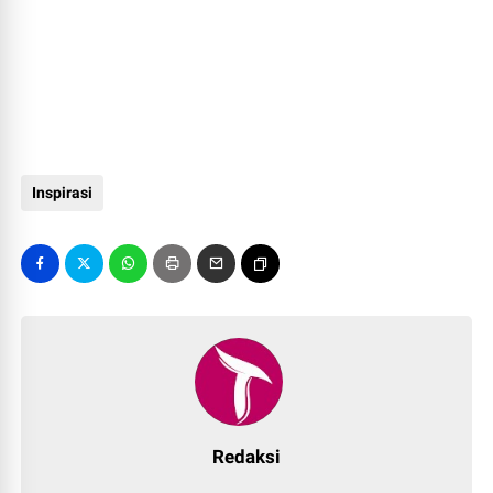
Inspirasi
Redaksi