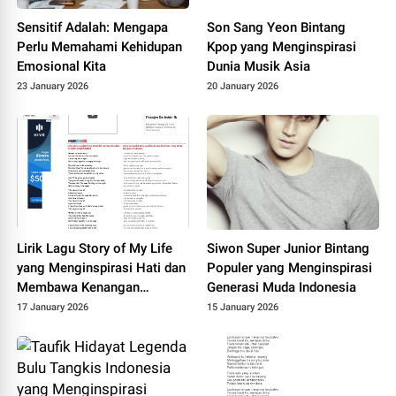
Sensitif Adalah: Mengapa
Son Sang Yeon Bintang
Perlu Memahami Kehidupan
Kpop yang Menginspirasi
Emosional Kita
Dunia Musik Asia
23 January 2026
20 January 2026
Lirik Lagu Story of My Life
Siwon Super Junior Bintang
yang Menginspirasi Hati dan
Populer yang Menginspirasi
Membawa Kenangan
Generasi Muda Indonesia
Bersama
17 January 2026
15 January 2026