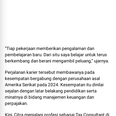
“Tiap pekerjaan memberikan pengalaman dan
pembelajaran baru. Dari situ saya belajar untuk terus
berkembang dan berani mengambil peluang,” ujarnya.
Perjalanan karier tersebut membawanya pada
kesempatan bergabung dengan perusahaan asal
Amerika Serikat pada 2024. Kesempatan itu dinilai
sejalan dengan latar belakang pendidikan serta
minatnya di bidang manajemen keuangan dan
perpajakan.
Kini, Citra menjalani profesi sebagai Tax Consultant di