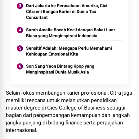
Dari Jakarta ke Perusahaan Amerika, Cici
Citraeni Bangun Karier di Dunia Tax
Consultant
Sarah Amalia Bocah Kecil dengan Bakat Luar
Biasa yang Menginspirasi Indonesia
Sensitif Adalah: Mengapa Perlu Memahami
Kehidupan Emosional Kita
Son Sang Yeon Bintang Kpop yang
Menginspirasi Dunia Musik Asia
Selain fokus membangun karier profesional, Citra juga
memiliki rencana untuk melanjutkan pendidikan
master degree di Gies College of Business sebagai
bagian dari pengembangan kemampuan dan langkah
jangka panjang di bidang finance serta perpajakan
internasional.