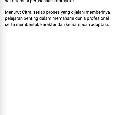
sekretaris di perusahaan kontraktor.
Menurut Citra, setiap proses yang dijalani memberinya
pelajaran penting dalam memahami dunia profesional
serta membentuk karakter dan kemampuan adaptasi.