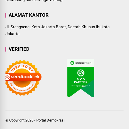
ALAMAT KANTOR
Jl. Srengseng, Kota Jakarta Barat, Daerah Khusus Ibukota
Jakarta
VERIFIED
© Copyright
2026
-
Portal Demokrasi