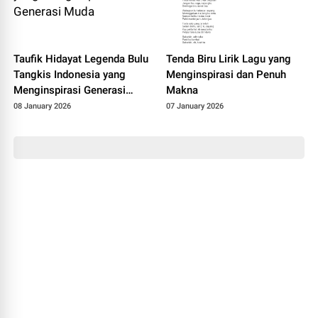
Taufik Hidayat Legenda Bulu
Tenda Biru Lirik Lagu yang
Tangkis Indonesia yang
Menginspirasi dan Penuh
Menginspirasi Generasi
Makna
Muda
08 January 2026
07 January 2026