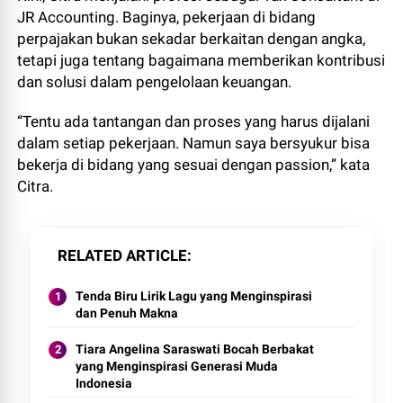
JR Accounting. Baginya, pekerjaan di bidang
perpajakan bukan sekadar berkaitan dengan angka,
tetapi juga tentang bagaimana memberikan kontribusi
dan solusi dalam pengelolaan keuangan.
“Tentu ada tantangan dan proses yang harus dijalani
dalam setiap pekerjaan. Namun saya bersyukur bisa
bekerja di bidang yang sesuai dengan passion,” kata
Citra.
RELATED ARTICLE
Tenda Biru Lirik Lagu yang Menginspirasi
dan Penuh Makna
Tiara Angelina Saraswati Bocah Berbakat
yang Menginspirasi Generasi Muda
Indonesia