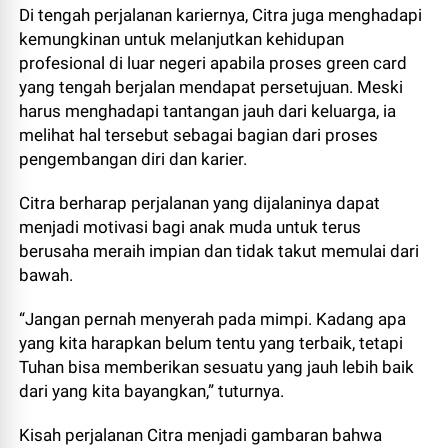
Di tengah perjalanan kariernya, Citra juga menghadapi
kemungkinan untuk melanjutkan kehidupan
profesional di luar negeri apabila proses green card
yang tengah berjalan mendapat persetujuan. Meski
harus menghadapi tantangan jauh dari keluarga, ia
melihat hal tersebut sebagai bagian dari proses
pengembangan diri dan karier.
Citra berharap perjalanan yang dijalaninya dapat
menjadi motivasi bagi anak muda untuk terus
berusaha meraih impian dan tidak takut memulai dari
bawah.
“Jangan pernah menyerah pada mimpi. Kadang apa
yang kita harapkan belum tentu yang terbaik, tetapi
Tuhan bisa memberikan sesuatu yang jauh lebih baik
dari yang kita bayangkan,” tuturnya.
Kisah perjalanan Citra menjadi gambaran bahwa