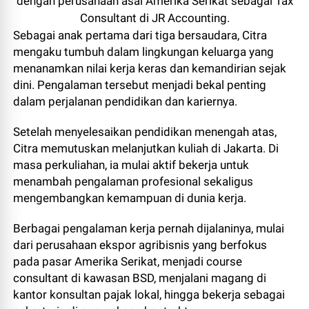
dengan perusahaan asal Amerika Serikat sebagai Tax
Consultant di JR Accounting.
Sebagai anak pertama dari tiga bersaudara, Citra
mengaku tumbuh dalam lingkungan keluarga yang
menanamkan nilai kerja keras dan kemandirian sejak
dini. Pengalaman tersebut menjadi bekal penting
dalam perjalanan pendidikan dan kariernya.
Setelah menyelesaikan pendidikan menengah atas,
Citra memutuskan melanjutkan kuliah di Jakarta. Di
masa perkuliahan, ia mulai aktif bekerja untuk
menambah pengalaman profesional sekaligus
mengembangkan kemampuan di dunia kerja.
Berbagai pengalaman kerja pernah dijalaninya, mulai
dari perusahaan ekspor agribisnis yang berfokus
pada pasar Amerika Serikat, menjadi course
consultant di kawasan BSD, menjalani magang di
kantor konsultan pajak lokal, hingga bekerja sebagai