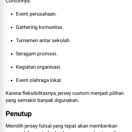
Contohnya:
Event perusahaan.
Gathering komunitas.
Turnamen antar sekolah.
Seragam promosi.
Kegiatan organisasi.
Event olahraga lokal.
Karena fleksibilitasnya, jersey custom menjadi pilihan
yang semakin banyak digunakan.
Penutup
Memilih jersey futsal yang tepat akan memberikan