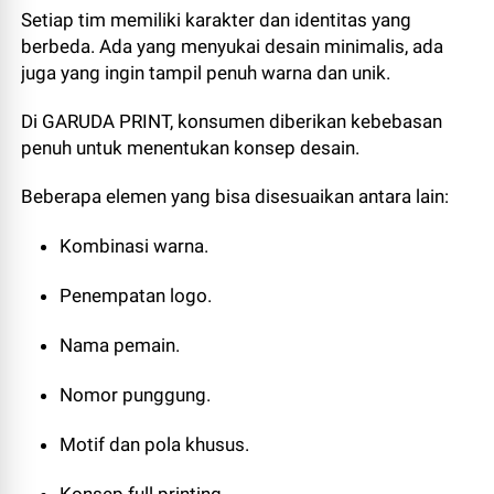
Setiap tim memiliki karakter dan identitas yang
berbeda. Ada yang menyukai desain minimalis, ada
juga yang ingin tampil penuh warna dan unik.
Di GARUDA PRINT, konsumen diberikan kebebasan
penuh untuk menentukan konsep desain.
Beberapa elemen yang bisa disesuaikan antara lain:
Kombinasi warna.
Penempatan logo.
Nama pemain.
Nomor punggung.
Motif dan pola khusus.