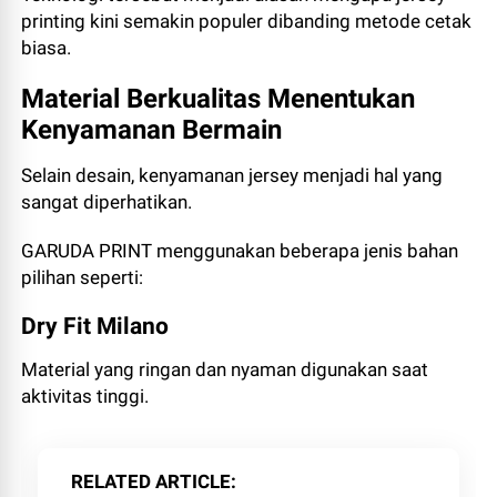
printing kini semakin populer dibanding metode cetak
biasa.
Material Berkualitas Menentukan
Kenyamanan Bermain
Selain desain, kenyamanan jersey menjadi hal yang
sangat diperhatikan.
GARUDA PRINT menggunakan beberapa jenis bahan
pilihan seperti:
Dry Fit Milano
Material yang ringan dan nyaman digunakan saat
aktivitas tinggi.
RELATED ARTICLE