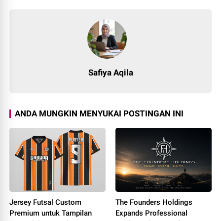
Safiya Aqila
ANDA MUNGKIN MENYUKAI POSTINGAN INI
Jersey Futsal Custom
The Founders Holdings
Premium untuk Tampilan
Expands Professional