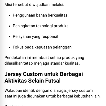
Misi tersebut diwujudkan melalui:
Penggunaan bahan berkualitas.
Peningkatan teknologi produksi.
Pelayanan yang responsif.
Fokus pada kepuasan pelanggan.
Pendekatan ini membuat setiap produk yang
dihasilkan tetap menjaga standar kualitas.
Jersey Custom untuk Berbagai
Aktivitas Selain Futsal
Walaupun identik dengan olahraga, jersey custom
saat ini juga digunakan untuk berbagai kebutuhan lain.