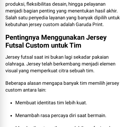
produksi, fleksibilitas desain, hingga pelayanan
menjadi bagian penting yang menentukan hasil akhir.
Salah satu penyedia layanan yang banyak dipilih untuk
kebutuhan jersey custom adalah Garuda Print.
Pentingnya Menggunakan Jersey
Futsal Custom untuk Tim
Jersey futsal saat ini bukan lagi sekadar pakaian
olahraga. Jersey telah berkembang menjadi elemen
visual yang memperkuat citra sebuah tim.
Beberapa alasan mengapa banyak tim memilih jersey
custom antara lain:
Membuat identitas tim lebih kuat.
Menambah rasa percaya diri saat bermain.