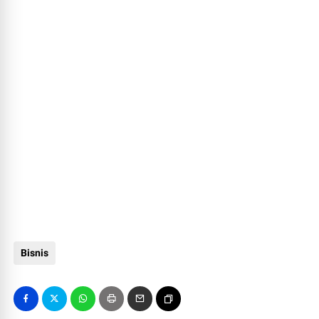
Bisnis