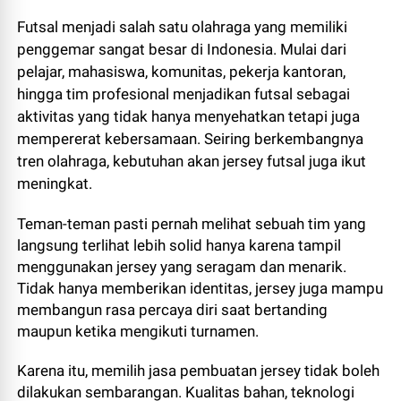
Futsal menjadi salah satu olahraga yang memiliki
penggemar sangat besar di Indonesia. Mulai dari
pelajar, mahasiswa, komunitas, pekerja kantoran,
hingga tim profesional menjadikan futsal sebagai
aktivitas yang tidak hanya menyehatkan tetapi juga
mempererat kebersamaan. Seiring berkembangnya
tren olahraga, kebutuhan akan jersey futsal juga ikut
meningkat.
Teman-teman pasti pernah melihat sebuah tim yang
langsung terlihat lebih solid hanya karena tampil
menggunakan jersey yang seragam dan menarik.
Tidak hanya memberikan identitas, jersey juga mampu
membangun rasa percaya diri saat bertanding
maupun ketika mengikuti turnamen.
Karena itu, memilih jasa pembuatan jersey tidak boleh
dilakukan sembarangan. Kualitas bahan, teknologi