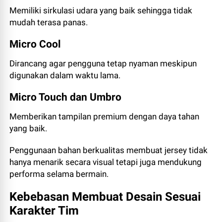
Memiliki sirkulasi udara yang baik sehingga tidak
mudah terasa panas.
Micro Cool
Dirancang agar pengguna tetap nyaman meskipun
digunakan dalam waktu lama.
Micro Touch dan Umbro
Memberikan tampilan premium dengan daya tahan
yang baik.
Penggunaan bahan berkualitas membuat jersey tidak
hanya menarik secara visual tetapi juga mendukung
performa selama bermain.
Kebebasan Membuat Desain Sesuai
Karakter Tim