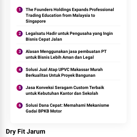
The Founders Holdings Expands Professional
Trading Education from Malaysia to
Singapore
Legalsatu Hadir untuk Pengusaha yang Ingin
Bisnis Cepat Jalan
Alasan Menggunakan jasa pembuatan PT
untuk Bisnis Lebih Aman dan Legal
Solusi Jual Atap UPVC Makassar Murah
Berkualitas Untuk Proyek Bangunan
Jasa Konveksi Seragam Custom Terbaik
untuk Kebutuhan Kantor dan Sekolah
Solusi Dana Cepat: Memahami Mekanisme
Gadai BPKB Motor
Dry Fit Jarum