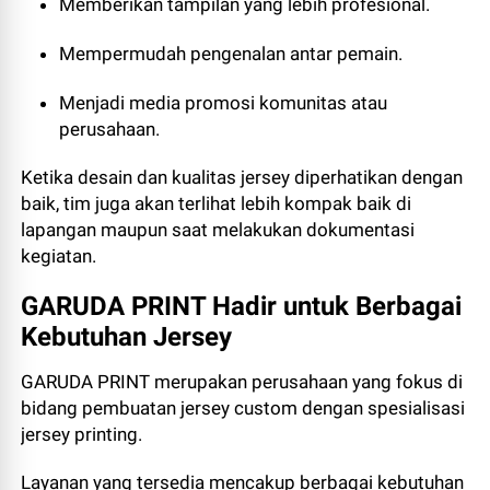
Memberikan tampilan yang lebih profesional.
Mempermudah pengenalan antar pemain.
Menjadi media promosi komunitas atau
perusahaan.
Ketika desain dan kualitas jersey diperhatikan dengan
baik, tim juga akan terlihat lebih kompak baik di
lapangan maupun saat melakukan dokumentasi
kegiatan.
GARUDA PRINT Hadir untuk Berbagai
Kebutuhan Jersey
GARUDA PRINT merupakan perusahaan yang fokus di
bidang pembuatan jersey custom dengan spesialisasi
jersey printing.
Layanan yang tersedia mencakup berbagai kebutuhan