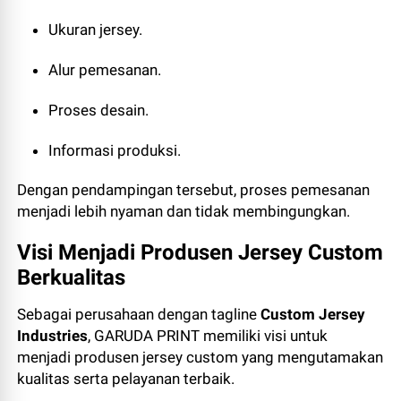
Ukuran jersey.
Alur pemesanan.
Proses desain.
Informasi produksi.
Dengan pendampingan tersebut, proses pemesanan
menjadi lebih nyaman dan tidak membingungkan.
Visi Menjadi Produsen Jersey Custom
Berkualitas
Sebagai perusahaan dengan tagline
Custom Jersey
Industries
, GARUDA PRINT memiliki visi untuk
menjadi produsen jersey custom yang mengutamakan
kualitas serta pelayanan terbaik.