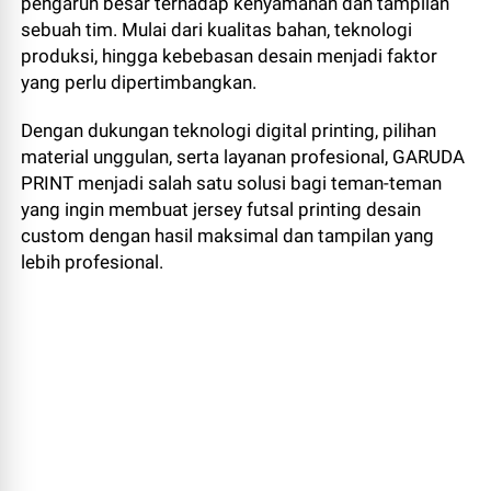
pengaruh besar terhadap kenyamanan dan tampilan
sebuah tim. Mulai dari kualitas bahan, teknologi
produksi, hingga kebebasan desain menjadi faktor
yang perlu dipertimbangkan.
Dengan dukungan teknologi digital printing, pilihan
material unggulan, serta layanan profesional, GARUDA
PRINT menjadi salah satu solusi bagi teman-teman
yang ingin membuat jersey futsal printing desain
custom dengan hasil maksimal dan tampilan yang
lebih profesional.