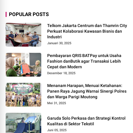
POPULAR POSTS
Telkom Jakarta Centrum dan Thamrin City
Perkuat Kolaborasi Kawasan Bisnis dan
Industri
Januari 30, 2025
Pembayaran QRIS BATPay untuk Usaha
Fashion danButik agar Transaksi Lebih
Cepat dan Modern
Desember 18, 2025
Menanam Harapan, Menuai Ketahanan:
Panen Raya Jagung Warnai Sinergi Polres
dan Warga Parigi Moutong
Mei 31, 2025
Garuda Solo Perkasa dan Strategi Kontrol
Kualitas di Sektor Tekstil
Juni 05, 2025