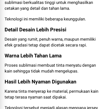
sublimasi berkualitas tinggi untuk menghasilkan
cetakan yang detail dan tahan lama.
Teknologi ini memiliki beberapa keunggulan.
Detail Desain Lebih Presisi
Desain yang rumit, penuh warna, maupun memiliki
efek gradasi tetap dapat dicetak secara rapi.
Warna Lebih Tahan Lama
Proses sublimasi membuat tinta menyatu dengan
kain sehingga tidak mudah mengelupas.
Hasil Lebih Nyaman Digunakan
Karena tinta menyerap ke material, permukaan kain
tetap terasa nyaman saat dipakai.
Teknologi tersebut menjadi alasan mengapa jersey