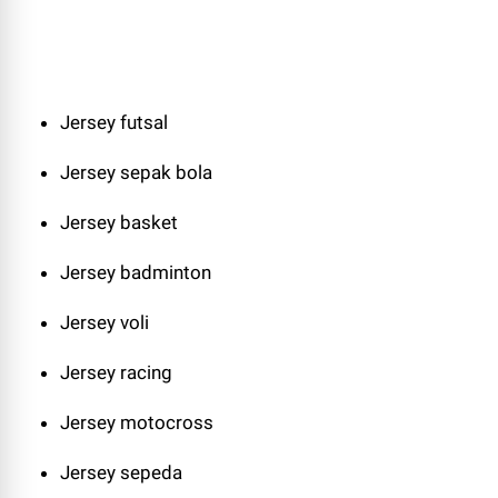
Jersey futsal
Jersey sepak bola
Jersey basket
Jersey badminton
Jersey voli
Jersey racing
Jersey motocross
Jersey sepeda