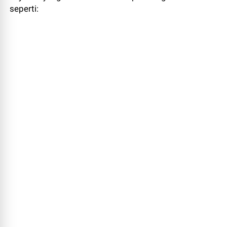
seperti: