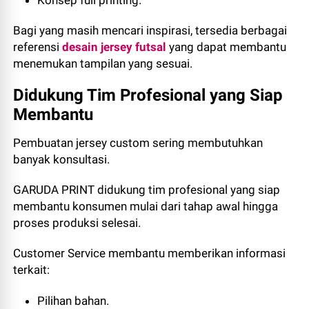
Konsep full printing.
Bagi yang masih mencari inspirasi, tersedia berbagai
referensi
desain jersey futsal
yang dapat membantu
menemukan tampilan yang sesuai.
Didukung Tim Profesional yang Siap
Membantu
Pembuatan jersey custom sering membutuhkan
banyak konsultasi.
GARUDA PRINT didukung tim profesional yang siap
membantu konsumen mulai dari tahap awal hingga
proses produksi selesai.
Customer Service membantu memberikan informasi
terkait:
Pilihan bahan.