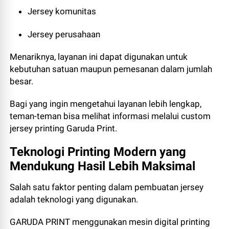
Jersey komunitas
Jersey perusahaan
Menariknya, layanan ini dapat digunakan untuk
kebutuhan satuan maupun pemesanan dalam jumlah
besar.
Bagi yang ingin mengetahui layanan lebih lengkap,
teman-teman bisa melihat informasi melalui custom
jersey printing Garuda Print.
Teknologi Printing Modern yang
Mendukung Hasil Lebih Maksimal
Salah satu faktor penting dalam pembuatan jersey
adalah teknologi yang digunakan.
GARUDA PRINT menggunakan mesin digital printing