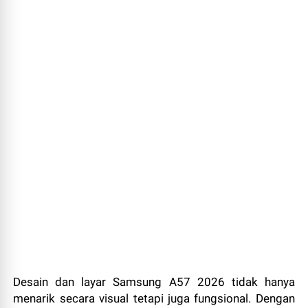
Desain dan layar Samsung A57 2026 tidak hanya
menarik secara visual tetapi juga fungsional. Dengan