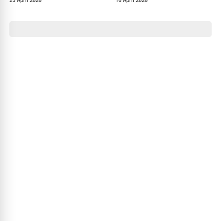
25 April 2026
16 April 2026