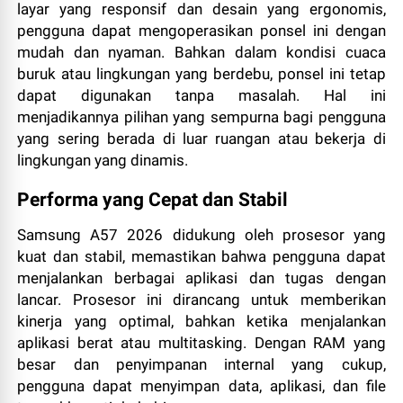
layar yang responsif dan desain yang ergonomis,
pengguna dapat mengoperasikan ponsel ini dengan
mudah dan nyaman. Bahkan dalam kondisi cuaca
buruk atau lingkungan yang berdebu, ponsel ini tetap
dapat digunakan tanpa masalah. Hal ini
menjadikannya pilihan yang sempurna bagi pengguna
yang sering berada di luar ruangan atau bekerja di
lingkungan yang dinamis.
Performa yang Cepat dan Stabil
Samsung A57 2026 didukung oleh prosesor yang
kuat dan stabil, memastikan bahwa pengguna dapat
menjalankan berbagai aplikasi dan tugas dengan
lancar. Prosesor ini dirancang untuk memberikan
kinerja yang optimal, bahkan ketika menjalankan
aplikasi berat atau multitasking. Dengan RAM yang
besar dan penyimpanan internal yang cukup,
pengguna dapat menyimpan data, aplikasi, dan file