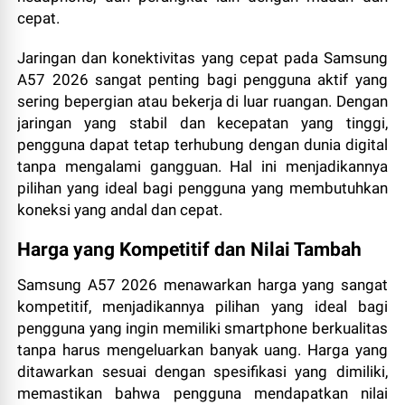
cepat.
Jaringan dan konektivitas yang cepat pada Samsung
A57 2026 sangat penting bagi pengguna aktif yang
sering bepergian atau bekerja di luar ruangan. Dengan
jaringan yang stabil dan kecepatan yang tinggi,
pengguna dapat tetap terhubung dengan dunia digital
tanpa mengalami gangguan. Hal ini menjadikannya
pilihan yang ideal bagi pengguna yang membutuhkan
koneksi yang andal dan cepat.
Harga yang Kompetitif dan Nilai Tambah
Samsung A57 2026 menawarkan harga yang sangat
kompetitif, menjadikannya pilihan yang ideal bagi
pengguna yang ingin memiliki smartphone berkualitas
tanpa harus mengeluarkan banyak uang. Harga yang
ditawarkan sesuai dengan spesifikasi yang dimiliki,
memastikan bahwa pengguna mendapatkan nilai