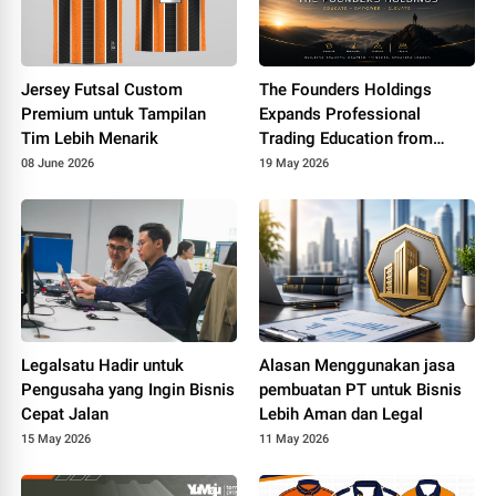
Jersey Futsal Custom
The Founders Holdings
Premium untuk Tampilan
Expands Professional
Tim Lebih Menarik
Trading Education from
Malaysia to Singapore
08 June 2026
19 May 2026
Legalsatu Hadir untuk
Alasan Menggunakan jasa
Pengusaha yang Ingin Bisnis
pembuatan PT untuk Bisnis
Cepat Jalan
Lebih Aman dan Legal
15 May 2026
11 May 2026