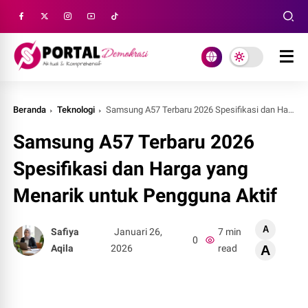
Beranda
Teknologi
Samsung A57 Terbaru 2026 Spesifikasi dan Harga yang Menarik untuk Pengguna Aktif
Samsung A57 Terbaru 2026
Spesifikasi dan Harga yang
Menarik untuk Pengguna Aktif
A
Safiya
Januari 26,
7 min
0
Aqila
2026
read
A