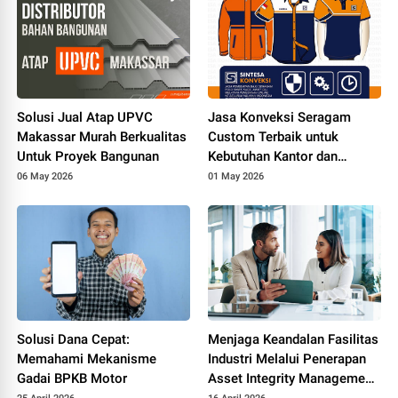
Solusi Jual Atap UPVC
Jasa Konveksi Seragam
Makassar Murah Berkualitas
Custom Terbaik untuk
Untuk Proyek Bangunan
Kebutuhan Kantor dan
Sekolah
06 May 2026
01 May 2026
Solusi Dana Cepat:
Menjaga Keandalan Fasilitas
Memahami Mekanisme
Industri Melalui Penerapan
Gadai BPKB Motor
Asset Integrity Management
yang Efektif