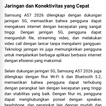
Jaringan dan Konektivitas yang Cepat
Samsung A57 2026 dilengkapi dengan dukungan
jaringan 5G, memastikan bahwa pengguna dapat
mengakses internet dengan kecepatan yang sangat
tinggi. Dengan jaringan 5G, pengguna dapat
mengunduh file, streaming video, dan melakukan
video call dengan lancar tanpa mengalami gangguan.
Teknologi jaringan ini juga memungkinkan pengguna
untuk menjalankan berbagai aplikasi berbasis internet
dengan efisiensi yang maksimal.
Selain dukungan jaringan 5G, Samsung A57 2026 juga
dilengkapi dengan fitur Wi-Fi 6 dan Bluetooth 5.2,
memastikan bahwa pengguna dapat terhubung
dengan perangkat lain dengan kecepatan yang tinggi
dan stabilitas yang baik. Dengan fitur ini, pengguna
dapat menghubungkan ponsel dengan speaker,
headphone, dan perangkat lain dengan mudah dan