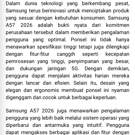
Dalam dunia teknologi yang berkembang pesat,
Samsung terus berinovasi untuk menciptakan produk
yang sesuai dengan kebutuhan konsumen. Samsung
A57 2026 adalah bukti nyata dari komitmen
perusahaan tersebut dalam memberikan pengalaman
pengguna yang optimal. Ponsel ini tidak hanya
menawarkan spesifikasi tinggi tetapi juga dilengkapi
dengan fitur-fitur canggih seperti kecepatan
pemrosesan yang tinggi, penyimpanan yang besar,
dan dukungan jaringan 5G. Dengan demikian,
pengguna dapat menjalani aktivitas harian mereka
dengan lancar dan efisien. Selain itu, desain yang
elegan dan ergonomis membuat ponsel ini nyaman
digenggam dan cocok untuk berbagai keperluan.
Samsung A57 2026 juga menawarkan pengalaman
pengguna yang lebih baik melalui sistem operasi yang
diperbarui dan antarmuka yang intuitif. Pengguna
dapat mengakses berbagai aplikasi dan fitur dengan