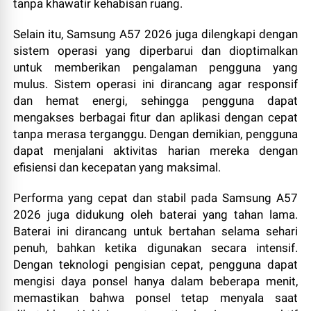
tanpa khawatir kehabisan ruang.
Selain itu, Samsung A57 2026 juga dilengkapi dengan
sistem operasi yang diperbarui dan dioptimalkan
untuk memberikan pengalaman pengguna yang
mulus. Sistem operasi ini dirancang agar responsif
dan hemat energi, sehingga pengguna dapat
mengakses berbagai fitur dan aplikasi dengan cepat
tanpa merasa terganggu. Dengan demikian, pengguna
dapat menjalani aktivitas harian mereka dengan
efisiensi dan kecepatan yang maksimal.
Performa yang cepat dan stabil pada Samsung A57
2026 juga didukung oleh baterai yang tahan lama.
Baterai ini dirancang untuk bertahan selama sehari
penuh, bahkan ketika digunakan secara intensif.
Dengan teknologi pengisian cepat, pengguna dapat
mengisi daya ponsel hanya dalam beberapa menit,
memastikan bahwa ponsel tetap menyala saat