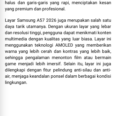
halus dan garis-garis yang rapi, menciptakan kesan
yang premium dan profesional.
Layar Samsung A57 2026 juga merupakan salah satu
daya tarik utamanya. Dengan ukuran layar yang lebar
dan resolusi tinggi, pengguna dapat menikmati konten
multimedia dengan kualitas yang luar biasa. Layar ini
menggunakan teknologi AMOLED yang memberikan
warna yang lebih cerah dan kontras yang lebih baik,
sehingga pengalaman menonton film atau bermain
game menjadi lebih imersif. Selain itu, layar ini juga
dilengkapi dengan fitur pelindung anti-silau dan anti-
air, menjaga keandalan ponsel dalam berbagai kondisi
lingkungan.