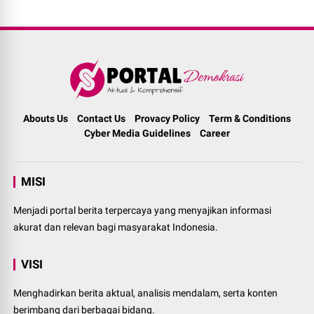
Abouts Us
Contact Us
Provacy Policy
Term & Conditions
Cyber Media Guidelines
Career
MISI
Menjadi portal berita terpercaya yang menyajikan informasi
akurat dan relevan bagi masyarakat Indonesia.
VISI
Menghadirkan berita aktual, analisis mendalam, serta konten
berimbang dari berbagai bidang.