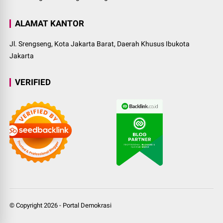
ALAMAT KANTOR
Jl. Srengseng, Kota Jakarta Barat, Daerah Khusus Ibukota
Jakarta
VERIFIED
© Copyright
2026
-
Portal Demokrasi