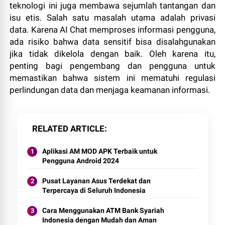
teknologi ini juga membawa sejumlah tantangan dan
isu etis. Salah satu masalah utama adalah privasi
data. Karena AI Chat memproses informasi pengguna,
ada risiko bahwa data sensitif bisa disalahgunakan
jika tidak dikelola dengan baik. Oleh karena itu,
penting bagi pengembang dan pengguna untuk
memastikan bahwa sistem ini mematuhi regulasi
perlindungan data dan menjaga keamanan informasi.
RELATED ARTICLE
Aplikasi AM MOD APK Terbaik untuk
Pengguna Android 2024
Pusat Layanan Asus Terdekat dan
Terpercaya di Seluruh Indonesia
Cara Menggunakan ATM Bank Syariah
Indonesia dengan Mudah dan Aman