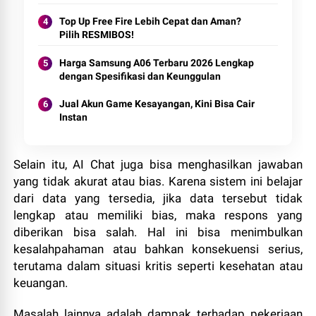
Top Up Free Fire Lebih Cepat dan Aman?
Pilih RESMIBOS!
Harga Samsung A06 Terbaru 2026 Lengkap
dengan Spesifikasi dan Keunggulan
Jual Akun Game Kesayangan, Kini Bisa Cair
Instan
Selain itu, AI Chat juga bisa menghasilkan jawaban
yang tidak akurat atau bias. Karena sistem ini belajar
dari data yang tersedia, jika data tersebut tidak
lengkap atau memiliki bias, maka respons yang
diberikan bisa salah. Hal ini bisa menimbulkan
kesalahpahaman atau bahkan konsekuensi serius,
terutama dalam situasi kritis seperti kesehatan atau
keuangan.
Masalah lainnya adalah dampak terhadap pekerjaan