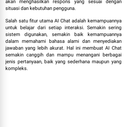
akan menghasilkan respons yang sesuai dengan
situasi dan kebutuhan pengguna.
Salah satu fitur utama AI Chat adalah kemampuannya
untuk belajar dari setiap interaksi. Semakin sering
sistem digunakan, semakin baik kemampuannya
dalam memahami bahasa alami dan menyediakan
jawaban yang lebih akurat. Hal ini membuat AI Chat
semakin canggih dan mampu menangani berbagai
jenis pertanyaan, baik yang sederhana maupun yang
kompleks.