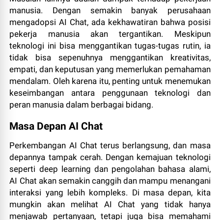
manusia. Dengan semakin banyak perusahaan
mengadopsi AI Chat, ada kekhawatiran bahwa posisi
pekerja manusia akan tergantikan. Meskipun
teknologi ini bisa menggantikan tugas-tugas rutin, ia
tidak bisa sepenuhnya menggantikan kreativitas,
empati, dan keputusan yang memerlukan pemahaman
mendalam. Oleh karena itu, penting untuk menemukan
keseimbangan antara penggunaan teknologi dan
peran manusia dalam berbagai bidang.
Masa Depan AI Chat
Perkembangan AI Chat terus berlangsung, dan masa
depannya tampak cerah. Dengan kemajuan teknologi
seperti deep learning dan pengolahan bahasa alami,
AI Chat akan semakin canggih dan mampu menangani
interaksi yang lebih kompleks. Di masa depan, kita
mungkin akan melihat AI Chat yang tidak hanya
menjawab pertanyaan, tetapi juga bisa memahami