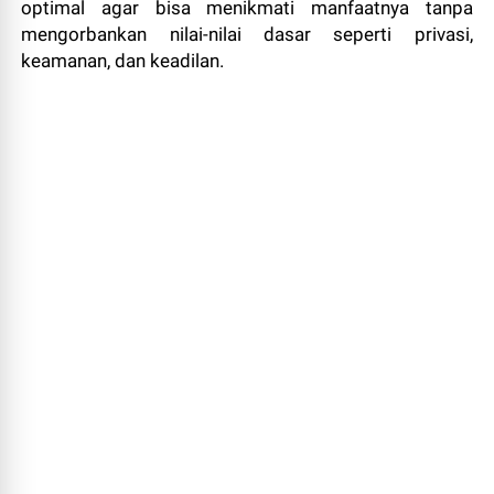
optimal agar bisa menikmati manfaatnya tanpa
mengorbankan nilai-nilai dasar seperti privasi,
keamanan, dan keadilan.