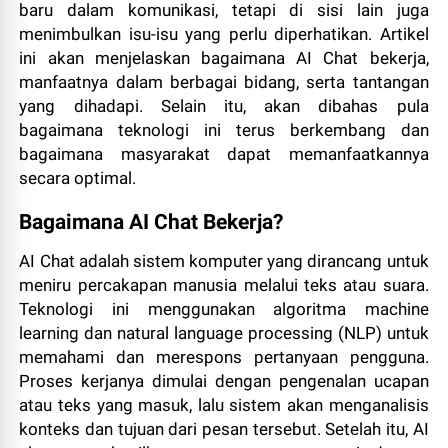
baru dalam komunikasi, tetapi di sisi lain juga
menimbulkan isu-isu yang perlu diperhatikan. Artikel
ini akan menjelaskan bagaimana AI Chat bekerja,
manfaatnya dalam berbagai bidang, serta tantangan
yang dihadapi. Selain itu, akan dibahas pula
bagaimana teknologi ini terus berkembang dan
bagaimana masyarakat dapat memanfaatkannya
secara optimal.
Bagaimana AI Chat Bekerja?
AI Chat adalah sistem komputer yang dirancang untuk
meniru percakapan manusia melalui teks atau suara.
Teknologi ini menggunakan algoritma machine
learning dan natural language processing (NLP) untuk
memahami dan merespons pertanyaan pengguna.
Proses kerjanya dimulai dengan pengenalan ucapan
atau teks yang masuk, lalu sistem akan menganalisis
konteks dan tujuan dari pesan tersebut. Setelah itu, AI