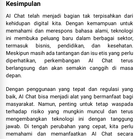
Kesimpulan
AI Chat telah menjadi bagian tak terpisahkan dari
kehidupan digital kita. Dengan kemampuan untuk
memahami dan merespons bahasa alami, teknologi
ini membuka peluang baru dalam berbagai sektor,
termasuk bisnis, pendidikan, dan kesehatan.
Meskipun masih ada tantangan dan isu etis yang perlu
diperhatikan, perkembangan AI Chat terus
berlangsung dan akan semakin canggih di masa
depan.
Dengan penggunaan yang tepat dan regulasi yang
baik, AI Chat bisa menjadi alat yang bermanfaat bagi
masyarakat. Namun, penting untuk tetap waspada
terhadap risiko yang mungkin muncul dan terus
mengembangkan teknologi ini dengan tanggung
jawab. Di tengah perubahan yang cepat, kita perlu
memahami dan memanfaatkan AI Chat secara