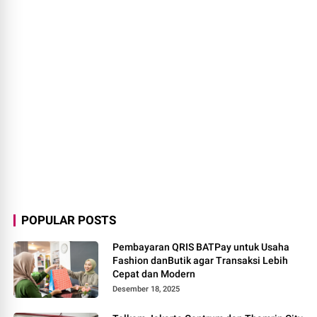
POPULAR POSTS
Pembayaran QRIS BATPay untuk Usaha
Fashion danButik agar Transaksi Lebih
Cepat dan Modern
Desember 18, 2025