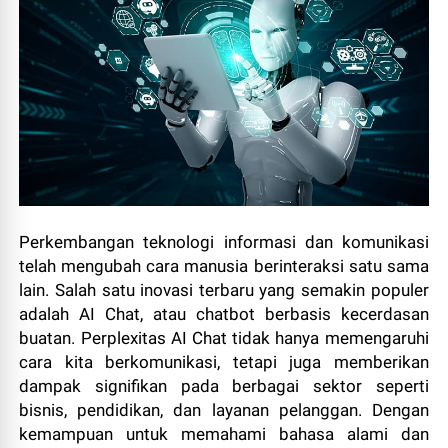
Perkembangan teknologi informasi dan komunikasi
telah mengubah cara manusia berinteraksi satu sama
lain. Salah satu inovasi terbaru yang semakin populer
adalah AI Chat, atau chatbot berbasis kecerdasan
buatan. Perplexitas AI Chat tidak hanya memengaruhi
cara kita berkomunikasi, tetapi juga memberikan
dampak signifikan pada berbagai sektor seperti
bisnis, pendidikan, dan layanan pelanggan. Dengan
kemampuan untuk memahami bahasa alami dan