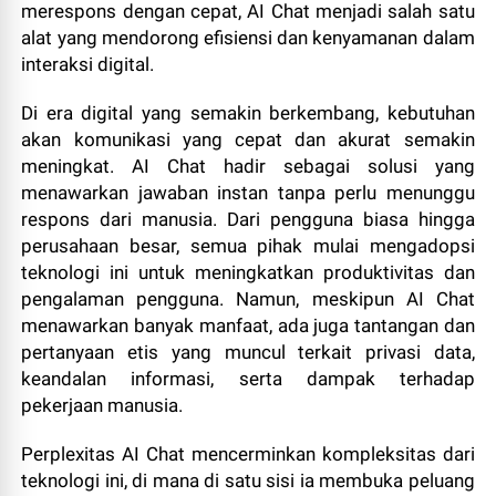
merespons dengan cepat, AI Chat menjadi salah satu
alat yang mendorong efisiensi dan kenyamanan dalam
interaksi digital.
Di era digital yang semakin berkembang, kebutuhan
akan komunikasi yang cepat dan akurat semakin
meningkat. AI Chat hadir sebagai solusi yang
menawarkan jawaban instan tanpa perlu menunggu
respons dari manusia. Dari pengguna biasa hingga
perusahaan besar, semua pihak mulai mengadopsi
teknologi ini untuk meningkatkan produktivitas dan
pengalaman pengguna. Namun, meskipun AI Chat
menawarkan banyak manfaat, ada juga tantangan dan
pertanyaan etis yang muncul terkait privasi data,
keandalan informasi, serta dampak terhadap
pekerjaan manusia.
Perplexitas AI Chat mencerminkan kompleksitas dari
teknologi ini, di mana di satu sisi ia membuka peluang