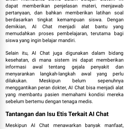
dapat memberikan penjelasan materi, menjawab
pertanyaan, dan bahkan memberikan latihan soal
berdasarkan tingkat kemampuan siswa. Dengan
demikian, AI Chat menjadi alat bantu yang
memudahkan proses pembelajaran, terutama bagi
siswa yang ingin belajar mandiri.
Selain itu, AI Chat juga digunakan dalam bidang
kesehatan, di mana sistem ini dapat memberikan
informasi awal tentang gejala penyakit dan
menyarankan langkah-langkah awal yang perlu
dilakukan. Meskipun belum sepenuhnya
menggantikan peran dokter, AI Chat bisa menjadi alat
yang membantu pasien memahami kondisi mereka
sebelum bertemu dengan tenaga medis.
Tantangan dan Isu Etis Terkait AI Chat
Meskipun AI Chat menawarkan banyak manfaat,