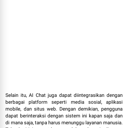
Selain itu, AI Chat juga dapat diintegrasikan dengan
berbagai platform seperti media sosial, aplikasi
mobile, dan situs web. Dengan demikian, pengguna
dapat berinteraksi dengan sistem ini kapan saja dan
di mana saja, tanpa harus menunggu layanan manusia.