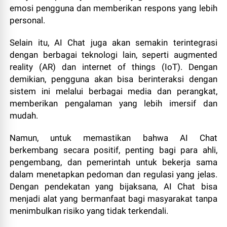
emosi pengguna dan memberikan respons yang lebih
personal.
Selain itu, AI Chat juga akan semakin terintegrasi
dengan berbagai teknologi lain, seperti augmented
reality (AR) dan internet of things (IoT). Dengan
demikian, pengguna akan bisa berinteraksi dengan
sistem ini melalui berbagai media dan perangkat,
memberikan pengalaman yang lebih imersif dan
mudah.
Namun, untuk memastikan bahwa AI Chat
berkembang secara positif, penting bagi para ahli,
pengembang, dan pemerintah untuk bekerja sama
dalam menetapkan pedoman dan regulasi yang jelas.
Dengan pendekatan yang bijaksana, AI Chat bisa
menjadi alat yang bermanfaat bagi masyarakat tanpa
menimbulkan risiko yang tidak terkendali.