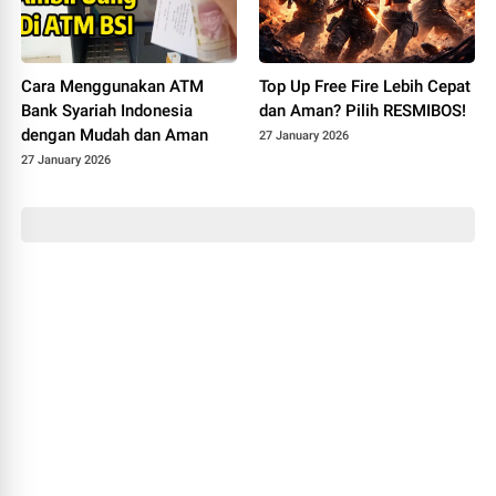
Cara Menggunakan ATM
Top Up Free Fire Lebih Cepat
Bank Syariah Indonesia
dan Aman? Pilih RESMIBOS!
dengan Mudah dan Aman
27 January 2026
27 January 2026