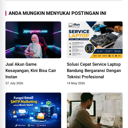
ANDA MUNGKIN MENYUKAI POSTINGAN INI
Jual Akun Game
Solusi Cepat Service Laptop
Kesayangan, Kini Bisa Cair
Bandung Bergaransi Dengan
Instan
Teknisi Profesional
27 July 2026
14 May 2026