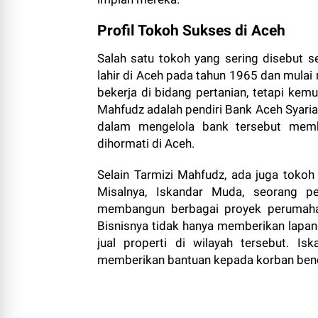
Profil Tokoh Sukses di Aceh
Salah satu tokoh yang sering disebut s
lahir di Aceh pada tahun 1965 dan mulai
bekerja di bidang pertanian, tetapi kem
Mahfudz adalah pendiri Bank Aceh Syariah,
dalam mengelola bank tersebut memb
dihormati di Aceh.
Selain Tarmizi Mahfudz, ada juga tokoh
Misalnya, Iskandar Muda, seorang pe
membangun berbagai proyek perumahan
Bisnisnya tidak hanya memberikan lapang
jual properti di wilayah tersebut. Is
memberikan bantuan kepada korban benc