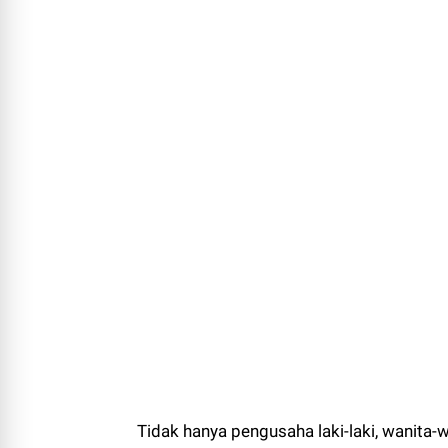
Tidak hanya pengusaha laki-laki, wanita-w