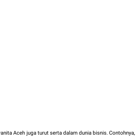
anita Aceh juga turut serta dalam dunia bisnis. Contohnya,