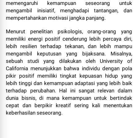
memengaruhi kemampuan seseorang untuk
mengambil inisiatif, menghadapi tantangan, dan
mempertahankan motivasi jangka panjang.
Menurut penelitian psikologis, orang-orang yang
memiliki energi positif cenderung lebih percaya diri,
lebih resilien terhadap tekanan, dan lebih mampu
mengambil keputusan yang bijaksana. Misalnya,
sebuah studi yang dilakukan oleh University of
California menunjukkan bahwa individu dengan pola
pikir positif memiliki tingkat kepuasan hidup yang
lebih tinggi dan kemampuan adaptasi yang lebih baik
terhadap perubahan. Hal ini sangat relevan dalam
dunia bisnis, di mana kemampuan untuk bertindak
cepat dan berpikir kreatif sering kali menentukan
keberhasilan seseorang.