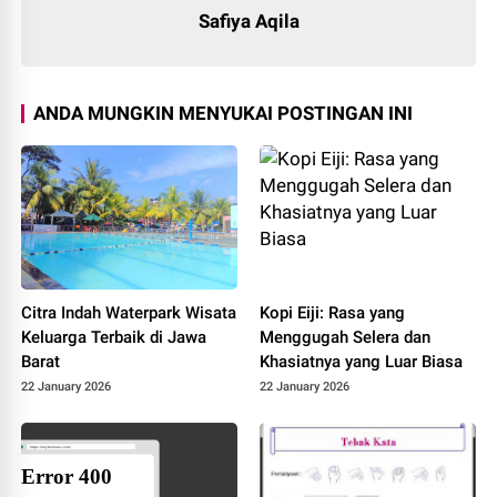
Safiya Aqila
ANDA MUNGKIN MENYUKAI POSTINGAN INI
Citra Indah Waterpark Wisata
Kopi Eiji: Rasa yang
Keluarga Terbaik di Jawa
Menggugah Selera dan
Barat
Khasiatnya yang Luar Biasa
22 January 2026
22 January 2026