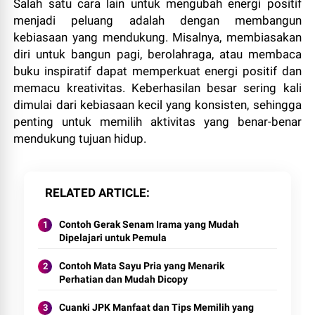
Salah satu cara lain untuk mengubah energi positif
menjadi peluang adalah dengan membangun
kebiasaan yang mendukung. Misalnya, membiasakan
diri untuk bangun pagi, berolahraga, atau membaca
buku inspiratif dapat memperkuat energi positif dan
memacu kreativitas. Keberhasilan besar sering kali
dimulai dari kebiasaan kecil yang konsisten, sehingga
penting untuk memilih aktivitas yang benar-benar
mendukung tujuan hidup.
RELATED ARTICLE
Contoh Gerak Senam Irama yang Mudah
Dipelajari untuk Pemula
Contoh Mata Sayu Pria yang Menarik
Perhatian dan Mudah Dicopy
Cuanki JPK Manfaat dan Tips Memilih yang