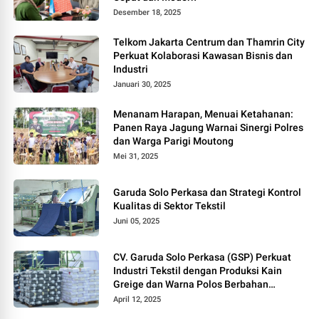
Desember 18, 2025
Telkom Jakarta Centrum dan Thamrin City
Perkuat Kolaborasi Kawasan Bisnis dan
Industri
Januari 30, 2025
Menanam Harapan, Menuai Ketahanan:
Panen Raya Jagung Warnai Sinergi Polres
dan Warga Parigi Moutong
Mei 31, 2025
Garuda Solo Perkasa dan Strategi Kontrol
Kualitas di Sektor Tekstil
Juni 05, 2025
CV. Garuda Solo Perkasa (GSP) Perkuat
Industri Tekstil dengan Produksi Kain
Greige dan Warna Polos Berbahan
Tetoron Rayon
April 12, 2025