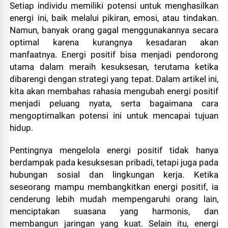
Setiap individu memiliki potensi untuk menghasilkan
energi ini, baik melalui pikiran, emosi, atau tindakan.
Namun, banyak orang gagal menggunakannya secara
optimal karena kurangnya kesadaran akan
manfaatnya. Energi positif bisa menjadi pendorong
utama dalam meraih kesuksesan, terutama ketika
dibarengi dengan strategi yang tepat. Dalam artikel ini,
kita akan membahas rahasia mengubah energi positif
menjadi peluang nyata, serta bagaimana cara
mengoptimalkan potensi ini untuk mencapai tujuan
hidup.
Pentingnya mengelola energi positif tidak hanya
berdampak pada kesuksesan pribadi, tetapi juga pada
hubungan sosial dan lingkungan kerja. Ketika
seseorang mampu membangkitkan energi positif, ia
cenderung lebih mudah mempengaruhi orang lain,
menciptakan suasana yang harmonis, dan
membangun jaringan yang kuat. Selain itu, energi