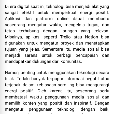
Di era digital saat ini, teknologi bisa menjadi alat yang
sangat efektif untuk memperkuat energi positif.
Aplikasi dan platform online dapat membantu
seseorang mengatur waktu, mengelola tugas, dan
tetap terhubung dengan jaringan yang relevan.
Misalnya, aplikasi seperti Trello atau Notion bisa
digunakan untuk mengatur proyek dan menetapkan
tujuan yang jelas. Sementara itu, media sosial bisa
menjadi sarana untuk berbagi pencapaian dan
mendapatkan dukungan dari komunitas.
Namun, penting untuk menggunakan teknologi secara
bijak. Terlalu banyak terpapar informasi negatif atau
terjebak dalam kebiasaan scrolling bisa mengurangi
energi positif. Oleh karena itu, seseorang perlu
membatasi waktu penggunaan media sosial dan
memilih konten yang positif dan inspiratif. Dengan
mengatur penggunaan teknologi dengan baik,