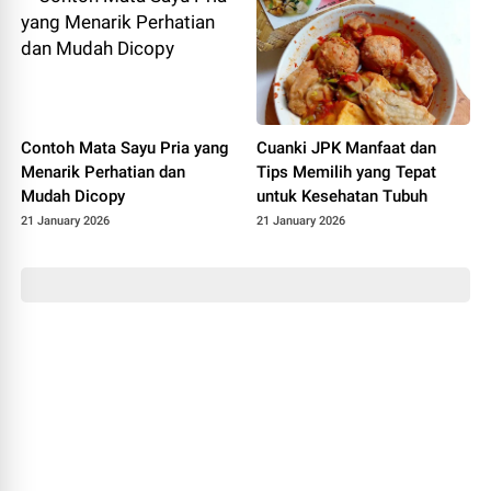
Contoh Mata Sayu Pria yang
Cuanki JPK Manfaat dan
Menarik Perhatian dan
Tips Memilih yang Tepat
Mudah Dicopy
untuk Kesehatan Tubuh
21 January 2026
21 January 2026