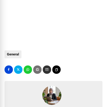
General