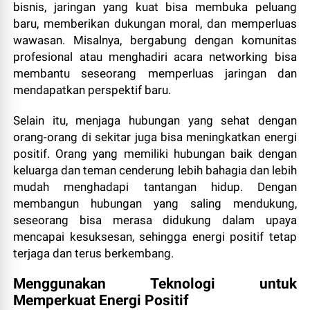
bisnis, jaringan yang kuat bisa membuka peluang
baru, memberikan dukungan moral, dan memperluas
wawasan. Misalnya, bergabung dengan komunitas
profesional atau menghadiri acara networking bisa
membantu seseorang memperluas jaringan dan
mendapatkan perspektif baru.
Selain itu, menjaga hubungan yang sehat dengan
orang-orang di sekitar juga bisa meningkatkan energi
positif. Orang yang memiliki hubungan baik dengan
keluarga dan teman cenderung lebih bahagia dan lebih
mudah menghadapi tantangan hidup. Dengan
membangun hubungan yang saling mendukung,
seseorang bisa merasa didukung dalam upaya
mencapai kesuksesan, sehingga energi positif tetap
terjaga dan terus berkembang.
Menggunakan Teknologi untuk
Memperkuat Energi Positif