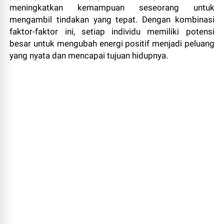
meningkatkan kemampuan seseorang untuk
mengambil tindakan yang tepat. Dengan kombinasi
faktor-faktor ini, setiap individu memiliki potensi
besar untuk mengubah energi positif menjadi peluang
yang nyata dan mencapai tujuan hidupnya.