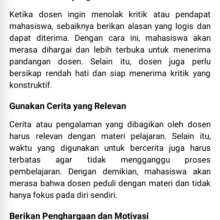
Ketika dosen ingin menolak kritik atau pendapat
mahasiswa, sebaiknya berikan alasan yang logis dan
dapat diterima. Dengan cara ini, mahasiswa akan
merasa dihargai dan lebih terbuka untuk menerima
pandangan dosen. Selain itu, dosen juga perlu
bersikap rendah hati dan siap menerima kritik yang
konstruktif.
Gunakan Cerita yang Relevan
Cerita atau pengalaman yang dibagikan oleh dosen
harus relevan dengan materi pelajaran. Selain itu,
waktu yang digunakan untuk bercerita juga harus
terbatas agar tidak mengganggu proses
pembelajaran. Dengan demikian, mahasiswa akan
merasa bahwa dosen peduli dengan materi dan tidak
hanya fokus pada diri sendiri.
Berikan Penghargaan dan Motivasi