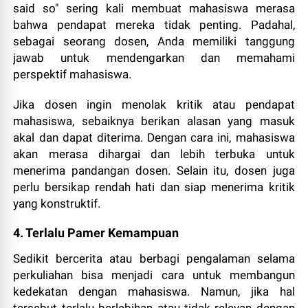
said so" sering kali membuat mahasiswa merasa
bahwa pendapat mereka tidak penting. Padahal,
sebagai seorang dosen, Anda memiliki tanggung
jawab untuk mendengarkan dan memahami
perspektif mahasiswa.
Jika dosen ingin menolak kritik atau pendapat
mahasiswa, sebaiknya berikan alasan yang masuk
akal dan dapat diterima. Dengan cara ini, mahasiswa
akan merasa dihargai dan lebih terbuka untuk
menerima pandangan dosen. Selain itu, dosen juga
perlu bersikap rendah hati dan siap menerima kritik
yang konstruktif.
4. Terlalu Pamer Kemampuan
Sedikit bercerita atau berbagi pengalaman selama
perkuliahan bisa menjadi cara untuk membangun
kedekatan dengan mahasiswa. Namun, jika hal
tersebut terlalu berlebihan atau tidak relevan dengan