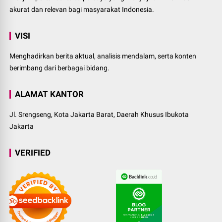
akurat dan relevan bagi masyarakat Indonesia.
VISI
Menghadirkan berita aktual, analisis mendalam, serta konten
berimbang dari berbagai bidang.
ALAMAT KANTOR
Jl. Srengseng, Kota Jakarta Barat, Daerah Khusus Ibukota
Jakarta
VERIFIED