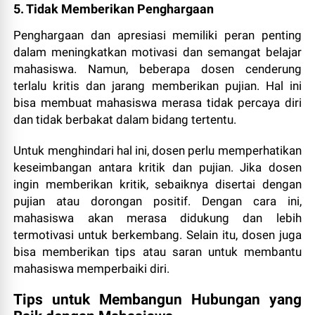
5. Tidak Memberikan Penghargaan
Penghargaan dan apresiasi memiliki peran penting
dalam meningkatkan motivasi dan semangat belajar
mahasiswa. Namun, beberapa dosen cenderung
terlalu kritis dan jarang memberikan pujian. Hal ini
bisa membuat mahasiswa merasa tidak percaya diri
dan tidak berbakat dalam bidang tertentu.
Untuk menghindari hal ini, dosen perlu memperhatikan
keseimbangan antara kritik dan pujian. Jika dosen
ingin memberikan kritik, sebaiknya disertai dengan
pujian atau dorongan positif. Dengan cara ini,
mahasiswa akan merasa didukung dan lebih
termotivasi untuk berkembang. Selain itu, dosen juga
bisa memberikan tips atau saran untuk membantu
mahasiswa memperbaiki diri.
Tips untuk Membangun Hubungan yang