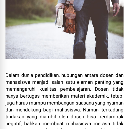
Dalam dunia pendidikan, hubungan antara dosen dan
mahasiswa menjadi salah satu elemen penting yang
memengaruhi kualitas pembelajaran. Dosen tidak
hanya bertugas memberikan materi akademik, tetapi
juga harus mampu membangun suasana yang nyaman
dan mendukung bagi mahasiswa. Namun, terkadang
tindakan yang diambil oleh dosen bisa berdampak
negatif, bahkan membuat mahasiswa merasa tidak