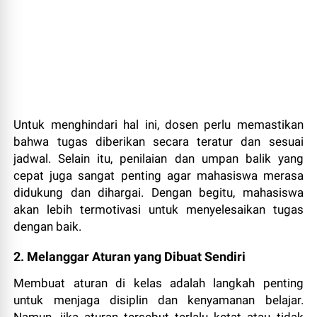
Untuk menghindari hal ini, dosen perlu memastikan
bahwa tugas diberikan secara teratur dan sesuai
jadwal. Selain itu, penilaian dan umpan balik yang
cepat juga sangat penting agar mahasiswa merasa
didukung dan dihargai. Dengan begitu, mahasiswa
akan lebih termotivasi untuk menyelesaikan tugas
dengan baik.
2. Melanggar Aturan yang Dibuat Sendiri
Membuat aturan di kelas adalah langkah penting
untuk menjaga disiplin dan kenyamanan belajar.
Namun, jika aturan tersebut terlalu ketat atau tidak