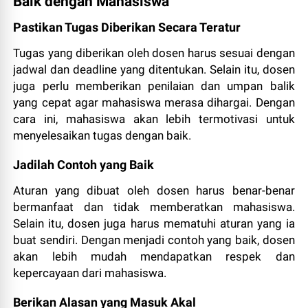
Baik dengan Mahasiswa
Pastikan Tugas Diberikan Secara Teratur
Tugas yang diberikan oleh dosen harus sesuai dengan
jadwal dan deadline yang ditentukan. Selain itu, dosen
juga perlu memberikan penilaian dan umpan balik
yang cepat agar mahasiswa merasa dihargai. Dengan
cara ini, mahasiswa akan lebih termotivasi untuk
menyelesaikan tugas dengan baik.
Jadilah Contoh yang Baik
Aturan yang dibuat oleh dosen harus benar-benar
bermanfaat dan tidak memberatkan mahasiswa.
Selain itu, dosen juga harus mematuhi aturan yang ia
buat sendiri. Dengan menjadi contoh yang baik, dosen
akan lebih mudah mendapatkan respek dan
kepercayaan dari mahasiswa.
Berikan Alasan yang Masuk Akal