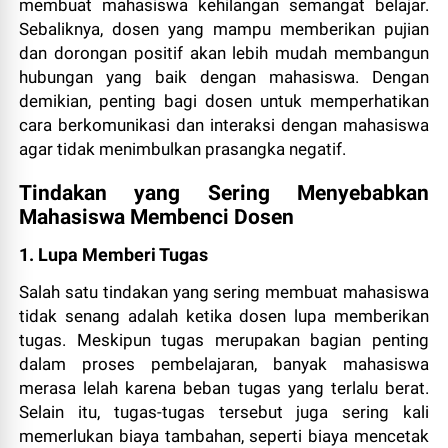
membuat mahasiswa kehilangan semangat belajar.
Sebaliknya, dosen yang mampu memberikan pujian
dan dorongan positif akan lebih mudah membangun
hubungan yang baik dengan mahasiswa. Dengan
demikian, penting bagi dosen untuk memperhatikan
cara berkomunikasi dan interaksi dengan mahasiswa
agar tidak menimbulkan prasangka negatif.
Tindakan yang Sering Menyebabkan
Mahasiswa Membenci Dosen
1. Lupa Memberi Tugas
Salah satu tindakan yang sering membuat mahasiswa
tidak senang adalah ketika dosen lupa memberikan
tugas. Meskipun tugas merupakan bagian penting
dalam proses pembelajaran, banyak mahasiswa
merasa lelah karena beban tugas yang terlalu berat.
Selain itu, tugas-tugas tersebut juga sering kali
memerlukan biaya tambahan, seperti biaya mencetak