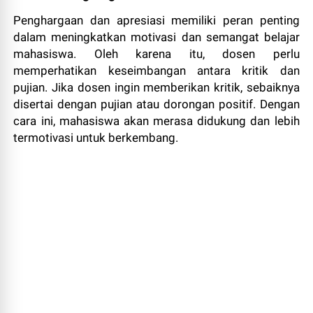
Penghargaan dan apresiasi memiliki peran penting
dalam meningkatkan motivasi dan semangat belajar
mahasiswa. Oleh karena itu, dosen perlu
memperhatikan keseimbangan antara kritik dan
pujian. Jika dosen ingin memberikan kritik, sebaiknya
disertai dengan pujian atau dorongan positif. Dengan
cara ini, mahasiswa akan merasa didukung dan lebih
termotivasi untuk berkembang.