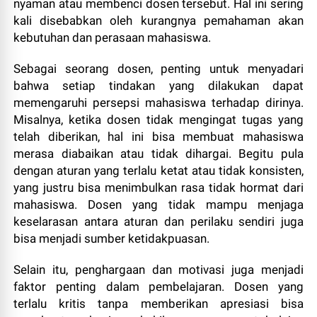
nyaman atau membenci dosen tersebut. Hal ini sering
kali disebabkan oleh kurangnya pemahaman akan
kebutuhan dan perasaan mahasiswa.
Sebagai seorang dosen, penting untuk menyadari
bahwa setiap tindakan yang dilakukan dapat
memengaruhi persepsi mahasiswa terhadap dirinya.
Misalnya, ketika dosen tidak mengingat tugas yang
telah diberikan, hal ini bisa membuat mahasiswa
merasa diabaikan atau tidak dihargai. Begitu pula
dengan aturan yang terlalu ketat atau tidak konsisten,
yang justru bisa menimbulkan rasa tidak hormat dari
mahasiswa. Dosen yang tidak mampu menjaga
keselarasan antara aturan dan perilaku sendiri juga
bisa menjadi sumber ketidakpuasan.
Selain itu, penghargaan dan motivasi juga menjadi
faktor penting dalam pembelajaran. Dosen yang
terlalu kritis tanpa memberikan apresiasi bisa