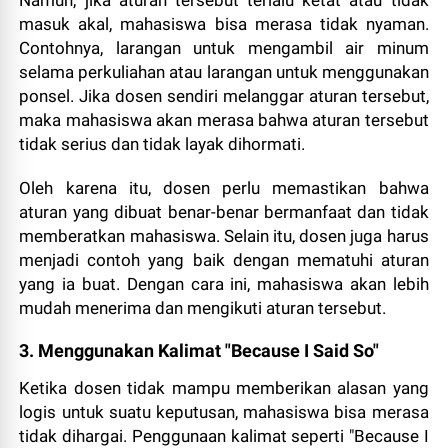
masuk akal, mahasiswa bisa merasa tidak nyaman.
Contohnya, larangan untuk mengambil air minum
selama perkuliahan atau larangan untuk menggunakan
ponsel. Jika dosen sendiri melanggar aturan tersebut,
maka mahasiswa akan merasa bahwa aturan tersebut
tidak serius dan tidak layak dihormati.
Oleh karena itu, dosen perlu memastikan bahwa
aturan yang dibuat benar-benar bermanfaat dan tidak
memberatkan mahasiswa. Selain itu, dosen juga harus
menjadi contoh yang baik dengan mematuhi aturan
yang ia buat. Dengan cara ini, mahasiswa akan lebih
mudah menerima dan mengikuti aturan tersebut.
3. Menggunakan Kalimat "Because I Said So"
Ketika dosen tidak mampu memberikan alasan yang
logis untuk suatu keputusan, mahasiswa bisa merasa
tidak dihargai. Penggunaan kalimat seperti "Because I