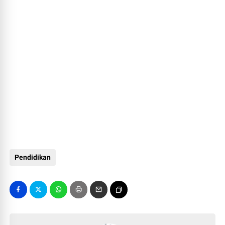
Pendidikan