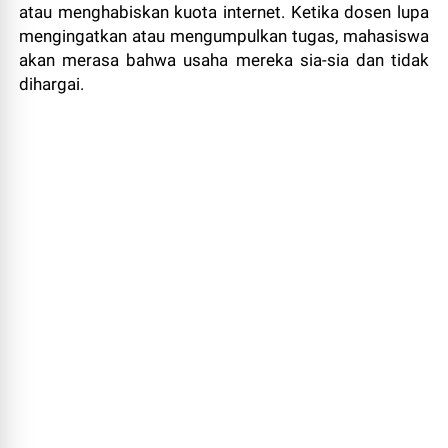
atau menghabiskan kuota internet. Ketika dosen lupa
mengingatkan atau mengumpulkan tugas, mahasiswa
akan merasa bahwa usaha mereka sia-sia dan tidak
dihargai.