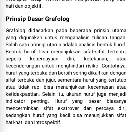
hati dan objektif.
Prinsip Dasar Grafolog
Grafolog didasarkan pada beberapa prinsip utama
yang digunakan untuk menganalisis tulisan tangan.
Salah satu prinsip utama adalah analisis bentuk huruf.
Bentuk huruf bisa menunjukkan sifat-sifat tertentu,
seperti kepercayaan diri, ketekunan, atau
kecenderungan untuk menghindari risiko. Contohnya,
huruf yang terbuka dan bersih sering dikaitkan dengan
sifat terbuka dan jujur, sementara huruf yang tertutup
atau tidak rapi bisa menunjukkan kecemasan atau
ketidakpastian. Selain itu, ukuran huruf juga menjadi
indikator penting. Huruf yang besar biasanya
mencerminkan sifat ekstrover dan percaya diri,
sedangkan huruf yang kecil bisa menunjukkan sifat
hati-hati dan introspektif.