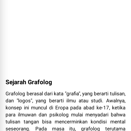
Sejarah Grafolog
Grafolog berasal dari kata "grafia", yang berarti tulisan,
dan "logos", yang berarti ilmu atau studi. Awalnya,
konsep ini muncul di Eropa pada abad ke-17, ketika
para ilmuwan dan psikolog mulai menyadari bahwa
tulisan tangan bisa mencerminkan kondisi mental
seseorang. Pada masa itu, grafolog terutama