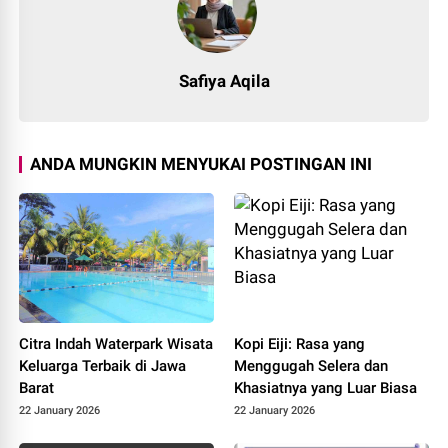
Safiya Aqila
ANDA MUNGKIN MENYUKAI POSTINGAN INI
Citra Indah Waterpark Wisata
Kopi Eiji: Rasa yang
Keluarga Terbaik di Jawa
Menggugah Selera dan
Barat
Khasiatnya yang Luar Biasa
22 January 2026
22 January 2026