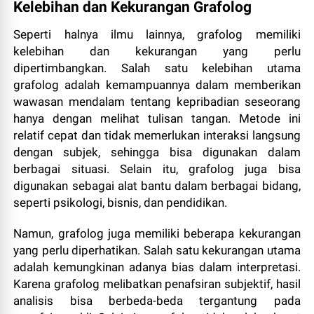
Kelebihan dan Kekurangan Grafolog
Seperti halnya ilmu lainnya, grafolog memiliki
kelebihan dan kekurangan yang perlu
dipertimbangkan. Salah satu kelebihan utama
grafolog adalah kemampuannya dalam memberikan
wawasan mendalam tentang kepribadian seseorang
hanya dengan melihat tulisan tangan. Metode ini
relatif cepat dan tidak memerlukan interaksi langsung
dengan subjek, sehingga bisa digunakan dalam
berbagai situasi. Selain itu, grafolog juga bisa
digunakan sebagai alat bantu dalam berbagai bidang,
seperti psikologi, bisnis, dan pendidikan.
Namun, grafolog juga memiliki beberapa kekurangan
yang perlu diperhatikan. Salah satu kekurangan utama
adalah kemungkinan adanya bias dalam interpretasi.
Karena grafolog melibatkan penafsiran subjektif, hasil
analisis bisa berbeda-beda tergantung pada