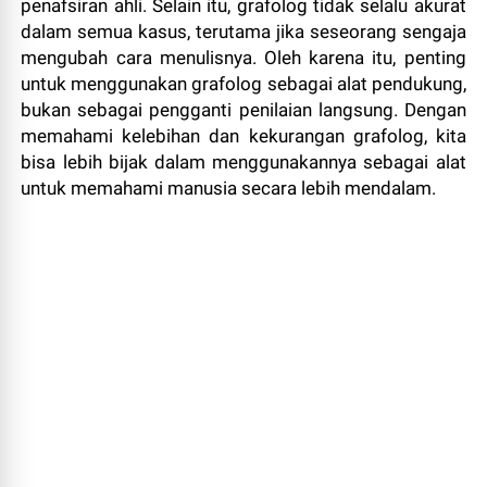
penafsiran ahli. Selain itu, grafolog tidak selalu akurat
dalam semua kasus, terutama jika seseorang sengaja
mengubah cara menulisnya. Oleh karena itu, penting
untuk menggunakan grafolog sebagai alat pendukung,
bukan sebagai pengganti penilaian langsung. Dengan
memahami kelebihan dan kekurangan grafolog, kita
bisa lebih bijak dalam menggunakannya sebagai alat
untuk memahami manusia secara lebih mendalam.