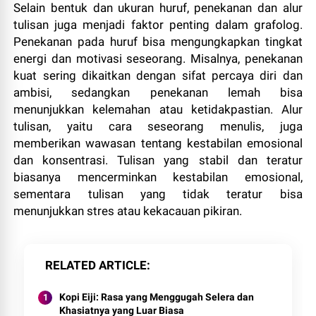
Selain bentuk dan ukuran huruf, penekanan dan alur
tulisan juga menjadi faktor penting dalam grafolog.
Penekanan pada huruf bisa mengungkapkan tingkat
energi dan motivasi seseorang. Misalnya, penekanan
kuat sering dikaitkan dengan sifat percaya diri dan
ambisi, sedangkan penekanan lemah bisa
menunjukkan kelemahan atau ketidakpastian. Alur
tulisan, yaitu cara seseorang menulis, juga
memberikan wawasan tentang kestabilan emosional
dan konsentrasi. Tulisan yang stabil dan teratur
biasanya mencerminkan kestabilan emosional,
sementara tulisan yang tidak teratur bisa
menunjukkan stres atau kekacauan pikiran.
RELATED ARTICLE
Kopi Eiji: Rasa yang Menggugah Selera dan
Khasiatnya yang Luar Biasa