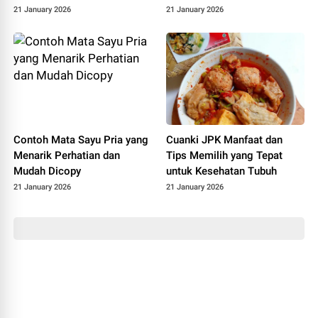
21 January 2026
21 January 2026
Contoh Mata Sayu Pria yang
Cuanki JPK Manfaat dan
Menarik Perhatian dan
Tips Memilih yang Tepat
Mudah Dicopy
untuk Kesehatan Tubuh
21 January 2026
21 January 2026