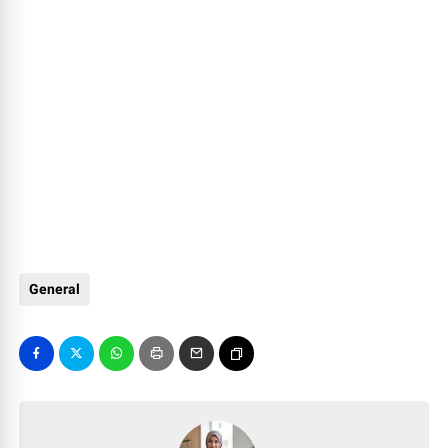
General