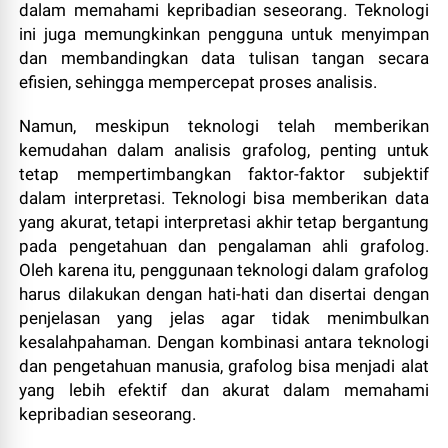
dalam memahami kepribadian seseorang. Teknologi
ini juga memungkinkan pengguna untuk menyimpan
dan membandingkan data tulisan tangan secara
efisien, sehingga mempercepat proses analisis.
Namun, meskipun teknologi telah memberikan
kemudahan dalam analisis grafolog, penting untuk
tetap mempertimbangkan faktor-faktor subjektif
dalam interpretasi. Teknologi bisa memberikan data
yang akurat, tetapi interpretasi akhir tetap bergantung
pada pengetahuan dan pengalaman ahli grafolog.
Oleh karena itu, penggunaan teknologi dalam grafolog
harus dilakukan dengan hati-hati dan disertai dengan
penjelasan yang jelas agar tidak menimbulkan
kesalahpahaman. Dengan kombinasi antara teknologi
dan pengetahuan manusia, grafolog bisa menjadi alat
yang lebih efektif dan akurat dalam memahami
kepribadian seseorang.