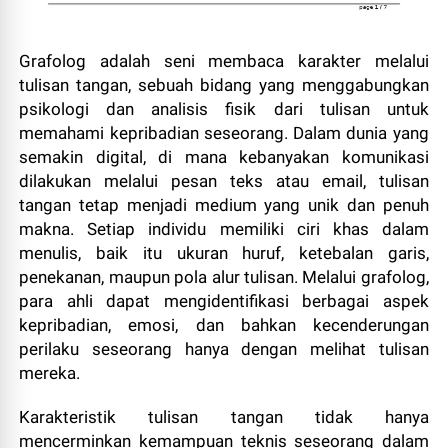
Grafolog adalah seni membaca karakter melalui
tulisan tangan, sebuah bidang yang menggabungkan
psikologi dan analisis fisik dari tulisan untuk
memahami kepribadian seseorang. Dalam dunia yang
semakin digital, di mana kebanyakan komunikasi
dilakukan melalui pesan teks atau email, tulisan
tangan tetap menjadi medium yang unik dan penuh
makna. Setiap individu memiliki ciri khas dalam
menulis, baik itu ukuran huruf, ketebalan garis,
penekanan, maupun pola alur tulisan. Melalui grafolog,
para ahli dapat mengidentifikasi berbagai aspek
kepribadian, emosi, dan bahkan kecenderungan
perilaku seseorang hanya dengan melihat tulisan
mereka.
Karakteristik tulisan tangan tidak hanya
mencerminkan kemampuan teknis seseorang dalam