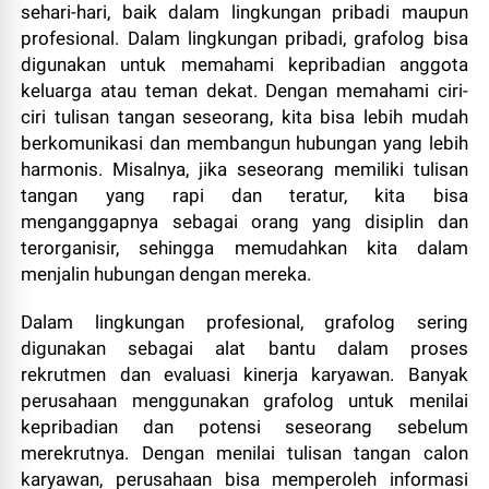
sehari-hari, baik dalam lingkungan pribadi maupun
profesional. Dalam lingkungan pribadi, grafolog bisa
digunakan untuk memahami kepribadian anggota
keluarga atau teman dekat. Dengan memahami ciri-
ciri tulisan tangan seseorang, kita bisa lebih mudah
berkomunikasi dan membangun hubungan yang lebih
harmonis. Misalnya, jika seseorang memiliki tulisan
tangan yang rapi dan teratur, kita bisa
menganggapnya sebagai orang yang disiplin dan
terorganisir, sehingga memudahkan kita dalam
menjalin hubungan dengan mereka.
Dalam lingkungan profesional, grafolog sering
digunakan sebagai alat bantu dalam proses
rekrutmen dan evaluasi kinerja karyawan. Banyak
perusahaan menggunakan grafolog untuk menilai
kepribadian dan potensi seseorang sebelum
merekrutnya. Dengan menilai tulisan tangan calon
karyawan, perusahaan bisa memperoleh informasi