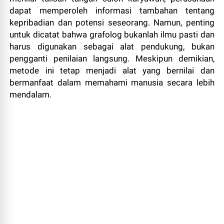
dapat memperoleh informasi tambahan tentang
kepribadian dan potensi seseorang. Namun, penting
untuk dicatat bahwa grafolog bukanlah ilmu pasti dan
harus digunakan sebagai alat pendukung, bukan
pengganti penilaian langsung. Meskipun demikian,
metode ini tetap menjadi alat yang bernilai dan
bermanfaat dalam memahami manusia secara lebih
mendalam.