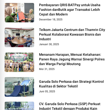
Pembayaran QRIS BATPay untuk Usaha
Fashion danButik agar Transaksi Lebih
Cepat dan Modern
Desember 18, 2025
Telkom Jakarta Centrum dan Thamrin City
Perkuat Kolaborasi Kawasan Bisnis dan
Industri
Januari 30, 2025
Menanam Harapan, Menuai Ketahanan:
Panen Raya Jagung Warnai Sinergi Polres
dan Warga Parigi Moutong
Mei 31, 2025
Garuda Solo Perkasa dan Strategi Kontrol
Kualitas di Sektor Tekstil
Juni 05, 2025
CV. Garuda Solo Perkasa (GSP) Perkuat
Industri Tekstil dengan Produksi Kain