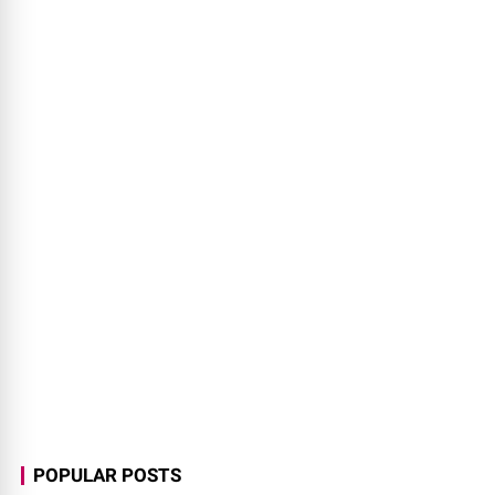
POPULAR POSTS