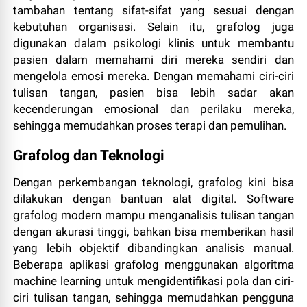
tambahan tentang sifat-sifat yang sesuai dengan
kebutuhan organisasi. Selain itu, grafolog juga
digunakan dalam psikologi klinis untuk membantu
pasien dalam memahami diri mereka sendiri dan
mengelola emosi mereka. Dengan memahami ciri-ciri
tulisan tangan, pasien bisa lebih sadar akan
kecenderungan emosional dan perilaku mereka,
sehingga memudahkan proses terapi dan pemulihan.
Grafolog dan Teknologi
Dengan perkembangan teknologi, grafolog kini bisa
dilakukan dengan bantuan alat digital. Software
grafolog modern mampu menganalisis tulisan tangan
dengan akurasi tinggi, bahkan bisa memberikan hasil
yang lebih objektif dibandingkan analisis manual.
Beberapa aplikasi grafolog menggunakan algoritma
machine learning untuk mengidentifikasi pola dan ciri-
ciri tulisan tangan, sehingga memudahkan pengguna