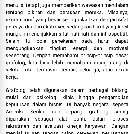
menulis, tetapi juga memberikan wawasan mendalam
tentang pikiran dan perasaan mereka. Misalnya,
ukuran huruf yang besar sering dikaitkan dengan sifat
percaya diri dan ekstrover, sedangkan huruf yang kecil
mungkin menunjukkan sifat hati-hati dan introspektif.
Selain itu, pola penekanan pada huruf dapat
mengungkapkan tingkat energi dan motivasi
seseorang. Dengan memahami prinsip-prinsip dasar
grafolog, kita bisa lebih memahami orang-orang di
sekitar kita, termasuk teman, keluarga, atau rekan
kerja.
Grafolog telah digunakan dalam berbagai bidang,
mulai dari psikologi klinis hingga pengambilan
keputusan dalam bisnis. Di banyak negara, seperti
Amerika Serikat dan Jepang, grafolog sering
digunakan sebagai alat bantu dalam proses
rekrutmen dan evaluasi kinerja karyawan. Dengan
menilai tulisan tangan calon karyawan, perusahaan