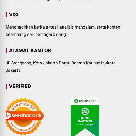
VISI
Menghadirkan berita aktual, analisis mendalam, serta konten
berimbang dari berbagai bidang.
ALAMAT KANTOR
Jl. Srengseng, Kota Jakarta Barat, Daerah Khusus Ibukota
Jakarta
VERIFIED