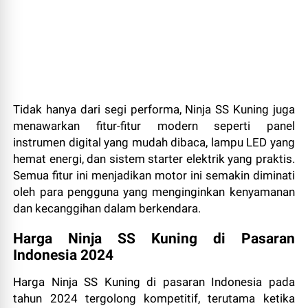
Tidak hanya dari segi performa, Ninja SS Kuning juga
menawarkan fitur-fitur modern seperti panel
instrumen digital yang mudah dibaca, lampu LED yang
hemat energi, dan sistem starter elektrik yang praktis.
Semua fitur ini menjadikan motor ini semakin diminati
oleh para pengguna yang menginginkan kenyamanan
dan kecanggihan dalam berkendara.
Harga Ninja SS Kuning di Pasaran
Indonesia 2024
Harga Ninja SS Kuning di pasaran Indonesia pada
tahun 2024 tergolong kompetitif, terutama ketika