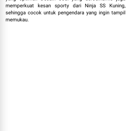
memperkuat kesan sporty dari Ninja SS Kuning,
sehingga cocok untuk pengendara yang ingin tampil
memukau.