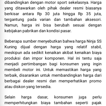
dibandingkan dengan motor sport sekelasnya. Harga
yang ditawarkan oleh pihak dealer resmi biasanya
berkisar antara Rp 30 juta hingga Rp 35 juta,
tergantung pada varian dan tambahan aksesori.
Namun, harga ini bisa berubah sesuai dengan
kebijakan pabrikan dan kondisi pasar.
Beberapa sumber menyebutkan bahwa harga Ninja SS
Kuning dijual dengan harga yang relatif stabil,
meskipun ada sedikit kenaikan akibat kenaikan biaya
produksi dan impor komponen. Hal ini tentu saja
menjadi pertimbangan bagi konsumen yang ingin
membeli motor ini. Untuk memastikan harga yang
terbaik, disarankan untuk membandingkan harga dari
berbagai dealer resmi dan memperhatikan promo
atau diskon yang tersedia.
Selain harga dasar, konsumen juga perlu
memperhitungkan biaya tambahan seperti pajak