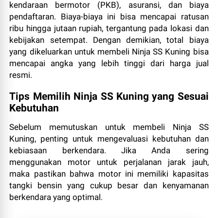
kendaraan bermotor (PKB), asuransi, dan biaya
pendaftaran. Biaya-biaya ini bisa mencapai ratusan
ribu hingga jutaan rupiah, tergantung pada lokasi dan
kebijakan setempat. Dengan demikian, total biaya
yang dikeluarkan untuk membeli Ninja SS Kuning bisa
mencapai angka yang lebih tinggi dari harga jual
resmi.
Tips Memilih Ninja SS Kuning yang Sesuai
Kebutuhan
Sebelum memutuskan untuk membeli Ninja SS
Kuning, penting untuk mengevaluasi kebutuhan dan
kebiasaan berkendara. Jika Anda sering
menggunakan motor untuk perjalanan jarak jauh,
maka pastikan bahwa motor ini memiliki kapasitas
tangki bensin yang cukup besar dan kenyamanan
berkendara yang optimal.