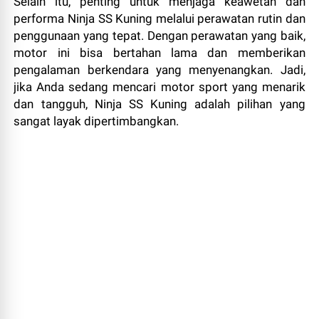
Selain itu, penting untuk menjaga keawetan dan
performa Ninja SS Kuning melalui perawatan rutin dan
penggunaan yang tepat. Dengan perawatan yang baik,
motor ini bisa bertahan lama dan memberikan
pengalaman berkendara yang menyenangkan. Jadi,
jika Anda sedang mencari motor sport yang menarik
dan tangguh, Ninja SS Kuning adalah pilihan yang
sangat layak dipertimbangkan.