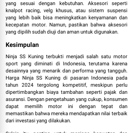
yang sesuai dengan kebutuhan. Aksesori seperti
knalpot racing, velg khusus, atau sistem suspensi
yang lebih baik bisa meningkatkan kenyamanan dan
kecepatan motor. Namun, pastikan bahwa aksesori
yang dipilih sudah diuji dan aman untuk digunakan.
Kesimpulan
Ninja SS Kuning terbukti menjadi salah satu motor
sport yang diminati di Indonesia, terutama karena
desainnya yang menarik dan performa yang tangguh.
Harga Ninja SS Kuning di pasaran Indonesia pada
tahun 2024 tergolong kompetitif, meskipun perlu
dipertimbangkan biaya tambahan seperti pajak dan
asuransi. Dengan pengetahuan yang cukup, konsumen
dapat memilih motor ini dengan tepat dan
memastikan bahwa mereka mendapatkan nilai terbaik
dari investasi yang dilakukan.