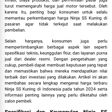
inflasi, biaya produksi, dan permintaan pasar juga
turut memengaruhi harga jual motor tersebut. Oleh
karena itu, penting bagi konsumen untuk selalu
memantau perkembangan harga Ninja SS Kuning di
pasaran agar tidak terkejut saat melakukan
pembelian.
Selain harganya, konsumen juga perlu
mempertimbangkan berbagai aspek lain seperti
spesifikasi teknis, keunggulan fitur, dan layanan purna
jual dari dealer resmi. Dengan pengetahuan yang
cukup, pembeli dapat membuat keputusan yang tepat
dan memastikan bahwa mereka mendapatkan nilai
terbaik dari investasi yang dilakukan. Artikel ini akan
membahas secara lengkap mengenai harga terbaru
Ninja SS Kuning di Indonesia pada tahun 2024 serta
informasi penting lainnya yang perlu diketahui oleh
calon pembeli.