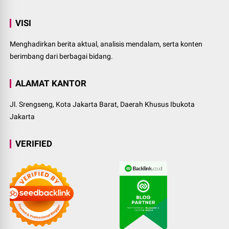
VISI
Menghadirkan berita aktual, analisis mendalam, serta konten
berimbang dari berbagai bidang.
ALAMAT KANTOR
Jl. Srengseng, Kota Jakarta Barat, Daerah Khusus Ibukota
Jakarta
VERIFIED