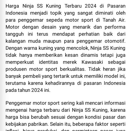
Harga Ninja SS Kuning Terbaru 2024 di Pasaran
Indonesia menjadi topik yang sangat diminati oleh
para penggemar sepeda motor sport di Tanah Air.
Motor dengan desain yang menarik dan performa
tangguh ini terus mendapat perhatian baik dari
kalangan muda maupun para penggemar otomotif.
Dengan warna kuning yang mencolok, Ninja SS Kuning
tidak hanya memberikan kesan dinamis tetapi juga
memperkuat identitas merek Kawasaki sebagai
produsen motor sport berkualitas. Tidak heran jika
banyak pembeli yang tertarik untuk memiliki model ini,
terutama karena kehadirannya di pasaran Indonesia
pada tahun 2024 ini.
Penggemar motor sport sering kali mencari informasi
mengenai harga terbaru dari Ninja SS Kuning, karena
harga bisa berubah sesuai dengan kondisi pasar dan
kebijakan pabrikan. Selain itu, beberapa faktor seperti