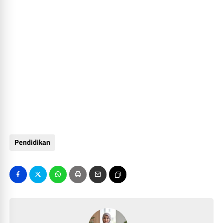
Pendidikan