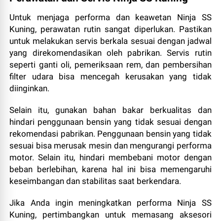
Untuk menjaga performa dan keawetan Ninja SS
Kuning, perawatan rutin sangat diperlukan. Pastikan
untuk melakukan servis berkala sesuai dengan jadwal
yang direkomendasikan oleh pabrikan. Servis rutin
seperti ganti oli, pemeriksaan rem, dan pembersihan
filter udara bisa mencegah kerusakan yang tidak
diinginkan.
Selain itu, gunakan bahan bakar berkualitas dan
hindari penggunaan bensin yang tidak sesuai dengan
rekomendasi pabrikan. Penggunaan bensin yang tidak
sesuai bisa merusak mesin dan mengurangi performa
motor. Selain itu, hindari membebani motor dengan
beban berlebihan, karena hal ini bisa memengaruhi
keseimbangan dan stabilitas saat berkendara.
Jika Anda ingin meningkatkan performa Ninja SS
Kuning, pertimbangkan untuk memasang aksesori