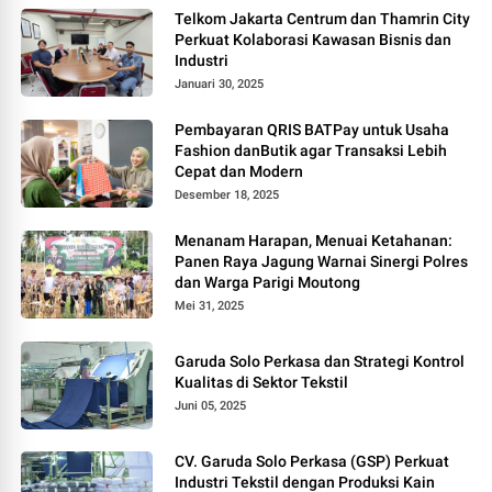
Telkom Jakarta Centrum dan Thamrin City
Perkuat Kolaborasi Kawasan Bisnis dan
Industri
Januari 30, 2025
Pembayaran QRIS BATPay untuk Usaha
Fashion danButik agar Transaksi Lebih
Cepat dan Modern
Desember 18, 2025
Menanam Harapan, Menuai Ketahanan:
Panen Raya Jagung Warnai Sinergi Polres
dan Warga Parigi Moutong
Mei 31, 2025
Garuda Solo Perkasa dan Strategi Kontrol
Kualitas di Sektor Tekstil
Juni 05, 2025
CV. Garuda Solo Perkasa (GSP) Perkuat
Industri Tekstil dengan Produksi Kain