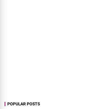
POPULAR POSTS