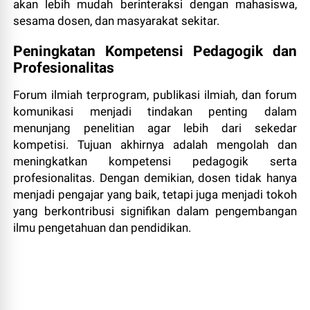
akan lebih mudah berinteraksi dengan mahasiswa,
sesama dosen, dan masyarakat sekitar.
Peningkatan Kompetensi Pedagogik dan
Profesionalitas
Forum ilmiah terprogram, publikasi ilmiah, dan forum
komunikasi menjadi tindakan penting dalam
menunjang penelitian agar lebih dari sekedar
kompetisi. Tujuan akhirnya adalah mengolah dan
meningkatkan kompetensi pedagogik serta
profesionalitas. Dengan demikian, dosen tidak hanya
menjadi pengajar yang baik, tetapi juga menjadi tokoh
yang berkontribusi signifikan dalam pengembangan
ilmu pengetahuan dan pendidikan.