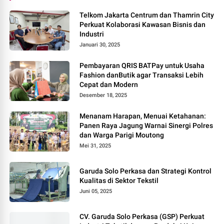
Telkom Jakarta Centrum dan Thamrin City
Perkuat Kolaborasi Kawasan Bisnis dan
Industri
Januari 30, 2025
Pembayaran QRIS BATPay untuk Usaha
Fashion danButik agar Transaksi Lebih
Cepat dan Modern
Desember 18, 2025
Menanam Harapan, Menuai Ketahanan:
Panen Raya Jagung Warnai Sinergi Polres
dan Warga Parigi Moutong
Mei 31, 2025
Garuda Solo Perkasa dan Strategi Kontrol
Kualitas di Sektor Tekstil
Juni 05, 2025
CV. Garuda Solo Perkasa (GSP) Perkuat