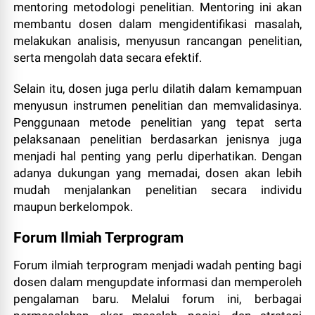
mentoring metodologi penelitian. Mentoring ini akan
membantu dosen dalam mengidentifikasi masalah,
melakukan analisis, menyusun rancangan penelitian,
serta mengolah data secara efektif.
Selain itu, dosen juga perlu dilatih dalam kemampuan
menyusun instrumen penelitian dan memvalidasinya.
Penggunaan metode penelitian yang tepat serta
pelaksanaan penelitian berdasarkan jenisnya juga
menjadi hal penting yang perlu diperhatikan. Dengan
adanya dukungan yang memadai, dosen akan lebih
mudah menjalankan penelitian secara individu
maupun berkelompok.
Forum Ilmiah Terprogram
Forum ilmiah terprogram menjadi wadah penting bagi
dosen dalam mengupdate informasi dan memperoleh
pengalaman baru. Melalui forum ini, berbagai