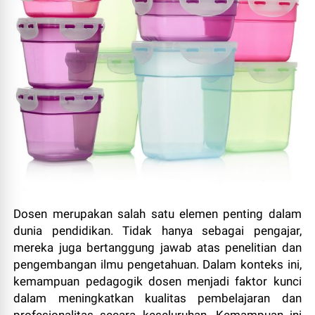
Dosen merupakan salah satu elemen penting dalam
dunia pendidikan. Tidak hanya sebagai pengajar,
mereka juga bertanggung jawab atas penelitian dan
pengembangan ilmu pengetahuan. Dalam konteks ini,
kemampuan pedagogik dosen menjadi faktor kunci
dalam meningkatkan kualitas pembelajaran dan
profesionalitas secara keseluruhan. Kemampuan ini