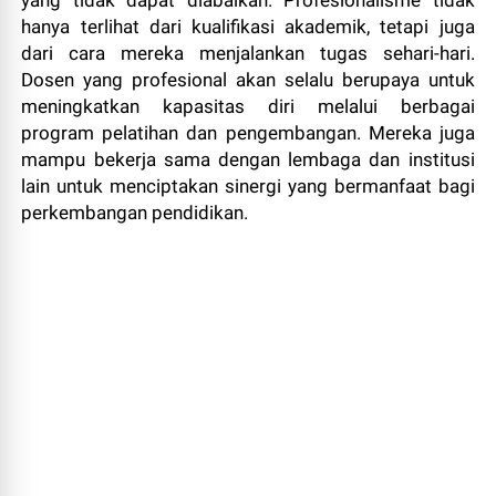
hanya terlihat dari kualifikasi akademik, tetapi juga
dari cara mereka menjalankan tugas sehari-hari.
Dosen yang profesional akan selalu berupaya untuk
meningkatkan kapasitas diri melalui berbagai
program pelatihan dan pengembangan. Mereka juga
mampu bekerja sama dengan lembaga dan institusi
lain untuk menciptakan sinergi yang bermanfaat bagi
perkembangan pendidikan.