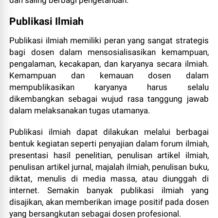
Publikasi Ilmiah
Publikasi ilmiah memiliki peran yang sangat strategis
bagi dosen dalam mensosialisasikan kemampuan,
pengalaman, kecakapan, dan karyanya secara ilmiah.
Kemampuan dan kemauan dosen dalam
mempublikasikan karyanya harus selalu
dikembangkan sebagai wujud rasa tanggung jawab
dalam melaksanakan tugas utamanya.
Publikasi ilmiah dapat dilakukan melalui berbagai
bentuk kegiatan seperti penyajian dalam forum ilmiah,
presentasi hasil penelitian, penulisan artikel ilmiah,
penulisan artikel jurnal, majalah ilmiah, penulisan buku,
diktat, menulis di media massa, atau diunggah di
internet. Semakin banyak publikasi ilmiah yang
disajikan, akan memberikan image positif pada dosen
yang bersangkutan sebagai dosen profesional.