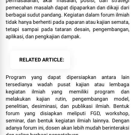
permasalahan, akar masalah, posisi, dan strategi
pemecahan masalah dapat dipaparkan dan dikaji dari
berbagai sudut pandang. Kegiatan dalam forum ilmiah
tidak hanya berhenti pada paparan atau kajian semata,
tetapi sampai pada tataran desain, pengembangan,
aplikasi, dan pengkajian dampak.
RELATED ARTICLE
Program yang dapat dipersiapkan antara lain
tersedianya wadah pusat kajian atau lembaga
kegiatan ilmiah yang memiliki program dan
melakukan kajian rutin, pengembangan model,
penelitian, desiminasi, dan publikasi ilmiah. Bentuk
forum yang disiapkan meliputi FGD, workshop,
seminar, dan bentuk kegiatan ilmiah lainnya. Dengan
adanya forum ini, dosen akan lebih mudah berinteraksi
dan saling berbagi pengetahuan.