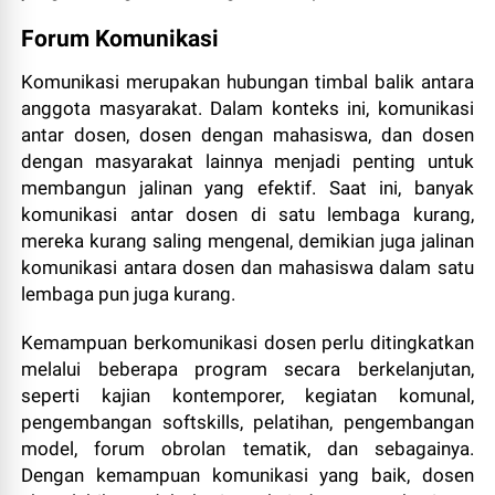
Forum Komunikasi
Komunikasi merupakan hubungan timbal balik antara
anggota masyarakat. Dalam konteks ini, komunikasi
antar dosen, dosen dengan mahasiswa, dan dosen
dengan masyarakat lainnya menjadi penting untuk
membangun jalinan yang efektif. Saat ini, banyak
komunikasi antar dosen di satu lembaga kurang,
mereka kurang saling mengenal, demikian juga jalinan
komunikasi antara dosen dan mahasiswa dalam satu
lembaga pun juga kurang.
Kemampuan berkomunikasi dosen perlu ditingkatkan
melalui beberapa program secara berkelanjutan,
seperti kajian kontemporer, kegiatan komunal,
pengembangan softskills, pelatihan, pengembangan
model, forum obrolan tematik, dan sebagainya.
Dengan kemampuan komunikasi yang baik, dosen