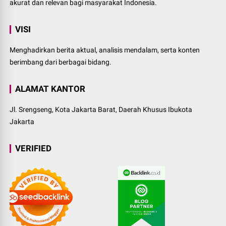
akurat dan relevan bagi masyarakat Indonesia.
VISI
Menghadirkan berita aktual, analisis mendalam, serta konten
berimbang dari berbagai bidang.
ALAMAT KANTOR
Jl. Srengseng, Kota Jakarta Barat, Daerah Khusus Ibukota
Jakarta
VERIFIED