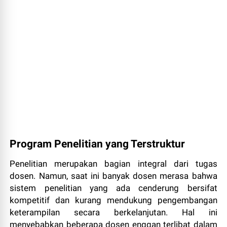
Program Penelitian yang Terstruktur
Penelitian merupakan bagian integral dari tugas
dosen. Namun, saat ini banyak dosen merasa bahwa
sistem penelitian yang ada cenderung bersifat
kompetitif dan kurang mendukung pengembangan
keterampilan secara berkelanjutan. Hal ini
menyebabkan beberapa dosen enggan terlibat dalam