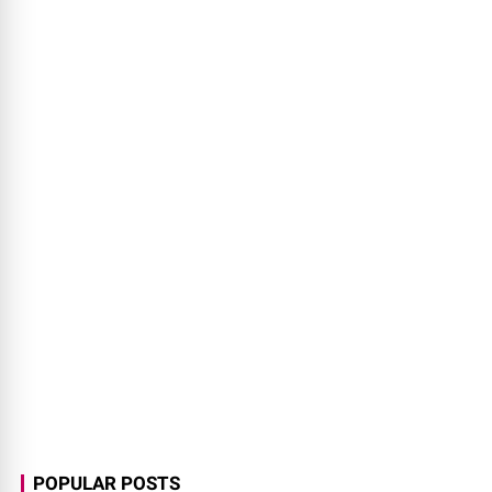
POPULAR POSTS