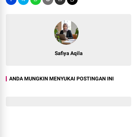
Safiya Aqila
ANDA MUNGKIN MENYUKAI POSTINGAN INI