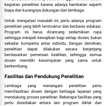
kegiatan penelitian karena adanya hambatan seperti
biaya dan kurangnya dukungan dari lembaga.
Untuk mengatasi masalah ini, perlu adanya program
penelitian yang lebih terstruktur dan berbasis edukasi.
Program ini harus dirancang sedemikian rupa
sehingga menjadi kewajiban bagi setiap dosen, bukan
sekadar kompetisi antar individu. Dengan demikian,
penelitian dapat dilakukan secara berjenjang
berdasarkan pemetaan keahlian, sehingga semua
dosen memiliki kesempatan yang sama untuk
berkembang.
Fasilitas dan Pendukung Penelitian
Lembaga yang menangani penelitian perlu
memfasilitasi dosen dengan berbagai layanan yang
mendukung proses penelitian. Beberapa fasilitas yang
perlu disediakan antara lain program diklat dan