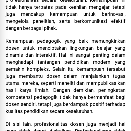
tidak hanya terbatas pada keahlian mengajar, tetapi
juga mencakup kemampuan untuk berinovasi,
mengelola penelitian, serta berkomunikasi efektif
dengan berbagai pihak.
Kemampuan pedagogik yang baik memungkinkan
dosen untuk menciptakan lingkungan belajar yang
dinamis dan interaktif. Hal ini sangat penting dalam
menghadapi tantangan pendidikan modern yang
semakin kompleks. Selain itu, kemampuan tersebut
juga membantu dosen dalam menjalankan tugas
utama mereka, seperti meneliti dan mempublikasikan
hasil karya ilmiah. Dengan demikian, peningkatan
kompetensi pedagogik tidak hanya bermanfaat bagi
dosen sendiri, tetapi juga berdampak positif terhadap
kualitas pendidikan secara keseluruhan.
Di sisi lain, profesionalitas dosen juga menjadi hal
yang tidak dapat diabaikan. Profesionalisme tidak