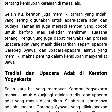
tentang kehidupan kerajaan di masa lalu.
Selain itu, keraton juga memiliki taman yang indah,
yang sering digunakan untuk acara-acara adat dan
budaya. Taman ini juga menjadi tempat yang cocok
untuk berfoto atau sekadar menikmati suasana
tenang. Pengunjung juga dapat menyaksikan prosesi
upacara adat yang masih dilestarikan, seperti upacara
Garebeg Syawal dan upacara-upacara lainnya yang
memiliki makna penting dalam kehidupan masyarakat
Jawa.
Tradisi dan Upacara Adat di Keraton
Yogyakarta
Salah satu hal yang membuat Keraton Yogyakarta
menarik untuk dikunjungi adalah tradisi dan upacara
adat yang masih dilestarikan. Salah satu contohnya
adalah upacara Garebeg Syawal, yang dilaksanakan