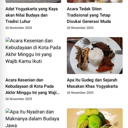
Adat Yogyakarta yang Kaya
Acara Tedak Siten
akan Nilai Budaya dan
Tradisional yang Tetap
Tradisi Luhur
Disukai Generasi Muda
26 November 2025
26 November 2025
Acara Kesenian dan
Apa Itu Gudeg dan Sejarah
Kebudayaan di Kota Pada
Masakan Khas Yogyakarta
Akhir Minggu Ini yang Wajib
26 November 2025
Kamu Ikuti
26 November 2025