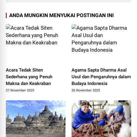
ANDA MUNGKIN MENYUKAI POSTINGAN INI
Acara Tedak Siten
Agama Sapta Dharma Asal
Sederhana yang Penuh
Usul dan Pengaruhnya dalam
Makna dan Keakraban
Budaya Indonesia
27 November 2025
26 November 2025