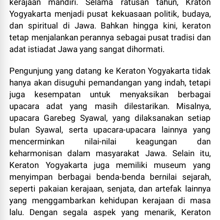
kerajaan mandiri. Selama ratusan tahun, Kraton
Yogyakarta menjadi pusat kekuasaan politik, budaya,
dan spiritual di Jawa. Bahkan hingga kini, keraton
tetap menjalankan perannya sebagai pusat tradisi dan
adat istiadat Jawa yang sangat dihormati.
Pengunjung yang datang ke Keraton Yogyakarta tidak
hanya akan disuguhi pemandangan yang indah, tetapi
juga kesempatan untuk menyaksikan berbagai
upacara adat yang masih dilestarikan. Misalnya,
upacara Garebeg Syawal, yang dilaksanakan setiap
bulan Syawal, serta upacara-upacara lainnya yang
mencerminkan nilai-nilai keagungan dan
keharmonisan dalam masyarakat Jawa. Selain itu,
Keraton Yogyakarta juga memiliki museum yang
menyimpan berbagai benda-benda bernilai sejarah,
seperti pakaian kerajaan, senjata, dan artefak lainnya
yang menggambarkan kehidupan kerajaan di masa
lalu. Dengan segala aspek yang menarik, Keraton