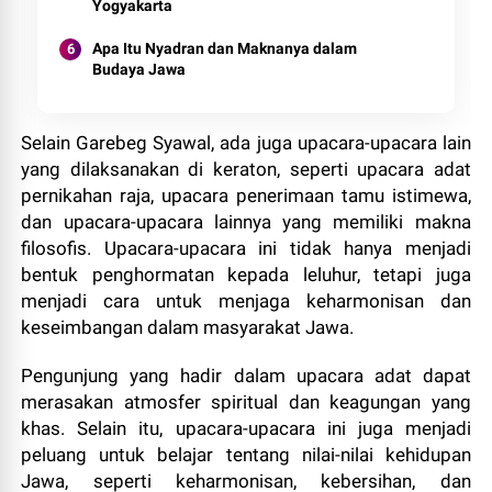
Yogyakarta
Apa Itu Nyadran dan Maknanya dalam
Budaya Jawa
Selain Garebeg Syawal, ada juga upacara-upacara lain
yang dilaksanakan di keraton, seperti upacara adat
pernikahan raja, upacara penerimaan tamu istimewa,
dan upacara-upacara lainnya yang memiliki makna
filosofis. Upacara-upacara ini tidak hanya menjadi
bentuk penghormatan kepada leluhur, tetapi juga
menjadi cara untuk menjaga keharmonisan dan
keseimbangan dalam masyarakat Jawa.
Pengunjung yang hadir dalam upacara adat dapat
merasakan atmosfer spiritual dan keagungan yang
khas. Selain itu, upacara-upacara ini juga menjadi
peluang untuk belajar tentang nilai-nilai kehidupan
Jawa, seperti keharmonisan, kebersihan, dan