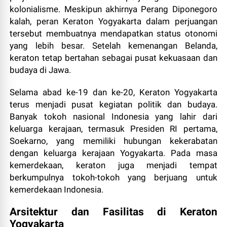
kolonialisme. Meskipun akhirnya Perang Diponegoro
kalah, peran Keraton Yogyakarta dalam perjuangan
tersebut membuatnya mendapatkan status otonomi
yang lebih besar. Setelah kemenangan Belanda,
keraton tetap bertahan sebagai pusat kekuasaan dan
budaya di Jawa.
Selama abad ke-19 dan ke-20, Keraton Yogyakarta
terus menjadi pusat kegiatan politik dan budaya.
Banyak tokoh nasional Indonesia yang lahir dari
keluarga kerajaan, termasuk Presiden RI pertama,
Soekarno, yang memiliki hubungan kekerabatan
dengan keluarga kerajaan Yogyakarta. Pada masa
kemerdekaan, keraton juga menjadi tempat
berkumpulnya tokoh-tokoh yang berjuang untuk
kemerdekaan Indonesia.
Arsitektur dan Fasilitas di Keraton
Yogyakarta