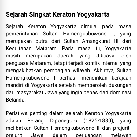
Sejarah Singkat Keraton Yogyakarta
Sejarah Keraton Yogyakarta dimulai pada masa
pemerintahan Sultan Hamengkubuwono I, yang
merupakan putra dari Sultan Amangkurat III dari
Kesultanan Mataram. Pada masa itu, Yogyakarta
masih merupakan daerah yang dikuasai oleh
penguasa Mataram, tetapi terjadi konflik internal yang
mengakibatkan pembagian wilayah. Akhirnya, Sultan
Hamengkubuwono I berhasil mendirikan kerajaan
mandiri di Yogyakarta setelah memperoleh dukungan
dari masyarakat Jawa yang ingin bebas dari dominasi
Belanda.
Peristiwa penting dalam sejarah Keraton Yogyakarta
adalah Perang Diponegoro (1825-1830), yang
melibatkan Sultan Hamengkubuwono II dan prajurit-
prajurit Jawa dalam perjuangan melawan