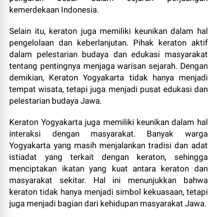
kemerdekaan Indonesia.
Selain itu, keraton juga memiliki keunikan dalam hal
pengelolaan dan keberlanjutan. Pihak keraton aktif
dalam pelestarian budaya dan edukasi masyarakat
tentang pentingnya menjaga warisan sejarah. Dengan
demikian, Keraton Yogyakarta tidak hanya menjadi
tempat wisata, tetapi juga menjadi pusat edukasi dan
pelestarian budaya Jawa.
Keraton Yogyakarta juga memiliki keunikan dalam hal
interaksi dengan masyarakat. Banyak warga
Yogyakarta yang masih menjalankan tradisi dan adat
istiadat yang terkait dengan keraton, sehingga
menciptakan ikatan yang kuat antara keraton dan
masyarakat sekitar. Hal ini menunjukkan bahwa
keraton tidak hanya menjadi simbol kekuasaan, tetapi
juga menjadi bagian dari kehidupan masyarakat Jawa.