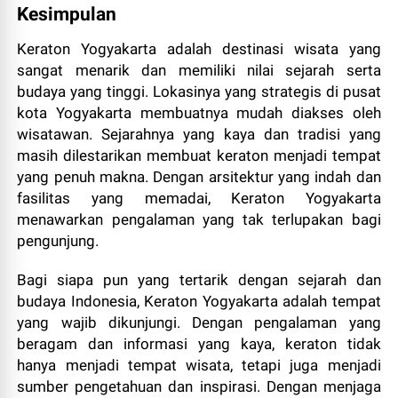
Kesimpulan
Keraton Yogyakarta adalah destinasi wisata yang
sangat menarik dan memiliki nilai sejarah serta
budaya yang tinggi. Lokasinya yang strategis di pusat
kota Yogyakarta membuatnya mudah diakses oleh
wisatawan. Sejarahnya yang kaya dan tradisi yang
masih dilestarikan membuat keraton menjadi tempat
yang penuh makna. Dengan arsitektur yang indah dan
fasilitas yang memadai, Keraton Yogyakarta
menawarkan pengalaman yang tak terlupakan bagi
pengunjung.
Bagi siapa pun yang tertarik dengan sejarah dan
budaya Indonesia, Keraton Yogyakarta adalah tempat
yang wajib dikunjungi. Dengan pengalaman yang
beragam dan informasi yang kaya, keraton tidak
hanya menjadi tempat wisata, tetapi juga menjadi
sumber pengetahuan dan inspirasi. Dengan menjaga