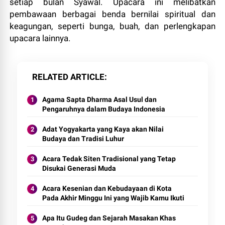
setiap bulan Syawal. Upacara ini melibatkan
pembawaan berbagai benda bernilai spiritual dan
keagungan, seperti bunga, buah, dan perlengkapan
upacara lainnya.
RELATED ARTICLE
Agama Sapta Dharma Asal Usul dan
Pengaruhnya dalam Budaya Indonesia
Adat Yogyakarta yang Kaya akan Nilai
Budaya dan Tradisi Luhur
Acara Tedak Siten Tradisional yang Tetap
Disukai Generasi Muda
Acara Kesenian dan Kebudayaan di Kota
Pada Akhir Minggu Ini yang Wajib Kamu Ikuti
Apa Itu Gudeg dan Sejarah Masakan Khas