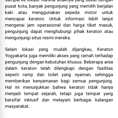
pusat kota, banyak pengunjung yang memilih berjalan
kaki atau menggunakan sepeda motor untuk
mencapai keraton. Untuk informasi lebih lanjut
mengenai jam operasional dan harga tiket masuk,
pengunjung dapat menghubungi pihak keraton atau
mengunjungi situs resmi mereka.
Selain lokasi yang mudah dijangkau, Keraton
Yogyakarta juga memiliki akses yang ramah terhadap
pengunjung dengan kebutuhan khusus. Beberapa area
dalam keraton telah dilengkapi dengan fasilitas
seperti ramp dan toilet yang nyaman, sehingga
memberikan kenyamanan bagi semua pengunjung.
Hal ini menunjukkan bahwa keraton tidak hanya
menjadi tempat sejarah, tetapi juga tempat yang
bersifat inklusif dan melayani berbagai kalangan
masyarakat.