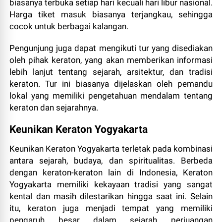
biasanya terbuka setiap hari kecuali hari libur nasional.
Harga tiket masuk biasanya terjangkau, sehingga
cocok untuk berbagai kalangan.
Pengunjung juga dapat mengikuti tur yang disediakan
oleh pihak keraton, yang akan memberikan informasi
lebih lanjut tentang sejarah, arsitektur, dan tradisi
keraton. Tur ini biasanya dijelaskan oleh pemandu
lokal yang memiliki pengetahuan mendalam tentang
keraton dan sejarahnya.
Keunikan Keraton Yogyakarta
Keunikan Keraton Yogyakarta terletak pada kombinasi
antara sejarah, budaya, dan spiritualitas. Berbeda
dengan keraton-keraton lain di Indonesia, Keraton
Yogyakarta memiliki kekayaan tradisi yang sangat
kental dan masih dilestarikan hingga saat ini. Selain
itu, keraton juga menjadi tempat yang memiliki
pengaruh besar dalam sejarah perjuangan