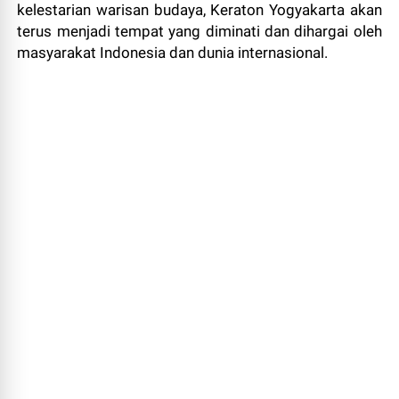
kelestarian warisan budaya, Keraton Yogyakarta akan
terus menjadi tempat yang diminati dan dihargai oleh
masyarakat Indonesia dan dunia internasional.