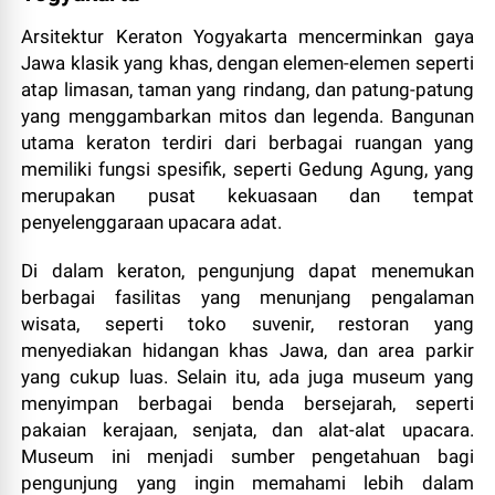
Arsitektur Keraton Yogyakarta mencerminkan gaya
Jawa klasik yang khas, dengan elemen-elemen seperti
atap limasan, taman yang rindang, dan patung-patung
yang menggambarkan mitos dan legenda. Bangunan
utama keraton terdiri dari berbagai ruangan yang
memiliki fungsi spesifik, seperti Gedung Agung, yang
merupakan pusat kekuasaan dan tempat
penyelenggaraan upacara adat.
Di dalam keraton, pengunjung dapat menemukan
berbagai fasilitas yang menunjang pengalaman
wisata, seperti toko suvenir, restoran yang
menyediakan hidangan khas Jawa, dan area parkir
yang cukup luas. Selain itu, ada juga museum yang
menyimpan berbagai benda bersejarah, seperti
pakaian kerajaan, senjata, dan alat-alat upacara.
Museum ini menjadi sumber pengetahuan bagi
pengunjung yang ingin memahami lebih dalam