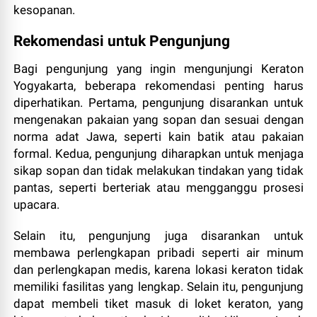
kesopanan.
Rekomendasi untuk Pengunjung
Bagi pengunjung yang ingin mengunjungi Keraton
Yogyakarta, beberapa rekomendasi penting harus
diperhatikan. Pertama, pengunjung disarankan untuk
mengenakan pakaian yang sopan dan sesuai dengan
norma adat Jawa, seperti kain batik atau pakaian
formal. Kedua, pengunjung diharapkan untuk menjaga
sikap sopan dan tidak melakukan tindakan yang tidak
pantas, seperti berteriak atau mengganggu prosesi
upacara.
Selain itu, pengunjung juga disarankan untuk
membawa perlengkapan pribadi seperti air minum
dan perlengkapan medis, karena lokasi keraton tidak
memiliki fasilitas yang lengkap. Selain itu, pengunjung
dapat membeli tiket masuk di loket keraton, yang