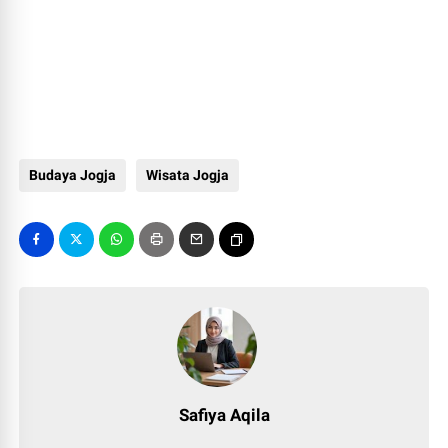
Budaya Jogja
Wisata Jogja
Safiya Aqila