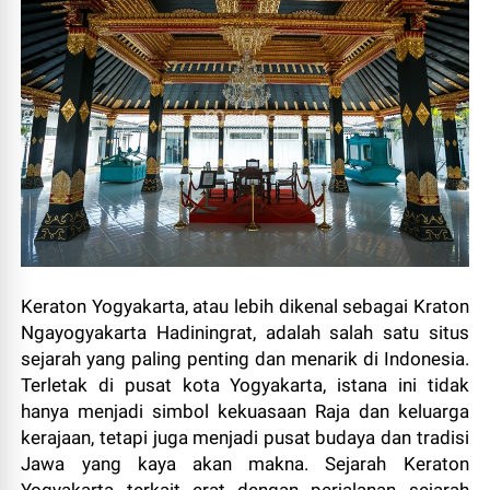
Keraton Yogyakarta, atau lebih dikenal sebagai Kraton
Ngayogyakarta Hadiningrat, adalah salah satu situs
sejarah yang paling penting dan menarik di Indonesia.
Terletak di pusat kota Yogyakarta, istana ini tidak
hanya menjadi simbol kekuasaan Raja dan keluarga
kerajaan, tetapi juga menjadi pusat budaya dan tradisi
Jawa yang kaya akan makna. Sejarah Keraton
Yogyakarta terkait erat dengan perjalanan sejarah