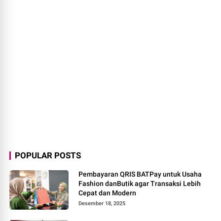
POPULAR POSTS
Pembayaran QRIS BATPay untuk Usaha
Fashion danButik agar Transaksi Lebih
Cepat dan Modern
Desember 18, 2025