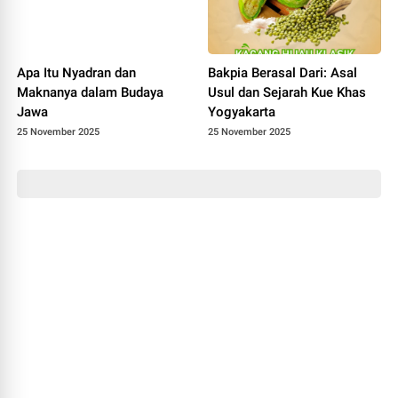
Apa Itu Nyadran dan
Bakpia Berasal Dari: Asal
Maknanya dalam Budaya
Usul dan Sejarah Kue Khas
Jawa
Yogyakarta
25 November 2025
25 November 2025