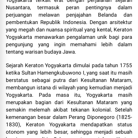
Nusantara, termasuk peran pentingnya dalam
perjuangan melawan penjajahan Belanda dan
pembentukan Republik Indonesia. Dengan arsitektur
yang megah dan nuansa spiritual yang kental, Keraton
Yogyakarta menawarkan pengalaman unik bagi para
pengunjung yang ingin memahami lebih dalam
tentang warisan budaya Jawa.
Sejarah Keraton Yogyakarta dimulai pada tahun 1755
ketika Sultan Hamengkubuwono I, yang saat itu masih
berstatus sebagai putra dari Kesultanan Mataram,
membangun istana di wilayah yang kemudian menjadi
Yogyakarta. Pada masa itu, Yogyakarta masih
merupakan bagian dari Kesultanan Mataram yang
semakin melemah akibat tekanan kolonial. Setelah
kemenangan besar dalam Perang Diponegoro (1825-
1830), Keraton Yogyakarta mendapatkan status
otonom yang lebih besar, sehingga menjadi sebuah