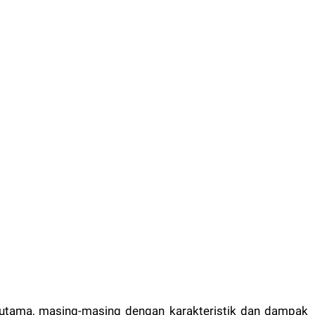
s utama, masing-masing dengan karakteristik dan dampak