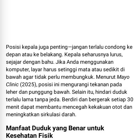
Posisi kepala juga penting—jangan terlalu condong ke
depan atau ke belakang. Kepala seharusnya lurus,
sejajar dengan bahu. Jika Anda menggunakan
komputer, layar harus setinggi mata atau sedikit di
bawah agar tidak perlu membungkuk. Menurut
Mayo
Clinic
(2025), posisi ini mengurangi tekanan pada
leher dan punggung bawah. Selain itu, hindari duduk
terlalu lama tanpa jeda. Berdiri dan bergerak setiap 30
menit dapat membantu mencegah kekakuan otot dan
meningkatkan sirkulasi darah.
Manfaat Duduk yang Benar untuk
Kesehatan Fisik