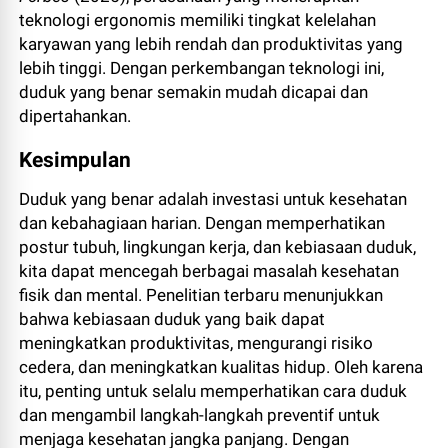
teknologi ergonomis memiliki tingkat kelelahan
karyawan yang lebih rendah dan produktivitas yang
lebih tinggi. Dengan perkembangan teknologi ini,
duduk yang benar semakin mudah dicapai dan
dipertahankan.
Kesimpulan
Duduk yang benar adalah investasi untuk kesehatan
dan kebahagiaan harian. Dengan memperhatikan
postur tubuh, lingkungan kerja, dan kebiasaan duduk,
kita dapat mencegah berbagai masalah kesehatan
fisik dan mental. Penelitian terbaru menunjukkan
bahwa kebiasaan duduk yang baik dapat
meningkatkan produktivitas, mengurangi risiko
cedera, dan meningkatkan kualitas hidup. Oleh karena
itu, penting untuk selalu memperhatikan cara duduk
dan mengambil langkah-langkah preventif untuk
menjaga kesehatan jangka panjang. Dengan