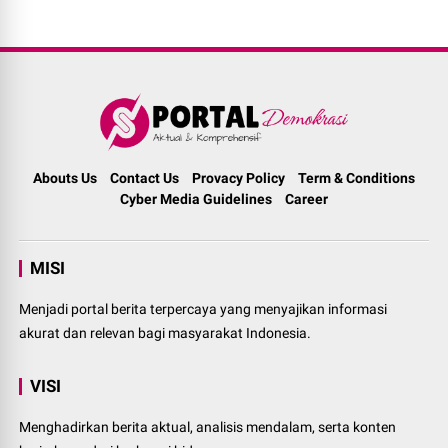
Abouts Us
Contact Us
Provacy Policy
Term & Conditions
Cyber Media Guidelines
Career
MISI
Menjadi portal berita terpercaya yang menyajikan informasi
akurat dan relevan bagi masyarakat Indonesia.
VISI
Menghadirkan berita aktual, analisis mendalam, serta konten