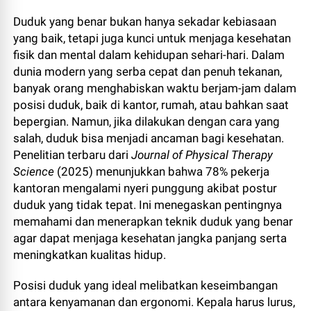
Duduk yang benar bukan hanya sekadar kebiasaan
yang baik, tetapi juga kunci untuk menjaga kesehatan
fisik dan mental dalam kehidupan sehari-hari. Dalam
dunia modern yang serba cepat dan penuh tekanan,
banyak orang menghabiskan waktu berjam-jam dalam
posisi duduk, baik di kantor, rumah, atau bahkan saat
bepergian. Namun, jika dilakukan dengan cara yang
salah, duduk bisa menjadi ancaman bagi kesehatan.
Penelitian terbaru dari
Journal of Physical Therapy
Science
(2025) menunjukkan bahwa 78% pekerja
kantoran mengalami nyeri punggung akibat postur
duduk yang tidak tepat. Ini menegaskan pentingnya
memahami dan menerapkan teknik duduk yang benar
agar dapat menjaga kesehatan jangka panjang serta
meningkatkan kualitas hidup.
Posisi duduk yang ideal melibatkan keseimbangan
antara kenyamanan dan ergonomi. Kepala harus lurus,