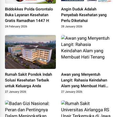
Biddokkes Polda Gorontalo
Angin Duduk Adalah
Buka Layanan Kesehatan
Penyebab Kesehatan yang
Gratis Ramadhan 1447 H
Perlu Diketahui
24 February 2026
28 January 2026
Rumah Sakit Pondok Indah
Awan yang Menyentuh
Solusi Kesehatan Terbaik
Langit: Rahasia Keindahan
untuk Keluarga Anda
Alam yang Membuat Hati
Tenang
27 January 2026
27 January 2026