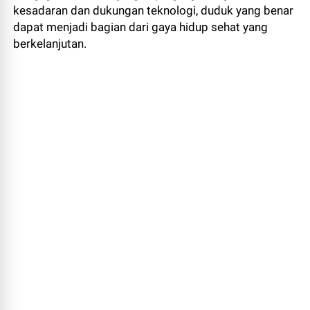
kesadaran dan dukungan teknologi, duduk yang benar
dapat menjadi bagian dari gaya hidup sehat yang
berkelanjutan.