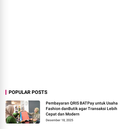
POPULAR POSTS
Pembayaran QRIS BATPay untuk Usaha
Fashion danButik agar Transaksi Lebih
Cepat dan Modern
Desember 18, 2025