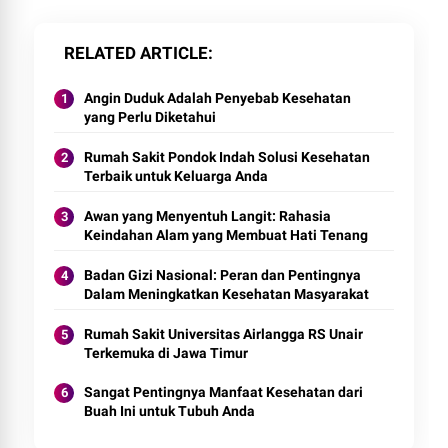
RELATED ARTICLE
Angin Duduk Adalah Penyebab Kesehatan
yang Perlu Diketahui
Rumah Sakit Pondok Indah Solusi Kesehatan
Terbaik untuk Keluarga Anda
Awan yang Menyentuh Langit: Rahasia
Keindahan Alam yang Membuat Hati Tenang
Badan Gizi Nasional: Peran dan Pentingnya
Dalam Meningkatkan Kesehatan Masyarakat
Rumah Sakit Universitas Airlangga RS Unair
Terkemuka di Jawa Timur
Sangat Pentingnya Manfaat Kesehatan dari
Buah Ini untuk Tubuh Anda