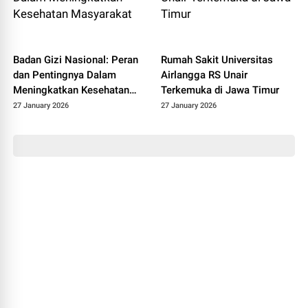
Badan Gizi Nasional: Peran
Rumah Sakit Universitas
dan Pentingnya Dalam
Airlangga RS Unair
Meningkatkan Kesehatan
Terkemuka di Jawa Timur
Masyarakat
27 January 2026
27 January 2026