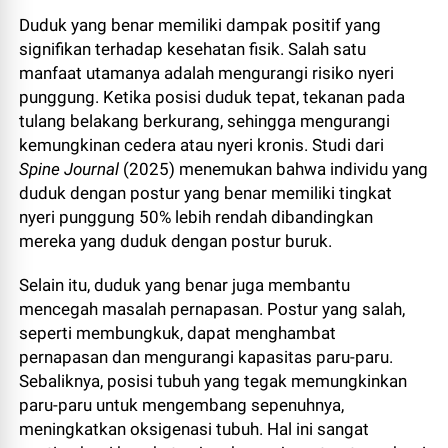
Duduk yang benar memiliki dampak positif yang
signifikan terhadap kesehatan fisik. Salah satu
manfaat utamanya adalah mengurangi risiko nyeri
punggung. Ketika posisi duduk tepat, tekanan pada
tulang belakang berkurang, sehingga mengurangi
kemungkinan cedera atau nyeri kronis. Studi dari
Spine Journal
(2025) menemukan bahwa individu yang
duduk dengan postur yang benar memiliki tingkat
nyeri punggung 50% lebih rendah dibandingkan
mereka yang duduk dengan postur buruk.
Selain itu, duduk yang benar juga membantu
mencegah masalah pernapasan. Postur yang salah,
seperti membungkuk, dapat menghambat
pernapasan dan mengurangi kapasitas paru-paru.
Sebaliknya, posisi tubuh yang tegak memungkinkan
paru-paru untuk mengembang sepenuhnya,
meningkatkan oksigenasi tubuh. Hal ini sangat