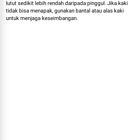
lutut sedikit lebih rendah daripada pinggul. Jika kaki
tidak bisa menapak, gunakan bantal atau alas kaki
untuk menjaga keseimbangan.