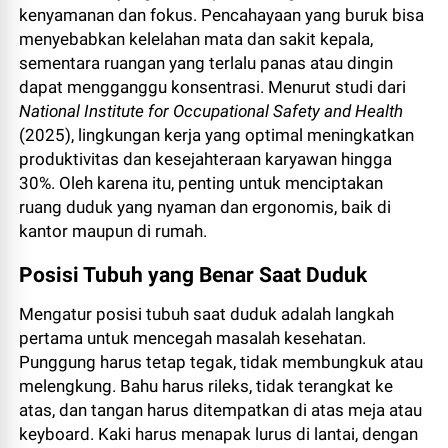
kenyamanan dan fokus. Pencahayaan yang buruk bisa
menyebabkan kelelahan mata dan sakit kepala,
sementara ruangan yang terlalu panas atau dingin
dapat mengganggu konsentrasi. Menurut studi dari
National Institute for Occupational Safety and Health
(2025), lingkungan kerja yang optimal meningkatkan
produktivitas dan kesejahteraan karyawan hingga
30%. Oleh karena itu, penting untuk menciptakan
ruang duduk yang nyaman dan ergonomis, baik di
kantor maupun di rumah.
Posisi Tubuh yang Benar Saat Duduk
Mengatur posisi tubuh saat duduk adalah langkah
pertama untuk mencegah masalah kesehatan.
Punggung harus tetap tegak, tidak membungkuk atau
melengkung. Bahu harus rileks, tidak terangkat ke
atas, dan tangan harus ditempatkan di atas meja atau
keyboard. Kaki harus menapak lurus di lantai, dengan