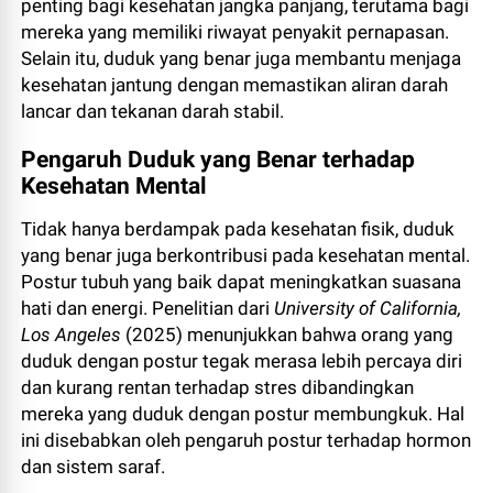
penting bagi kesehatan jangka panjang, terutama bagi
mereka yang memiliki riwayat penyakit pernapasan.
Selain itu, duduk yang benar juga membantu menjaga
kesehatan jantung dengan memastikan aliran darah
lancar dan tekanan darah stabil.
Pengaruh Duduk yang Benar terhadap
Kesehatan Mental
Tidak hanya berdampak pada kesehatan fisik, duduk
yang benar juga berkontribusi pada kesehatan mental.
Postur tubuh yang baik dapat meningkatkan suasana
hati dan energi. Penelitian dari
University of California,
Los Angeles
(2025) menunjukkan bahwa orang yang
duduk dengan postur tegak merasa lebih percaya diri
dan kurang rentan terhadap stres dibandingkan
mereka yang duduk dengan postur membungkuk. Hal
ini disebabkan oleh pengaruh postur terhadap hormon
dan sistem saraf.