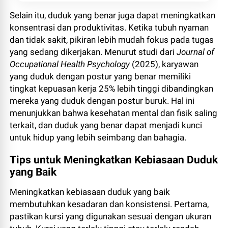
Selain itu, duduk yang benar juga dapat meningkatkan
konsentrasi dan produktivitas. Ketika tubuh nyaman
dan tidak sakit, pikiran lebih mudah fokus pada tugas
yang sedang dikerjakan. Menurut studi dari
Journal of
Occupational Health Psychology
(2025), karyawan
yang duduk dengan postur yang benar memiliki
tingkat kepuasan kerja 25% lebih tinggi dibandingkan
mereka yang duduk dengan postur buruk. Hal ini
menunjukkan bahwa kesehatan mental dan fisik saling
terkait, dan duduk yang benar dapat menjadi kunci
untuk hidup yang lebih seimbang dan bahagia.
Tips untuk Meningkatkan Kebiasaan Duduk
yang Baik
Meningkatkan kebiasaan duduk yang baik
membutuhkan kesadaran dan konsistensi. Pertama,
pastikan kursi yang digunakan sesuai dengan ukuran