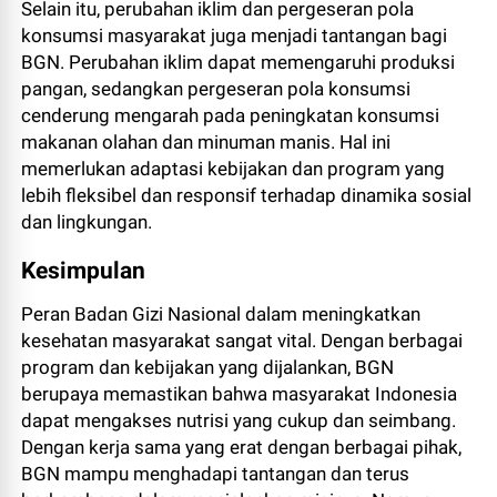
Selain itu, perubahan iklim dan pergeseran pola
konsumsi masyarakat juga menjadi tantangan bagi
BGN. Perubahan iklim dapat memengaruhi produksi
pangan, sedangkan pergeseran pola konsumsi
cenderung mengarah pada peningkatan konsumsi
makanan olahan dan minuman manis. Hal ini
memerlukan adaptasi kebijakan dan program yang
lebih fleksibel dan responsif terhadap dinamika sosial
dan lingkungan.
Kesimpulan
Peran Badan Gizi Nasional dalam meningkatkan
kesehatan masyarakat sangat vital. Dengan berbagai
program dan kebijakan yang dijalankan, BGN
berupaya memastikan bahwa masyarakat Indonesia
dapat mengakses nutrisi yang cukup dan seimbang.
Dengan kerja sama yang erat dengan berbagai pihak,
BGN mampu menghadapi tantangan dan terus