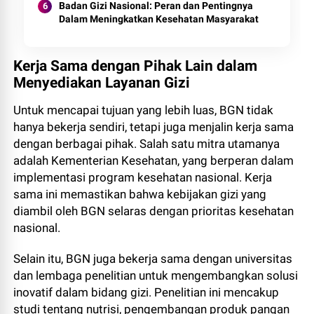
Badan Gizi Nasional: Peran dan Pentingnya
Dalam Meningkatkan Kesehatan Masyarakat
Kerja Sama dengan Pihak Lain dalam
Menyediakan Layanan Gizi
Untuk mencapai tujuan yang lebih luas, BGN tidak
hanya bekerja sendiri, tetapi juga menjalin kerja sama
dengan berbagai pihak. Salah satu mitra utamanya
adalah Kementerian Kesehatan, yang berperan dalam
implementasi program kesehatan nasional. Kerja
sama ini memastikan bahwa kebijakan gizi yang
diambil oleh BGN selaras dengan prioritas kesehatan
nasional.
Selain itu, BGN juga bekerja sama dengan universitas
dan lembaga penelitian untuk mengembangkan solusi
inovatif dalam bidang gizi. Penelitian ini mencakup
studi tentang nutrisi, pengembangan produk pangan