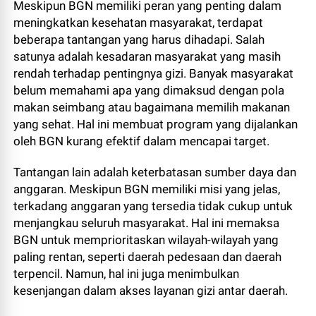
Meskipun BGN memiliki peran yang penting dalam
meningkatkan kesehatan masyarakat, terdapat
beberapa tantangan yang harus dihadapi. Salah
satunya adalah kesadaran masyarakat yang masih
rendah terhadap pentingnya gizi. Banyak masyarakat
belum memahami apa yang dimaksud dengan pola
makan seimbang atau bagaimana memilih makanan
yang sehat. Hal ini membuat program yang dijalankan
oleh BGN kurang efektif dalam mencapai target.
Tantangan lain adalah keterbatasan sumber daya dan
anggaran. Meskipun BGN memiliki misi yang jelas,
terkadang anggaran yang tersedia tidak cukup untuk
menjangkau seluruh masyarakat. Hal ini memaksa
BGN untuk memprioritaskan wilayah-wilayah yang
paling rentan, seperti daerah pedesaan dan daerah
terpencil. Namun, hal ini juga menimbulkan
kesenjangan dalam akses layanan gizi antar daerah.