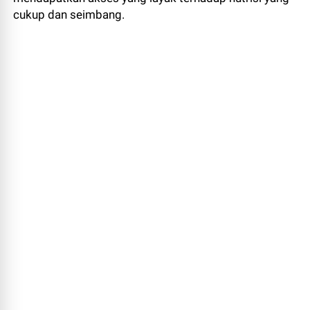
cukup dan seimbang.