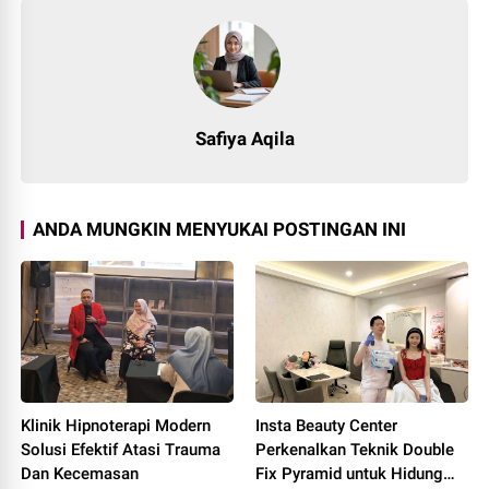
Safiya Aqila
ANDA MUNGKIN MENYUKAI POSTINGAN INI
Klinik Hipnoterapi Modern
Insta Beauty Center
Solusi Efektif Atasi Trauma
Perkenalkan Teknik Double
Dan Kecemasan
Fix Pyramid untuk Hidung