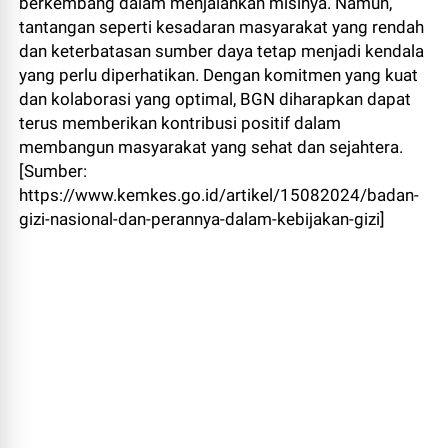
berkembang dalam menjalankan misinya. Namun,
tantangan seperti kesadaran masyarakat yang rendah
dan keterbatasan sumber daya tetap menjadi kendala
yang perlu diperhatikan. Dengan komitmen yang kuat
dan kolaborasi yang optimal, BGN diharapkan dapat
terus memberikan kontribusi positif dalam
membangun masyarakat yang sehat dan sejahtera.
[Sumber:
https://www.kemkes.go.id/artikel/15082024/badan-
gizi-nasional-dan-perannya-dalam-kebijakan-gizi]