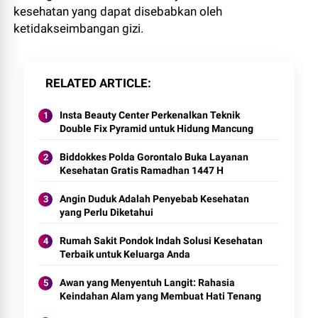
kesehatan yang dapat disebabkan oleh
ketidakseimbangan gizi.
RELATED ARTICLE
Insta Beauty Center Perkenalkan Teknik
Double Fix Pyramid untuk Hidung Mancung
Biddokkes Polda Gorontalo Buka Layanan
Kesehatan Gratis Ramadhan 1447 H
Angin Duduk Adalah Penyebab Kesehatan
yang Perlu Diketahui
Rumah Sakit Pondok Indah Solusi Kesehatan
Terbaik untuk Keluarga Anda
Awan yang Menyentuh Langit: Rahasia
Keindahan Alam yang Membuat Hati Tenang