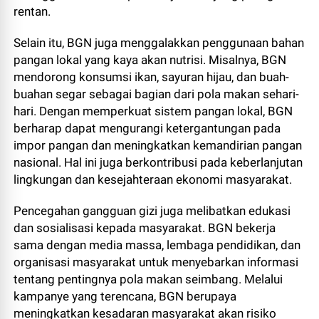
rentan.
Selain itu, BGN juga menggalakkan penggunaan bahan
pangan lokal yang kaya akan nutrisi. Misalnya, BGN
mendorong konsumsi ikan, sayuran hijau, dan buah-
buahan segar sebagai bagian dari pola makan sehari-
hari. Dengan memperkuat sistem pangan lokal, BGN
berharap dapat mengurangi ketergantungan pada
impor pangan dan meningkatkan kemandirian pangan
nasional. Hal ini juga berkontribusi pada keberlanjutan
lingkungan dan kesejahteraan ekonomi masyarakat.
Pencegahan gangguan gizi juga melibatkan edukasi
dan sosialisasi kepada masyarakat. BGN bekerja
sama dengan media massa, lembaga pendidikan, dan
organisasi masyarakat untuk menyebarkan informasi
tentang pentingnya pola makan seimbang. Melalui
kampanye yang terencana, BGN berupaya
meningkatkan kesadaran masyarakat akan risiko