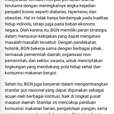
terutama dengan meningkatnya angka kejadian
penyakit kronis seperti diabetes, hipertensi, dan
obesitas. Hal ini tidak hanya berdampak pada kualitas
hidup individu, tetapi juga pada beban ekonomi
negara. Oleh karena itu, BGN memiliki peran strategis
dalam menyusun kebijakan yang dapat mengatasi
masalah-masalah tersebut. Dengan pendekatan
holistik, BGN bekerja sama dengan berbagai pihak,
termasuk pemerintah daerah, organisasi non-
pemerintah, dan sektor swasta, untuk menciptakan
lingkungan yang mendukung pola hidup sehat dan
konsumsi makanan bergizi.
Selain itu, BGN juga berperan dalam mengembangkan
standar gizi nasional yang dapat digunakan sebagai
acuan oleh berbagai institusi, baik di tingkat pusat
maupun daerah. Standar ini mencakup panduan
konsumsi makanan harian, pengelolaan pangan, serta