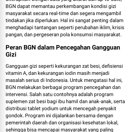
BGN dapat memantau perkembangan kondisi gizi
masyarakat secara real-time dan segera mengambil
tindakan jika diperlukan. Hal ini sangat penting dalam
menghadapi tantangan seperti perubahan iklim, krisis
pangan, dan pergeseran pola konsumsi masyarakat.
Peran BGN dalam Pencegahan Gangguan
Gizi
Gangguan gizi seperti kekurangan zat besi, defisiensi
vitamin A, dan kekurangan iodin masih menjadi
masalah serius di Indonesia. Untuk mengatasi hal ini,
BGN melakukan berbagai program pencegahan dan
intervensi. Salah satu contohnya adalah program
suplemen zat besi bagi ibu hamil dan anak-anak, serta
distribusi tablet yodium untuk mencegah penyakit
gondok. Program ini dijalankan bersama dengan
pemerintah daerah dan organisasi kesehatan lokal,
sehingga bisa mencapai masyarakat yang paling