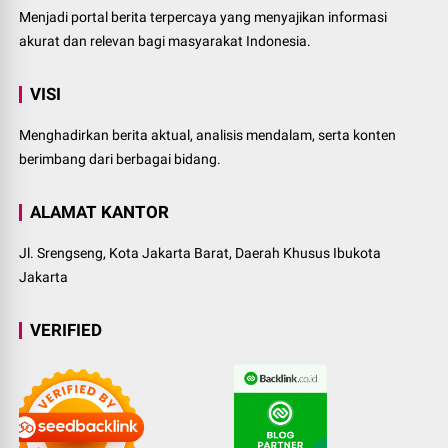
Menjadi portal berita terpercaya yang menyajikan informasi
akurat dan relevan bagi masyarakat Indonesia.
VISI
Menghadirkan berita aktual, analisis mendalam, serta konten
berimbang dari berbagai bidang.
ALAMAT KANTOR
Jl. Srengseng, Kota Jakarta Barat, Daerah Khusus Ibukota
Jakarta
VERIFIED