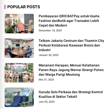
POPULAR POSTS
Pembayaran QRIS BATPay untuk Usaha
Fashion danButik agar Transaksi Lebih
Cepat dan Modern
Desember 18, 2025
Telkom Jakarta Centrum dan Thamrin City
Perkuat Kolaborasi Kawasan Bisnis dan
Industri
Januari 30, 2025
Menanam Harapan, Menuai Ketahanan:
Panen Raya Jagung Warnai Sinergi Polres
dan Warga Parigi Moutong
Mei 31, 2025
Garuda Solo Perkasa dan Strategi Kontrol
Kualitas di Sektor Tekstil
Juni 05, 2025