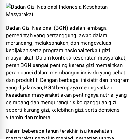
Badan Gizi Nasional (BGN) adalah lembaga
pemerintah yang bertanggung jawab dalam
merancang, melaksanakan, dan mengevaluasi
kebijakan serta program nasional terkait gizi
masyarakat. Dalam konteks kesehatan masyarakat,
peran BGN sangat penting karena gizi memainkan
peran kunci dalam membangun individu yang sehat
dan produktif. Dengan berbagai inisiatif dan program
yang dijalankan, BGN berupaya meningkatkan
kesadaran masyarakat akan pentingnya nutrisi yang
seimbang dan mengurangi risiko gangguan gizi
seperti kurang gizi, kelebihan gizi, serta defisiensi
vitamin dan mineral.
Dalam beberapa tahun terakhir, isu kesehatan
masyarakat semakin menjadi perhatian utama,