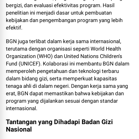
bergizi, dan evaluasi efektivitas program. Hasil
penelitian ini menjadi dasar untuk pembuatan
kebijakan dan pengembangan program yang lebih
efektif.
BGN juga terlibat dalam kerja sama internasional,
terutama dengan organisasi seperti World Health
Organization (WHO) dan United Nations Children's
Fund (UNICEF). Kolaborasi ini membantu BGN dalam
memperoleh pengetahuan dan teknologi terbaru
dalam bidang gizi, serta memperkuat kapasitas
tenaga ahli di dalam negeri. Dengan kerja sama yang
erat, BGN dapat memastikan bahwa kebijakan dan
program yang dijalankan sesuai dengan standar
internasional.
Tantangan yang Dihadapi Badan Gizi
Nasional