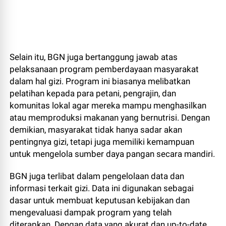
Selain itu, BGN juga bertanggung jawab atas
pelaksanaan program pemberdayaan masyarakat
dalam hal gizi. Program ini biasanya melibatkan
pelatihan kepada para petani, pengrajin, dan
komunitas lokal agar mereka mampu menghasilkan
atau memproduksi makanan yang bernutrisi. Dengan
demikian, masyarakat tidak hanya sadar akan
pentingnya gizi, tetapi juga memiliki kemampuan
untuk mengelola sumber daya pangan secara mandiri.
BGN juga terlibat dalam pengelolaan data dan
informasi terkait gizi. Data ini digunakan sebagai
dasar untuk membuat keputusan kebijakan dan
mengevaluasi dampak program yang telah
diterapkan. Dengan data yang akurat dan up-to-date,