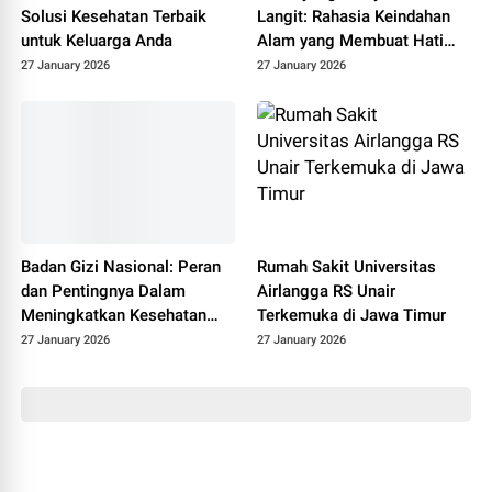
Solusi Kesehatan Terbaik
Langit: Rahasia Keindahan
untuk Keluarga Anda
Alam yang Membuat Hati
Tenang
27 January 2026
27 January 2026
Badan Gizi Nasional: Peran
Rumah Sakit Universitas
dan Pentingnya Dalam
Airlangga RS Unair
Meningkatkan Kesehatan
Terkemuka di Jawa Timur
Masyarakat
27 January 2026
27 January 2026