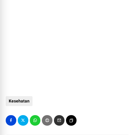
Kesehatan