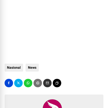
Nasional
News