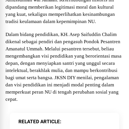
dipandang memberikan legitimasi moral dan kultural
yang kuat, sekaligus memperlihatkan kesinambungan
tradisi keulamaan dalam kepemimpinan NU.
Dalam bidang pendidikan, KH. Asep Saifuddin Chalim
dikenal sebagai pendiri dan pengasuh Pondok Pesantren
Amanatul Ummah. Melalui pesantren tersebut, beliau
mengembangkan visi pendidikan yang berorientasi masa
depan, dengan menyiapkan santri yang unggul secara
intelektual, berakhlak mulia, dan mampu berkontribusi
bagi umat serta bangsa. JKSN DIY menilai, pengalaman
dan visi pendidikan ini menjadi modal penting dalam
memperkuat peran NU di tengah perubahan sosial yang
cepat.
RELATED ARTICLE