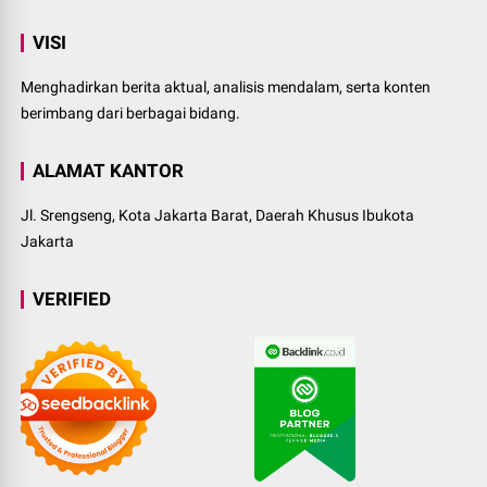
VISI
Menghadirkan berita aktual, analisis mendalam, serta konten
berimbang dari berbagai bidang.
ALAMAT KANTOR
Jl. Srengseng, Kota Jakarta Barat, Daerah Khusus Ibukota
Jakarta
VERIFIED