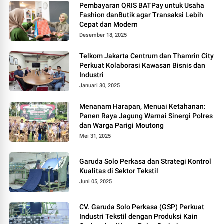
Pembayaran QRIS BATPay untuk Usaha
Fashion danButik agar Transaksi Lebih
Cepat dan Modern
Desember 18, 2025
Telkom Jakarta Centrum dan Thamrin City
Perkuat Kolaborasi Kawasan Bisnis dan
Industri
Januari 30, 2025
Menanam Harapan, Menuai Ketahanan:
Panen Raya Jagung Warnai Sinergi Polres
dan Warga Parigi Moutong
Mei 31, 2025
Garuda Solo Perkasa dan Strategi Kontrol
Kualitas di Sektor Tekstil
Juni 05, 2025
CV. Garuda Solo Perkasa (GSP) Perkuat
Industri Tekstil dengan Produksi Kain