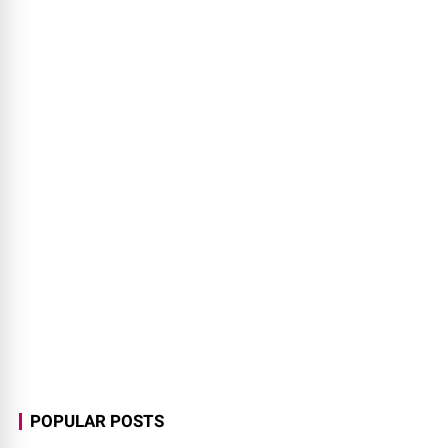
POPULAR POSTS