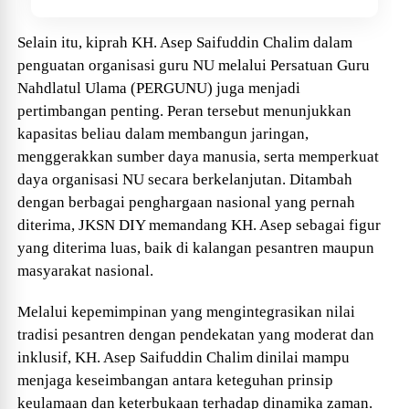
Selain itu, kiprah KH. Asep Saifuddin Chalim dalam
penguatan organisasi guru NU melalui Persatuan Guru
Nahdlatul Ulama (PERGUNU) juga menjadi
pertimbangan penting. Peran tersebut menunjukkan
kapasitas beliau dalam membangun jaringan,
menggerakkan sumber daya manusia, serta memperkuat
daya organisasi NU secara berkelanjutan. Ditambah
dengan berbagai penghargaan nasional yang pernah
diterima, JKSN DIY memandang KH. Asep sebagai figur
yang diterima luas, baik di kalangan pesantren maupun
masyarakat nasional.
Melalui kepemimpinan yang mengintegrasikan nilai
tradisi pesantren dengan pendekatan yang moderat dan
inklusif, KH. Asep Saifuddin Chalim dinilai mampu
menjaga keseimbangan antara keteguhan prinsip
keulamaan dan keterbukaan terhadap dinamika zaman.