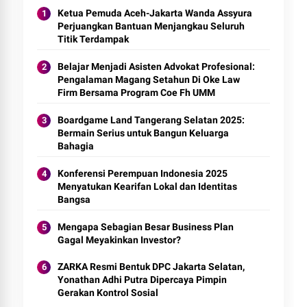
Ketua Pemuda Aceh-Jakarta Wanda Assyura
Perjuangkan Bantuan Menjangkau Seluruh
Titik Terdampak
Belajar Menjadi Asisten Advokat Profesional:
Pengalaman Magang Setahun Di Oke Law
Firm Bersama Program Coe Fh UMM
Boardgame Land Tangerang Selatan 2025:
Bermain Serius untuk Bangun Keluarga
Bahagia
Konferensi Perempuan Indonesia 2025
Menyatukan Kearifan Lokal dan Identitas
Bangsa
Mengapa Sebagian Besar Business Plan
Gagal Meyakinkan Investor?
ZARKA Resmi Bentuk DPC Jakarta Selatan,
Yonathan Adhi Putra Dipercaya Pimpin
Gerakan Kontrol Sosial