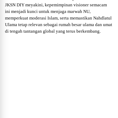
JKSN DIY meyakini, kepemimpinan visioner semacam
ini menjadi kunci untuk menjaga marwah NU,
memperkuat moderasi Islam, serta memastikan Nahdlatul
Ulama tetap relevan sebagai rumah besar ulama dan umat
di tengah tantangan global yang terus berkembang.