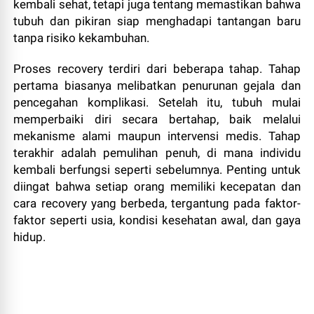
kembali sehat, tetapi juga tentang memastikan bahwa
tubuh dan pikiran siap menghadapi tantangan baru
tanpa risiko kekambuhan.
Proses recovery terdiri dari beberapa tahap. Tahap
pertama biasanya melibatkan penurunan gejala dan
pencegahan komplikasi. Setelah itu, tubuh mulai
memperbaiki diri secara bertahap, baik melalui
mekanisme alami maupun intervensi medis. Tahap
terakhir adalah pemulihan penuh, di mana individu
kembali berfungsi seperti sebelumnya. Penting untuk
diingat bahwa setiap orang memiliki kecepatan dan
cara recovery yang berbeda, tergantung pada faktor-
faktor seperti usia, kondisi kesehatan awal, dan gaya
hidup.