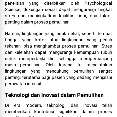
penelitian yang diterbitkan oleh Psychological
Science, dukungan sosial dapat mengurangi tingkat
stres dan meningkatkan kualitas tidur, dua faktor
penting dalam proses pemulihan.
Namun, lingkungan yang tidak sehat, seperti tempat
tinggal yang kotor atau lingkungan yang penuh
tekanan, bisa menghambat proses pemulihan. Stres
dan kelelahan dapat mengurangi kemampuan tubuh
untuk memperbaiki diri, sehingga memperpanjang
masa pemulihan. Oleh karena itu, menciptakan
lingkungan yang mendukung pemulihan sangat
penting, terutama bagi pasien yang sedang menjalani
perawatan intensif.
Teknologi dan Inovasi dalam Pemulihan
Di era modern, teknologi dan inovasi telah
memberikan kontribusi signifikan dalam proses