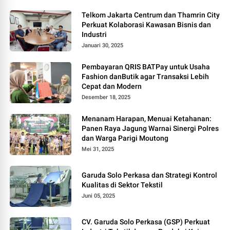
Telkom Jakarta Centrum dan Thamrin City
Perkuat Kolaborasi Kawasan Bisnis dan
Industri
Januari 30, 2025
Pembayaran QRIS BATPay untuk Usaha
Fashion danButik agar Transaksi Lebih
Cepat dan Modern
Desember 18, 2025
Menanam Harapan, Menuai Ketahanan:
Panen Raya Jagung Warnai Sinergi Polres
dan Warga Parigi Moutong
Mei 31, 2025
Garuda Solo Perkasa dan Strategi Kontrol
Kualitas di Sektor Tekstil
Juni 05, 2025
CV. Garuda Solo Perkasa (GSP) Perkuat