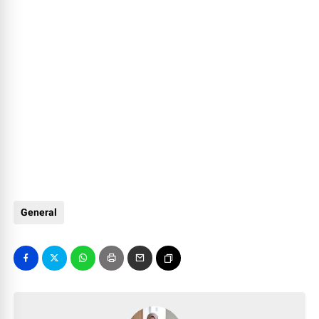
General