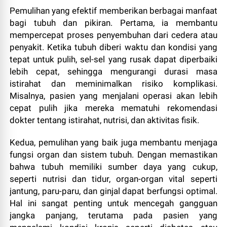
Pemulihan yang efektif memberikan berbagai manfaat
bagi tubuh dan pikiran. Pertama, ia membantu
mempercepat proses penyembuhan dari cedera atau
penyakit. Ketika tubuh diberi waktu dan kondisi yang
tepat untuk pulih, sel-sel yang rusak dapat diperbaiki
lebih cepat, sehingga mengurangi durasi masa
istirahat dan meminimalkan risiko komplikasi.
Misalnya, pasien yang menjalani operasi akan lebih
cepat pulih jika mereka mematuhi rekomendasi
dokter tentang istirahat, nutrisi, dan aktivitas fisik.
Kedua, pemulihan yang baik juga membantu menjaga
fungsi organ dan sistem tubuh. Dengan memastikan
bahwa tubuh memiliki sumber daya yang cukup,
seperti nutrisi dan tidur, organ-organ vital seperti
jantung, paru-paru, dan ginjal dapat berfungsi optimal.
Hal ini sangat penting untuk mencegah gangguan
jangka panjang, terutama pada pasien yang