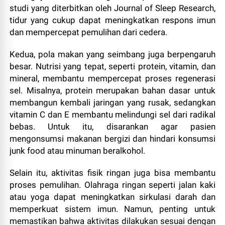
studi yang diterbitkan oleh Journal of Sleep Research,
tidur yang cukup dapat meningkatkan respons imun
dan mempercepat pemulihan dari cedera.
Kedua, pola makan yang seimbang juga berpengaruh
besar. Nutrisi yang tepat, seperti protein, vitamin, dan
mineral, membantu mempercepat proses regenerasi
sel. Misalnya, protein merupakan bahan dasar untuk
membangun kembali jaringan yang rusak, sedangkan
vitamin C dan E membantu melindungi sel dari radikal
bebas. Untuk itu, disarankan agar pasien
mengonsumsi makanan bergizi dan hindari konsumsi
junk food atau minuman beralkohol.
Selain itu, aktivitas fisik ringan juga bisa membantu
proses pemulihan. Olahraga ringan seperti jalan kaki
atau yoga dapat meningkatkan sirkulasi darah dan
memperkuat sistem imun. Namun, penting untuk
memastikan bahwa aktivitas dilakukan sesuai dengan