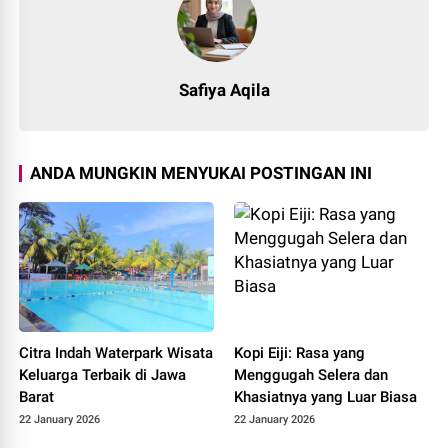
Safiya Aqila
ANDA MUNGKIN MENYUKAI POSTINGAN INI
Citra Indah Waterpark Wisata
Kopi Eiji: Rasa yang
Keluarga Terbaik di Jawa
Menggugah Selera dan
Barat
Khasiatnya yang Luar Biasa
22 January 2026
22 January 2026