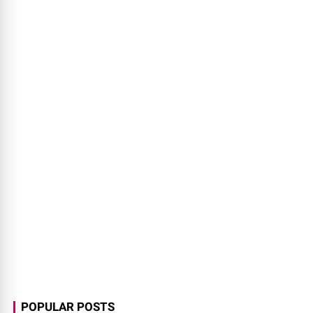
POPULAR POSTS