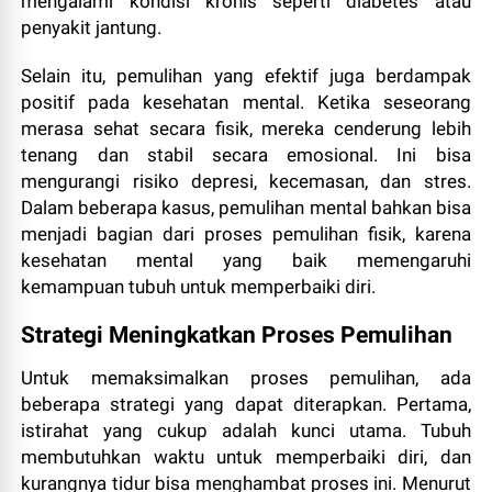
mengalami kondisi kronis seperti diabetes atau
penyakit jantung.
Selain itu, pemulihan yang efektif juga berdampak
positif pada kesehatan mental. Ketika seseorang
merasa sehat secara fisik, mereka cenderung lebih
tenang dan stabil secara emosional. Ini bisa
mengurangi risiko depresi, kecemasan, dan stres.
Dalam beberapa kasus, pemulihan mental bahkan bisa
menjadi bagian dari proses pemulihan fisik, karena
kesehatan mental yang baik memengaruhi
kemampuan tubuh untuk memperbaiki diri.
Strategi Meningkatkan Proses Pemulihan
Untuk memaksimalkan proses pemulihan, ada
beberapa strategi yang dapat diterapkan. Pertama,
istirahat yang cukup adalah kunci utama. Tubuh
membutuhkan waktu untuk memperbaiki diri, dan
kurangnya tidur bisa menghambat proses ini. Menurut