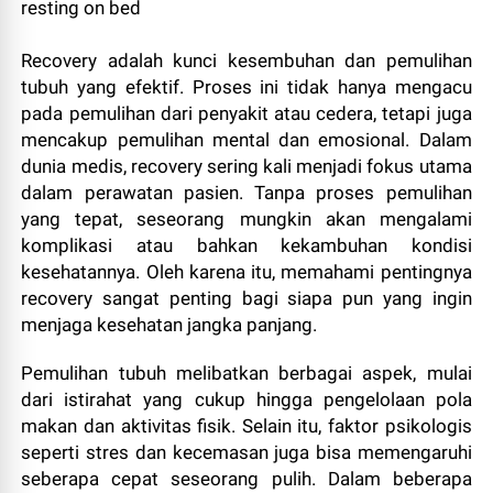
Recovery adalah kunci kesembuhan dan pemulihan
tubuh yang efektif. Proses ini tidak hanya mengacu
pada pemulihan dari penyakit atau cedera, tetapi juga
mencakup pemulihan mental dan emosional. Dalam
dunia medis, recovery sering kali menjadi fokus utama
dalam perawatan pasien. Tanpa proses pemulihan
yang tepat, seseorang mungkin akan mengalami
komplikasi atau bahkan kekambuhan kondisi
kesehatannya. Oleh karena itu, memahami pentingnya
recovery sangat penting bagi siapa pun yang ingin
menjaga kesehatan jangka panjang.
Pemulihan tubuh melibatkan berbagai aspek, mulai
dari istirahat yang cukup hingga pengelolaan pola
makan dan aktivitas fisik. Selain itu, faktor psikologis
seperti stres dan kecemasan juga bisa memengaruhi
seberapa cepat seseorang pulih. Dalam beberapa