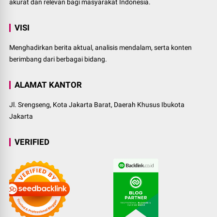
akurat dan relevan bagi masyarakat Indonesia.
VISI
Menghadirkan berita aktual, analisis mendalam, serta konten
berimbang dari berbagai bidang.
ALAMAT KANTOR
Jl. Srengseng, Kota Jakarta Barat, Daerah Khusus Ibukota
Jakarta
VERIFIED