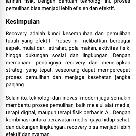
latihan fisik. Dengan bantuan teknologi ini, proses
pemulihan bisa menjadi lebih efisien dan efektif.
Kesimpulan
Recovery adalah kunci kesembuhan dan pemulihan
tubuh yang efektif. Proses ini melibatkan berbagai
aspek, mulai dari istirahat, pola makan, aktivitas fisik,
hingga dukungan sosial dan lingkungan. Dengan
memahami pentingnya recovery dan menerapkan
strategi yang tepat, seseorang dapat mempercepat
proses pemulihan dan menjaga kesehatan jangka
panjang.
Selain itu, teknologi dan inovasi modern juga semakin
membantu proses pemulihan, baik melalui alat medis,
terapi digital, maupun terapi fisik berbasis AI. Dengan
kombinasi antara perawatan medis, gaya hidup sehat,
dan dukungan lingkungan, recovery bisa menjadi lebih
efektif dan nyaman.