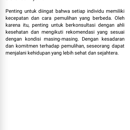
Penting untuk diingat bahwa setiap individu memiliki
kecepatan dan cara pemulihan yang berbeda. Oleh
karena itu, penting untuk berkonsultasi dengan ahli
kesehatan dan mengikuti rekomendasi yang sesuai
dengan kondisi masing-masing. Dengan kesadaran
dan komitmen terhadap pemulihan, seseorang dapat
menjalani kehidupan yang lebih sehat dan sejahtera.