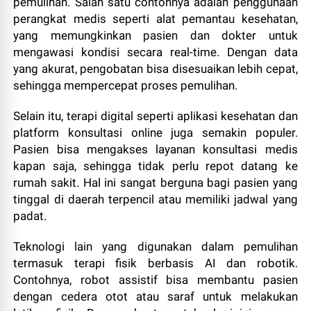
pemulihan. Salah satu contohnya adalah penggunaan
perangkat medis seperti alat pemantau kesehatan,
yang memungkinkan pasien dan dokter untuk
mengawasi kondisi secara real-time. Dengan data
yang akurat, pengobatan bisa disesuaikan lebih cepat,
sehingga mempercepat proses pemulihan.
Selain itu, terapi digital seperti aplikasi kesehatan dan
platform konsultasi online juga semakin populer.
Pasien bisa mengakses layanan konsultasi medis
kapan saja, sehingga tidak perlu repot datang ke
rumah sakit. Hal ini sangat berguna bagi pasien yang
tinggal di daerah terpencil atau memiliki jadwal yang
padat.
Teknologi lain yang digunakan dalam pemulihan
termasuk terapi fisik berbasis AI dan robotik.
Contohnya, robot assistif bisa membantu pasien
dengan cedera otot atau saraf untuk melakukan