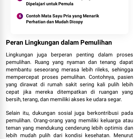
Dipelajari untuk Pemula
Contoh Mata Sayu Pria yang Menarik
Perhatian dan Mudah Dicopy
Peran Lingkungan dalam Pemulihan
Lingkungan juga berperan penting dalam proses
pemulihan. Ruang yang nyaman dan tenang dapat
membantu seseorang merasa lebih rileks, sehingga
mempercepat proses pemulihan. Contohnya, pasien
yang dirawat di rumah sakit sering kali pulih lebih
cepat jika mereka ditempatkan di ruangan yang
bersih, terang, dan memiliki akses ke udara segar.
Selain itu, dukungan sosial juga berkontribusi pada
pemulihan. Orang-orang yang memiliki keluarga atau
teman yang mendukung cenderung lebih optimis dan
lebih mudah pulih dari kondisi kesehatan. Menurut