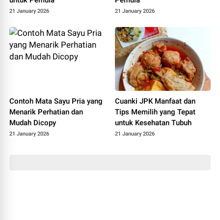
21 January 2026
21 January 2026
Contoh Mata Sayu Pria yang
Cuanki JPK Manfaat dan
Menarik Perhatian dan
Tips Memilih yang Tepat
Mudah Dicopy
untuk Kesehatan Tubuh
21 January 2026
21 January 2026