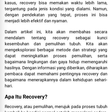
kasus, recovery bisa memakan waktu lebih lama,
tergantung pada jenis kondisi yang dialami. Namun,
dengan pendekatan yang tepat, proses ini bisa
menjadi lebih efektif dan nyaman.
Dalam artikel ini, kita akan membahas secara
mendalam tentang recovery sebagai kunci
kesembuhan dan pemulihan tubuh. Kita akan
mengeksplorasi berbagai metode dan strategi yang
dapat meningkatkan proses pemulihan, serta
bagaimana lingkungan dan gaya hidup memengaruhi
hasilnya. Dengan informasi yang diberikan, diharapkan
pembaca dapat memahami pentingnya recovery dan
bagaimana menerapkannya dalam kehidupan sehari-
hari.
Apa Itu Recovery?
Recovery, atau pemulihan, merujuk pada proses tubuh