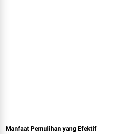
Manfaat Pemulihan yang Efektif