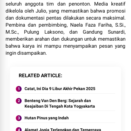
seluruh anggota tim dan penonton. Media kreatif
dikelola oleh Julio, yang memastikan bahwa promosi
dan dokumentasi pentas dilakukan secara maksimal.
Pembina dan pembimbing, Naela Faza Fariha, S.Si.,
M.Sc., Pulung Laksono, dan Gandung Sunardi,
memberikan arahan dan dukungan untuk memastikan
bahwa karya ini mampu menyampaikan pesan yang
ingin disampaikan.
RELATED ARTICLE
Catat, Ini Dia 9 Libur Akhir Pekan 2025
Benteng Van Den Berg: Sejarah dan
Keajaiban Di Tengah Kota Yogyakarta
Hutan Pinus yang Indah
Alamat Jogja Terlengkap dan Terpercaya