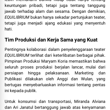
keuntungan pribadi, tetapi juga tentang tanggung
jawab terhadap alam dan sesama. Dengan demikian,
EQUILIBRIUM
bukan hanya sekadar pertunjukan teater,
tetapi juga menjadi ajang edukasi yang menyentuh
hati.
Tim Produksi dan Kerja Sama yang Kuat
Pentingnya kolaborasi dalam penyelenggaraan teater
EQUILIBRIUM
terlihat dari keterlibatan berbagai pihak.
Pimpinan Produksi Maryam Koria memastikan bahwa
seluruh proses produksi berjalan lancar, mulai dari
persiapan hingga pelaksanaan. Marketing dan
Publikasi dilakukan oleh Anggi dan Wulan, yang
bertugas menyebarluaskan informasi tentang pentas
ini kepada publik.
Untuk konsumsi dan transportasi, Miranda Alviana
dan Ari Janatul bertanggung jawab atas kenyamanan