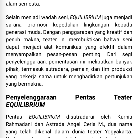
alam semesta.
Selain menjadi wadah seni,
EQUILIBRIUM
juga menjadi
sarana promosi kepedulian lingkungan kepada
generasi muda. Dengan penggarapan yang kreatif dan
penuh makna, teater ini membuktikan bahwa seni
dapat menjadi alat komunikasi yang efektif dalam
menyampaikan pesan-pesan penting. Dari segi
penyelenggaraan, pementasan ini melibatkan banyak
pihak, termasuk sutradara, pemain, dan tim produksi
yang bekerja sama untuk menghadirkan pertunjukan
yang bermakna.
Penyelenggaraan Pentas Teater
EQUILIBRIUM
Pentas
EQUILIBRIUM
disutradarai oleh Kurnia
Rahmadani dan Astrada Angel Ceria M., dua nama
yang telah dikenal dalam dunia teater Yogyakarta.