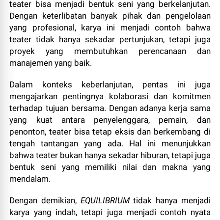
teater bisa menjadi bentuk seni yang berkelanjutan.
Dengan keterlibatan banyak pihak dan pengelolaan
yang profesional, karya ini menjadi contoh bahwa
teater tidak hanya sekadar pertunjukan, tetapi juga
proyek yang membutuhkan perencanaan dan
manajemen yang baik.
Dalam konteks keberlanjutan, pentas ini juga
mengajarkan pentingnya kolaborasi dan komitmen
terhadap tujuan bersama. Dengan adanya kerja sama
yang kuat antara penyelenggara, pemain, dan
penonton, teater bisa tetap eksis dan berkembang di
tengah tantangan yang ada. Hal ini menunjukkan
bahwa teater bukan hanya sekadar hiburan, tetapi juga
bentuk seni yang memiliki nilai dan makna yang
mendalam.
Dengan demikian,
EQUILIBRIUM
tidak hanya menjadi
karya yang indah, tetapi juga menjadi contoh nyata