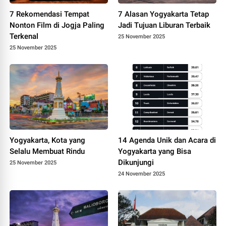
7 Rekomendasi Tempat
7 Alasan Yogyakarta Tetap
Nonton Film di Jogja Paling
Jadi Tujuan Liburan Terbaik
Terkenal
25 November 2025
25 November 2025
Yogyakarta, Kota yang
14 Agenda Unik dan Acara di
Selalu Membuat Rindu
Yogyakarta yang Bisa
Dikunjungi
25 November 2025
24 November 2025