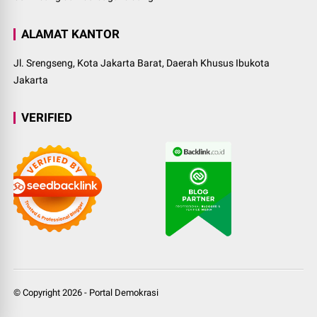
ALAMAT KANTOR
Jl. Srengseng, Kota Jakarta Barat, Daerah Khusus Ibukota
Jakarta
VERIFIED
© Copyright
2026
-
Portal Demokrasi