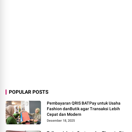
POPULAR POSTS
Pembayaran QRIS BATPay untuk Usaha
Fashion danButik agar Transaksi Lebih
Cepat dan Modern
Desember 18, 2025