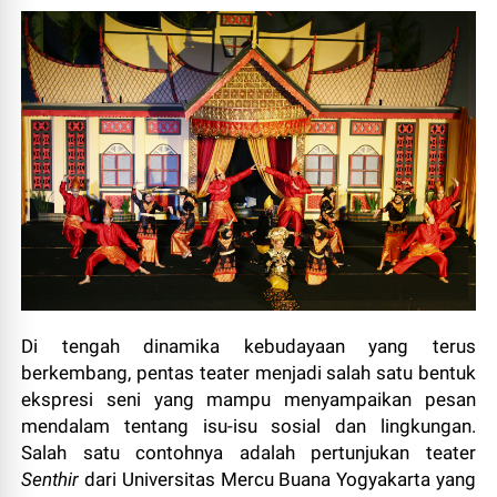
Di tengah dinamika kebudayaan yang terus
berkembang, pentas teater menjadi salah satu bentuk
ekspresi seni yang mampu menyampaikan pesan
mendalam tentang isu-isu sosial dan lingkungan.
Salah satu contohnya adalah pertunjukan teater
Senthir
dari Universitas Mercu Buana Yogyakarta yang