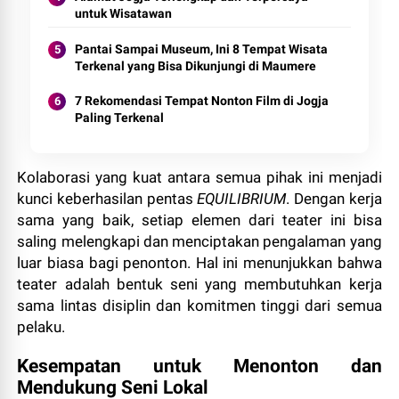
untuk Wisatawan
Pantai Sampai Museum, Ini 8 Tempat Wisata
Terkenal yang Bisa Dikunjungi di Maumere
7 Rekomendasi Tempat Nonton Film di Jogja
Paling Terkenal
Kolaborasi yang kuat antara semua pihak ini menjadi
kunci keberhasilan pentas
EQUILIBRIUM
. Dengan kerja
sama yang baik, setiap elemen dari teater ini bisa
saling melengkapi dan menciptakan pengalaman yang
luar biasa bagi penonton. Hal ini menunjukkan bahwa
teater adalah bentuk seni yang membutuhkan kerja
sama lintas disiplin dan komitmen tinggi dari semua
pelaku.
Kesempatan untuk Menonton dan
Mendukung Seni Lokal