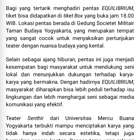
Bagi yang tertarik menghadiri pentas
EQUILIBRIUM
,
tiket bisa didapatkan di
tiket Box
yang buka jam 18.00
WIB. Lokasi pentas berada di Gedung Societet Militair
Taman Budaya Yogyakarta, yang merupakan tempat
yang sangat cocok untuk menyaksikan pertunjukan
teater dengan nuansa budaya yang kental.
Selain sebagai ajang hiburan, pentas ini juga menjadi
kesempatan bagi masyarakat untuk mendukung seni
lokal dan menunjukkan dukungan terhadap karya-
karya yang bermakna. Dengan hadirnya
EQUILIBRIUM
,
masyarakat diharapkan bisa lebih peduli terhadap isu
lingkungan dan lebih menghargai seni sebagai media
komunikasi yang efektif.
Teater
Senthir
dari Universitas Mercu Buana
Yogyakarta terbukti mampu menciptakan karya yang
tidak hanya indah secara estetika, tetapi juga