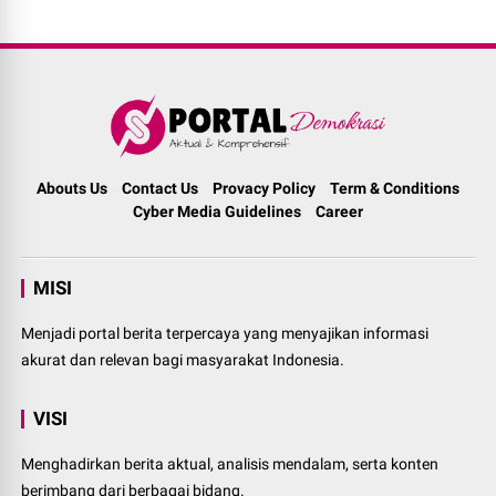
Abouts Us
Contact Us
Provacy Policy
Term & Conditions
Cyber Media Guidelines
Career
MISI
Menjadi portal berita terpercaya yang menyajikan informasi
akurat dan relevan bagi masyarakat Indonesia.
VISI
Menghadirkan berita aktual, analisis mendalam, serta konten
berimbang dari berbagai bidang.