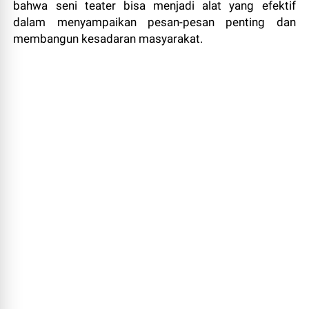
bahwa seni teater bisa menjadi alat yang efektif
dalam menyampaikan pesan-pesan penting dan
membangun kesadaran masyarakat.