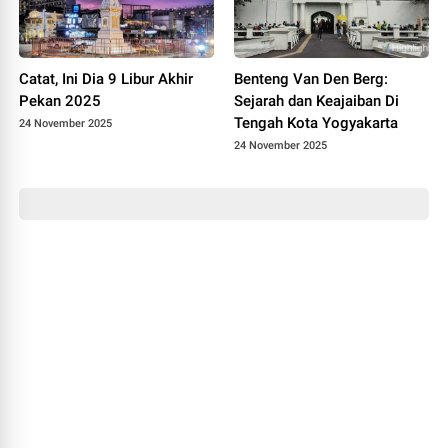
Catat, Ini Dia 9 Libur Akhir
Benteng Van Den Berg:
Pekan 2025
Sejarah dan Keajaiban Di
Tengah Kota Yogyakarta
24 November 2025
24 November 2025