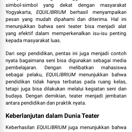
simbol-simbol yang dekat dengan masyarakat
Yogyakarta,
EQUILIBRIUM
berhasil menyampaikan
pesan yang mudah dipahami dan diterima. Hal ini
menunjukkan bahwa seni teater bisa menjadi alat
yang efektif dalam memperkenalkan isu-isu penting
kepada masyarakat luas.
Dari segi pendidikan, pentas ini juga menjadi contoh
nyata bagaimana seni bisa digunakan sebagai media
pembelajaran. Dengan melibatkan mahasiswa
sebagai pelaku,
EQUILIBRIUM
menunjukkan bahwa
pendidikan tidak hanya terbatas pada ruang kelas,
tetapi juga bisa dilakukan melalui kegiatan seni dan
budaya. Dengan demikian, teater menjadi jembatan
antara pendidikan dan praktik nyata.
Keberlanjutan dalam Dunia Teater
Keberhasilan
EQUILIBRIUM
juga menunjukkan bahwa