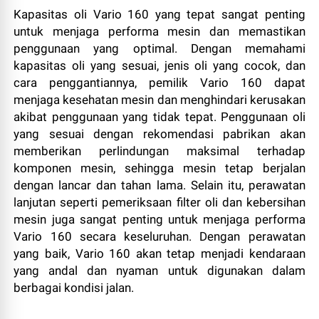
Kapasitas oli Vario 160 yang tepat sangat penting
untuk menjaga performa mesin dan memastikan
penggunaan yang optimal. Dengan memahami
kapasitas oli yang sesuai, jenis oli yang cocok, dan
cara penggantiannya, pemilik Vario 160 dapat
menjaga kesehatan mesin dan menghindari kerusakan
akibat penggunaan yang tidak tepat. Penggunaan oli
yang sesuai dengan rekomendasi pabrikan akan
memberikan perlindungan maksimal terhadap
komponen mesin, sehingga mesin tetap berjalan
dengan lancar dan tahan lama. Selain itu, perawatan
lanjutan seperti pemeriksaan filter oli dan kebersihan
mesin juga sangat penting untuk menjaga performa
Vario 160 secara keseluruhan. Dengan perawatan
yang baik, Vario 160 akan tetap menjadi kendaraan
yang andal dan nyaman untuk digunakan dalam
berbagai kondisi jalan.