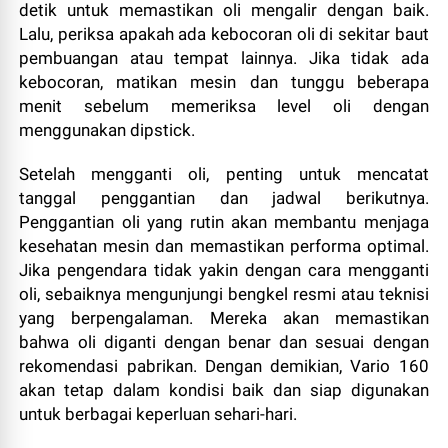
detik untuk memastikan oli mengalir dengan baik.
Lalu, periksa apakah ada kebocoran oli di sekitar baut
pembuangan atau tempat lainnya. Jika tidak ada
kebocoran, matikan mesin dan tunggu beberapa
menit sebelum memeriksa level oli dengan
menggunakan dipstick.
Setelah mengganti oli, penting untuk mencatat
tanggal penggantian dan jadwal berikutnya.
Penggantian oli yang rutin akan membantu menjaga
kesehatan mesin dan memastikan performa optimal.
Jika pengendara tidak yakin dengan cara mengganti
oli, sebaiknya mengunjungi bengkel resmi atau teknisi
yang berpengalaman. Mereka akan memastikan
bahwa oli diganti dengan benar dan sesuai dengan
rekomendasi pabrikan. Dengan demikian, Vario 160
akan tetap dalam kondisi baik dan siap digunakan
untuk berbagai keperluan sehari-hari.