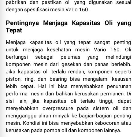
pabrikan dan pastikan oli yang digunakan sesuai
dengan spesifikasi mesin Vario 160.
Pentingnya Menjaga Kapasitas Oli yang
Tepat
Menjaga kapasitas oli yang tepat sangat penting
untuk menjaga kesehatan mesin Vario 160. Oli
berfungsi sebagai pelumas yang melindungi
komponen mesin dari gesekan dan panas berlebih.
Jika kapasitas oli terlalu rendah, komponen seperti
piston, ring, dan bearing bisa mengalami keausan
lebih cepat. Hal ini bisa menyebabkan penurunan
performa mesin dan bahkan kerusakan permanen. Di
sisi lain, jika kapasitas oli terlalu tinggi, dapat
menyebabkan overpressure pada sistem oli dan
mengganggu aliran minyak ke bagian-bagian penting
mesin. Kondisi ini bisa menyebabkan kebocoran atau
kerusakan pada pompa oli dan komponen lainnya.