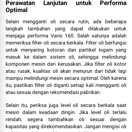
Perawatan Lanjutan untuk Performa
Optimal
Selain mengganti oli secara rutin, ada beberapa
langkah tambahan yang dapat dilakukan untuk
menjaga performa Vario 160. Salah satunya adalah
memeriksa filter oli secara berkala. Filter oli berfungsi
untuk menyaring kotoran dan partikel logam yang
masuk ke dalam sistem oli, sehingga melindungi
komponen mesin dari kerusakan. Jika filter oli kotor
atau rusak, kualitas oli akan menurun dan tidak lagi
mampu melindungi mesin secara optimal. Oleh karena
itu, pastikan filter oli diganti setiap kali mengganti oli
atau sesuai dengan rekomendasi pabrikan.
Selain itu, periksa juga level oli secara berkala saat
mesin dalam keadaan dingin. Jika level oli terlalu
rendah, segera tambahkan oli sesuai dengan
kapasitas yang direkomendasikan. Jangan mengisi oli