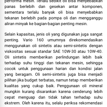
performa mesin. Terlalu sedikit oli bisa menyebabkan
panas berlebih dan gesekan antar komponen,
sementara terlalu banyak oli bisa menyebabkan
tekanan berlebih pada pompa oli dan mengganggu
aliran minyak ke bagian-bagian penting mesin.
Selain kapasitas, jenis oli yang digunakan juga sangat
penting. Vario 160 umumnya direkomendasikan
menggunakan oli sintetis atau semi-sintetis dengan
viskositas sesuai standar SAE 10W-30 atau 10W-40.
Oli sintetis memberikan perlindungan lebih baik
terhadap suhu tinggi dan tekanan mesin, sehingga
cocok untuk penggunaan harian dan kondisi jalan
yang beragam. Oli semi-sintetis juga bisa menjadi
pilihan jika budget terbatas, namun tetap memberikan
kualitas yang cukup baik. Penggunaan oli mineral
mungkin kurang disarankan karena cenderung lebih
cepat menguap dan tidak tahan terhadap suhu
ekstrem. Oleh karena itu, selalu periksa rekomendasi