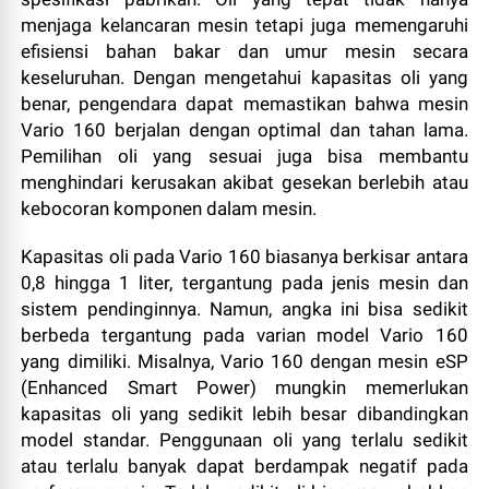
menjaga kelancaran mesin tetapi juga memengaruhi
efisiensi bahan bakar dan umur mesin secara
keseluruhan. Dengan mengetahui kapasitas oli yang
benar, pengendara dapat memastikan bahwa mesin
Vario 160 berjalan dengan optimal dan tahan lama.
Pemilihan oli yang sesuai juga bisa membantu
menghindari kerusakan akibat gesekan berlebih atau
kebocoran komponen dalam mesin.
Kapasitas oli pada Vario 160 biasanya berkisar antara
0,8 hingga 1 liter, tergantung pada jenis mesin dan
sistem pendinginnya. Namun, angka ini bisa sedikit
berbeda tergantung pada varian model Vario 160
yang dimiliki. Misalnya, Vario 160 dengan mesin eSP
(Enhanced Smart Power) mungkin memerlukan
kapasitas oli yang sedikit lebih besar dibandingkan
model standar. Penggunaan oli yang terlalu sedikit
atau terlalu banyak dapat berdampak negatif pada