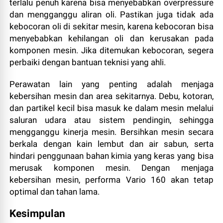
terlalu penuh karena bisa menyebabkan overpressure
dan mengganggu aliran oli. Pastikan juga tidak ada
kebocoran oli di sekitar mesin, karena kebocoran bisa
menyebabkan kehilangan oli dan kerusakan pada
komponen mesin. Jika ditemukan kebocoran, segera
perbaiki dengan bantuan teknisi yang ahli.
Perawatan lain yang penting adalah menjaga
kebersihan mesin dan area sekitarnya. Debu, kotoran,
dan partikel kecil bisa masuk ke dalam mesin melalui
saluran udara atau sistem pendingin, sehingga
mengganggu kinerja mesin. Bersihkan mesin secara
berkala dengan kain lembut dan air sabun, serta
hindari penggunaan bahan kimia yang keras yang bisa
merusak komponen mesin. Dengan menjaga
kebersihan mesin, performa Vario 160 akan tetap
optimal dan tahan lama.
Kesimpulan