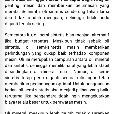
penting mesin dan memberikan pelumasan yang
merata. Selain itu, oli sintetis cenderung tahan lama
dan tidak mudah menguap, sehingga tidak perlu
diganti terlalu sering.
Sementara itu, oli semi-sintetis bisa menjadi alternatif
jika budget terbatas. Meskipun tidak sebaik oli
sintetis, oli semi-sintetis masih memberikan
perlindungan yang cukup baik terhadap komponen
mesin. Oli ini merupakan campuran antara oli mineral
dan sintetis, sehingga memiliki sifat yang lebih stabil
dibandingkan oli mineral murni. Namun, oli semi-
sintetis tetap perlu diganti secara rutin agar tetap
memberikan perlindungan optimal. Untuk penggunaan
harian, oli semi-sintetis bisa menjadi pilihan yang baik,
terutama jika pengendara tidak ingin mengeluarkan
biaya terlalu besar untuk perawatan mesin.
Oli mineral, meskipun lebih murah, tidak disarankan