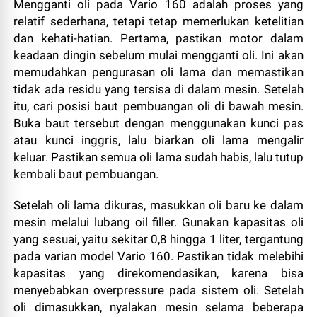
Mengganti oli pada Vario 160 adalah proses yang
relatif sederhana, tetapi tetap memerlukan ketelitian
dan kehati-hatian. Pertama, pastikan motor dalam
keadaan dingin sebelum mulai mengganti oli. Ini akan
memudahkan pengurasan oli lama dan memastikan
tidak ada residu yang tersisa di dalam mesin. Setelah
itu, cari posisi baut pembuangan oli di bawah mesin.
Buka baut tersebut dengan menggunakan kunci pas
atau kunci inggris, lalu biarkan oli lama mengalir
keluar. Pastikan semua oli lama sudah habis, lalu tutup
kembali baut pembuangan.
Setelah oli lama dikuras, masukkan oli baru ke dalam
mesin melalui lubang oil filler. Gunakan kapasitas oli
yang sesuai, yaitu sekitar 0,8 hingga 1 liter, tergantung
pada varian model Vario 160. Pastikan tidak melebihi
kapasitas yang direkomendasikan, karena bisa
menyebabkan overpressure pada sistem oli. Setelah
oli dimasukkan, nyalakan mesin selama beberapa