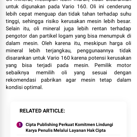
untuk digunakan pada Vario 160. Oli ini cenderung
lebih cepat menguap dan tidak tahan terhadap suhu
tinggi, sehingga risiko kerusakan mesin lebih besar.
Selain itu, oli mineral juga lebih rentan terhadap
pengotor dan partikel logam yang bisa menumpuk di
dalam mesin. Oleh karena itu, meskipun harga oli
mineral lebih terjangkau, penggunaannya tidak
disarankan untuk Vario 160 karena potensi kerusakan
yang bisa terjadi pada mesin. Pemilik motor
sebaiknya memilih oli yang sesuai dengan
rekomendasi pabrikan agar mesin tetap dalam
kondisi optimal.
RELATED ARTICLE
Cipta Publishing Perkuat Komitmen Lindungi
Karya Penulis Melalui Layanan Hak Cipta