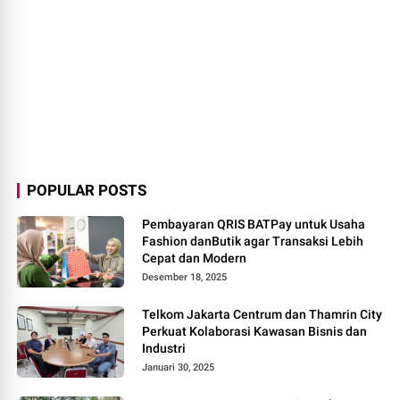
POPULAR POSTS
Pembayaran QRIS BATPay untuk Usaha
Fashion danButik agar Transaksi Lebih
Cepat dan Modern
Desember 18, 2025
Telkom Jakarta Centrum dan Thamrin City
Perkuat Kolaborasi Kawasan Bisnis dan
Industri
Januari 30, 2025