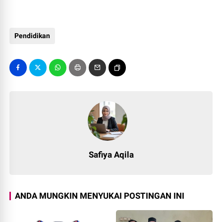
Pendidikan
Safiya Aqila
ANDA MUNGKIN MENYUKAI POSTINGAN INI