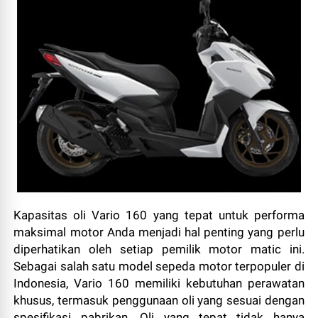
Kapasitas oli Vario 160 yang tepat untuk performa
maksimal motor Anda menjadi hal penting yang perlu
diperhatikan oleh setiap pemilik motor matic ini.
Sebagai salah satu model sepeda motor terpopuler di
Indonesia, Vario 160 memiliki kebutuhan perawatan
khusus, termasuk penggunaan oli yang sesuai dengan
spesifikasi pabrikan. Oli yang tepat tidak hanya