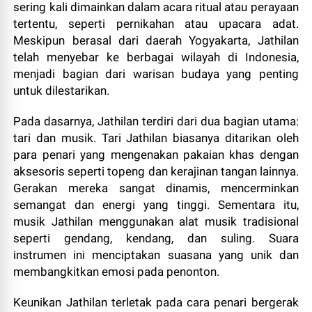
sering kali dimainkan dalam acara ritual atau perayaan
tertentu, seperti pernikahan atau upacara adat.
Meskipun berasal dari daerah Yogyakarta, Jathilan
telah menyebar ke berbagai wilayah di Indonesia,
menjadi bagian dari warisan budaya yang penting
untuk dilestarikan.
Pada dasarnya, Jathilan terdiri dari dua bagian utama:
tari dan musik. Tari Jathilan biasanya ditarikan oleh
para penari yang mengenakan pakaian khas dengan
aksesoris seperti topeng dan kerajinan tangan lainnya.
Gerakan mereka sangat dinamis, mencerminkan
semangat dan energi yang tinggi. Sementara itu,
musik Jathilan menggunakan alat musik tradisional
seperti gendang, kendang, dan suling. Suara
instrumen ini menciptakan suasana yang unik dan
membangkitkan emosi pada penonton.
Keunikan Jathilan terletak pada cara penari bergerak