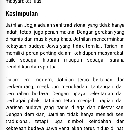
masyarakat luas.
Kesimpulan
Jathilan Jogja adalah seni tradisional yang tidak hanya
indah, tetapi juga penuh makna. Dengan gerakan yang
dinamis dan musik yang khas, Jathilan mencerminkan
kekayaan budaya Jawa yang tidak ternilai. Tarian ini
memiliki peran penting dalam kehidupan masyarakat,
baik sebagai hiburan maupun sebagai sarana
pendidikan dan spiritual.
Dalam era modern, Jathilan terus bertahan dan
berkembang, meskipun menghadapi tantangan dari
perubahan budaya. Dengan upaya pelestarian dari
berbagai pihak, Jathilan tetap menjadi bagian dari
warisan budaya yang harus dijaga dan dilestarikan.
Dengan demikian, Jathilan tidak hanya menjadi seni
tradisional, tetapi juga simbol keindahan dan
kekayaan budaya Jawa yang akan terus hidup di hati