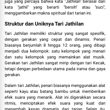
juga yang percaya bahwa kata "Jathilan" berasal dari
kata "jathil" yang berarti "bersih" atau "suci",
menggambarkan makna spiritual dari tarian ini.
Struktur dan Uniknya Tari Jathilan
Tari Jathilan memiliki struktur yang sangat spesifik,
dengan gerakan yang cepat dan dinamis. Penari
biasanya berjumlah 8 hingga 12 orang, yang dibagi
menjadi dua kelompok: satu kelompok yang menari
dan satu kelompok yang memainkan alat musik.
Gerakan tari Jathilan sangat mirip dengan tari Kecak,
tetapi dengan perbedaan utama pada irama dan gaya
gerakan.
Dalam tari Jathilan, penari biasanya menggunakan alat
seperti kayu atau batang bambu untuk memberikan
efek suara yang menarik. Alat ini digerakkan secara
ritmis, menciptakan efek suara yang kuat dan
menambah kesan dramatis dari tarian. Selain itu,