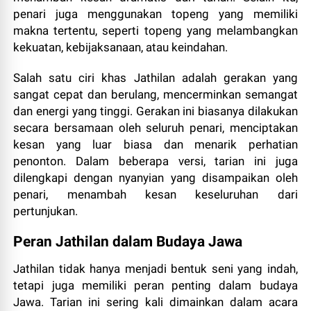
penari juga menggunakan topeng yang memiliki
makna tertentu, seperti topeng yang melambangkan
kekuatan, kebijaksanaan, atau keindahan.
Salah satu ciri khas Jathilan adalah gerakan yang
sangat cepat dan berulang, mencerminkan semangat
dan energi yang tinggi. Gerakan ini biasanya dilakukan
secara bersamaan oleh seluruh penari, menciptakan
kesan yang luar biasa dan menarik perhatian
penonton. Dalam beberapa versi, tarian ini juga
dilengkapi dengan nyanyian yang disampaikan oleh
penari, menambah kesan keseluruhan dari
pertunjukan.
Peran Jathilan dalam Budaya Jawa
Jathilan tidak hanya menjadi bentuk seni yang indah,
tetapi juga memiliki peran penting dalam budaya
Jawa. Tarian ini sering kali dimainkan dalam acara