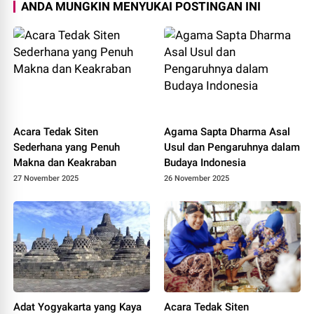
ANDA MUNGKIN MENYUKAI POSTINGAN INI
Acara Tedak Siten
Agama Sapta Dharma Asal
Sederhana yang Penuh
Usul dan Pengaruhnya dalam
Makna dan Keakraban
Budaya Indonesia
27 November 2025
26 November 2025
Adat Yogyakarta yang Kaya
Acara Tedak Siten