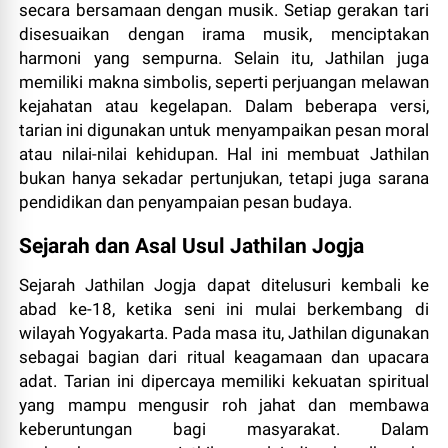
secara bersamaan dengan musik. Setiap gerakan tari
disesuaikan dengan irama musik, menciptakan
harmoni yang sempurna. Selain itu, Jathilan juga
memiliki makna simbolis, seperti perjuangan melawan
kejahatan atau kegelapan. Dalam beberapa versi,
tarian ini digunakan untuk menyampaikan pesan moral
atau nilai-nilai kehidupan. Hal ini membuat Jathilan
bukan hanya sekadar pertunjukan, tetapi juga sarana
pendidikan dan penyampaian pesan budaya.
Sejarah dan Asal Usul Jathilan Jogja
Sejarah Jathilan Jogja dapat ditelusuri kembali ke
abad ke-18, ketika seni ini mulai berkembang di
wilayah Yogyakarta. Pada masa itu, Jathilan digunakan
sebagai bagian dari ritual keagamaan dan upacara
adat. Tarian ini dipercaya memiliki kekuatan spiritual
yang mampu mengusir roh jahat dan membawa
keberuntungan bagi masyarakat. Dalam