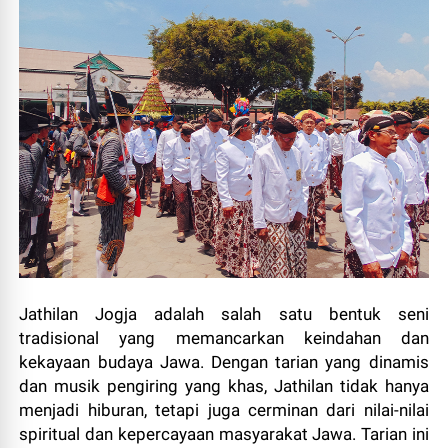
Jathilan Jogja adalah salah satu bentuk seni
tradisional yang memancarkan keindahan dan
kekayaan budaya Jawa. Dengan tarian yang dinamis
dan musik pengiring yang khas, Jathilan tidak hanya
menjadi hiburan, tetapi juga cerminan dari nilai-nilai
spiritual dan kepercayaan masyarakat Jawa. Tarian ini