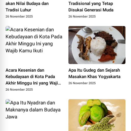
akan Nilai Budaya dan
Tradisional yang Tetap
Tradisi Luhur
Disukai Generasi Muda
26 November 2025
26 November 2025
Acara Kesenian dan
Apa Itu Gudeg dan Sejarah
Kebudayaan di Kota Pada
Masakan Khas Yogyakarta
Akhir Minggu Ini yang Wajib
26 November 2025
Kamu Ikuti
26 November 2025