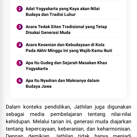
Adat Yogyakarta yang Kaya akan Nilai
Budaya dan Tradisi Luhur
Acara Tedak Siten Tradisional yang Tetap
Disukai Generasi Muda
Acara Kesenian dan Kebudayaan di Kota
Pada Akhir Minggu Ini yang Wajib Kamu Ikuti
Apa Itu Gudeg dan Sejarah Masakan Khas
Yogyakarta
Apa Itu Nyadran dan Maknanya dalam
Budaya Jawa
Dalam konteks pendidikan, Jathilan juga digunakan
sebagai media pembelajaran tentang nilai-nilai
kehidupan. Melalui tarian ini, generasi muda diajarkan
tentang kepercayaan, keberanian, dan keharmonisan.
Dengan demikian, Jathilan tidak hanya menjadi